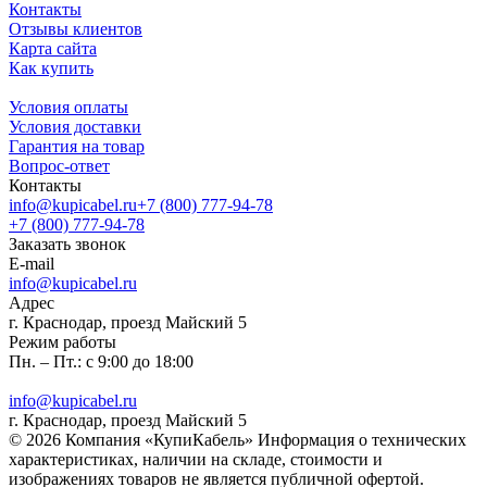
Контакты
Отзывы клиентов
Карта сайта
Как купить
Условия оплаты
Условия доставки
Гарантия на товар
Вопрос-ответ
Контакты
info@kupicabel.ru
+7 (800) 777-94-78
+7 (800) 777-94-78
Заказать звонок
E-mail
info@kupicabel.ru
Адрес
г. Краснодар, проезд Майский 5
Режим работы
Пн. – Пт.: с 9:00 до 18:00
info@kupicabel.ru
г. Краснодар, проезд Майский 5
© 2026 Компания «КупиКабель» Информация о технических
характеристиках, наличии на складе, стоимости и
изображениях товаров не является публичной офертой.