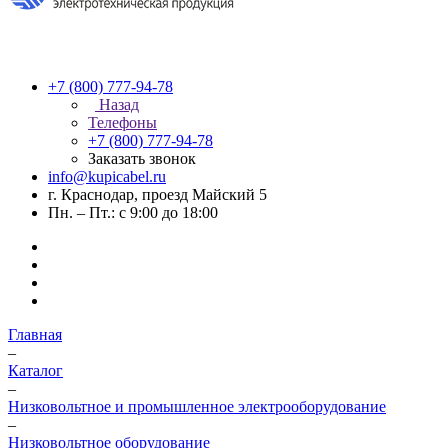
+7 (800) 777-94-78
Назад
Телефоны
+7 (800) 777-94-78
Заказать звонок
info@kupicabel.ru
г. Краснодар, проезд Майский 5
Пн. – Пт.: с 9:00 до 18:00
Главная
–
Каталог
–
Низковольтное и промышленное электрооборудование
–
Низковольтное оборудование