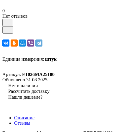
0
Нет отзывов
Единица измерения:
штук
Артикул:
E1026MA25100
Обновлено 31.08.2025
Нет в наличии
Рассчитать доставку
Нашли дешевле?
Описание
Отзывы