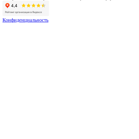
Конфиденциальность