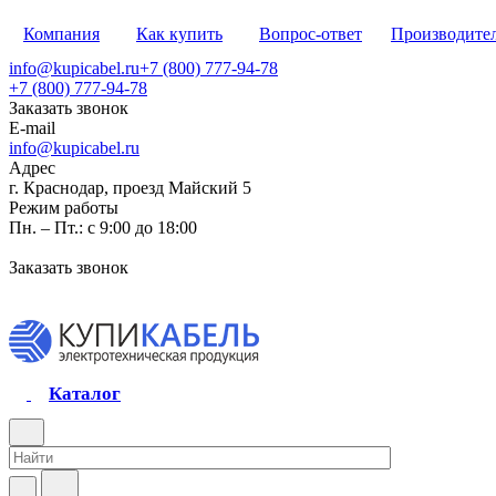
Компания
Как купить
Вопрос-ответ
Производите
info@kupicabel.ru
+7 (800) 777-94-78
+7 (800) 777-94-78
Заказать звонок
E-mail
info@kupicabel.ru
Адрес
г. Краснодар, проезд Майский 5
Режим работы
Пн. – Пт.: с 9:00 до 18:00
Заказать звонок
Каталог