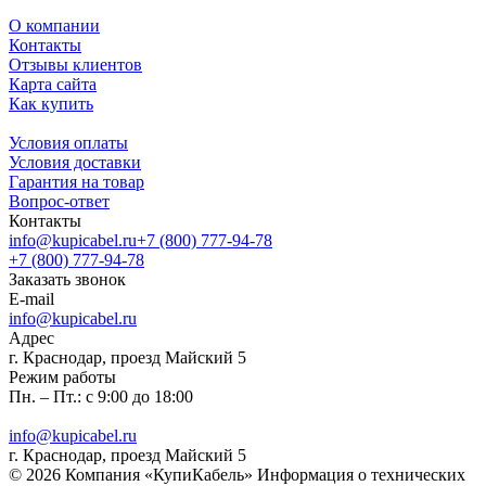
О компании
Контакты
Отзывы клиентов
Карта сайта
Как купить
Условия оплаты
Условия доставки
Гарантия на товар
Вопрос-ответ
Контакты
info@kupicabel.ru
+7 (800) 777-94-78
+7 (800) 777-94-78
Заказать звонок
E-mail
info@kupicabel.ru
Адрес
г. Краснодар, проезд Майский 5
Режим работы
Пн. – Пт.: с 9:00 до 18:00
info@kupicabel.ru
г. Краснодар, проезд Майский 5
© 2026 Компания «КупиКабель» Информация о технических