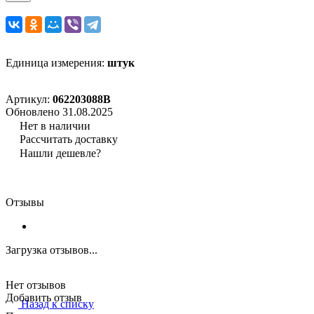
Единица измерения:
штук
Артикул:
062203088B
Обновлено 31.08.2025
Нет в наличии
Рассчитать доставку
Нашли дешевле?
Отзывы
Загрузка отзывов...
Нет отзывов
Добавить отзыв
Назад к списку