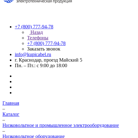
+7 (800) 777-94-78
Назад
Телефоны
+7 (800) 777-94-78
Заказать звонок
info@kupicabel.ru
г. Краснодар, проезд Майский 5
Пн. – Пт.: с 9:00 до 18:00
Главная
–
Каталог
–
Низковольтное и промышленное электрооборудование
–
Низковольтное оборудование