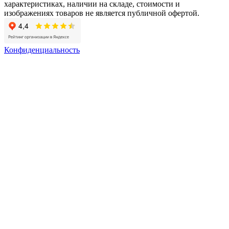
характеристиках, наличии на складе, стоимости и
изображениях товаров не является публичной офертой.
Конфиденциальность