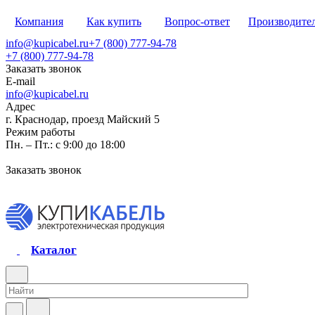
Компания
Как купить
Вопрос-ответ
Производите
info@kupicabel.ru
+7 (800) 777-94-78
+7 (800) 777-94-78
Заказать звонок
E-mail
info@kupicabel.ru
Адрес
г. Краснодар, проезд Майский 5
Режим работы
Пн. – Пт.: с 9:00 до 18:00
Заказать звонок
Каталог