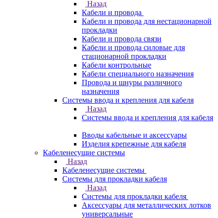
Назад
Кабели и провода
Кабели и провода для нестационарной
прокладки
Кабели и провода связи
Кабели и провода силовые для
стационарной прокладки
Кабели контрольные
Кабели специального назначения
Провода и шнуры различного
назначения
Системы ввода и крепления для кабеля
Назад
Системы ввода и крепления для кабеля
Вводы кабельные и аксессуары
Изделия крепежные для кабеля
Кабеленесущие системы
Назад
Кабеленесущие системы
Системы для прокладки кабеля
Назад
Системы для прокладки кабеля
Аксессуары для металлических лотков
универсальные