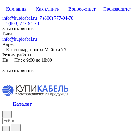
Компания
Как купить
Вопрос-ответ
Производите
info@kupicabel.ru
+7 (800) 777-94-78
+7 (800) 777-94-78
Заказать звонок
E-mail
info@kupicabel.ru
Адрес
г. Краснодар, проезд Майский 5
Режим работы
Пн. – Пт.: с 9:00 до 18:00
Заказать звонок
Каталог