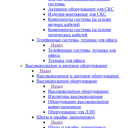
системы
Активное оборудование для СКС
Изделия монтажные для СКС
Компоненты системы на основе
медных кабелей
Компоненты системы на основе
оптических кабелей
Телефонные системы, техника для офиса
Назад
Телефонные системы, техника для
офиса
Техника для офиса
Высоковольтное и щитовое оборудование
Назад
Высоковольтное и щитовое оборудование
Высоковольтное оборудование
Назад
Высоковольтное оборудование
Изоляторы высоковольтные
Оборудование высоковольтное
коммутационное
Оборудование для ЛЭП
Щиты и шкафы, шинопровод
Назад
Щиты и шкафы, шинопровод