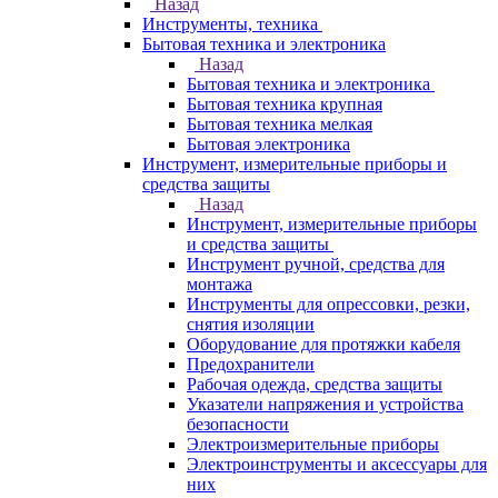
Назад
Инструменты, техника
Бытовая техника и электроника
Назад
Бытовая техника и электроника
Бытовая техника крупная
Бытовая техника мелкая
Бытовая электроника
Инструмент, измерительные приборы и
средства защиты
Назад
Инструмент, измерительные приборы
и средства защиты
Инструмент ручной, средства для
монтажа
Инструменты для опрессовки, резки,
снятия изоляции
Оборудование для протяжки кабеля
Предохранители
Рабочая одежда, средства защиты
Указатели напряжения и устройства
безопасности
Электроизмерительные приборы
Электроинструменты и аксессуары для
них