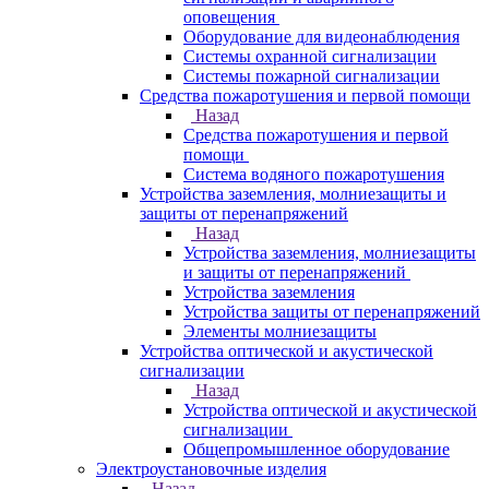
оповещения
Оборудование для видеонаблюдения
Системы охранной сигнализации
Системы пожарной сигнализации
Средства пожаротушения и первой помощи
Назад
Средства пожаротушения и первой
помощи
Система водяного пожаротушения
Устройства заземления, молниезащиты и
защиты от перенапряжений
Назад
Устройства заземления, молниезащиты
и защиты от перенапряжений
Устройства заземления
Устройства защиты от перенапряжений
Элементы молниезащиты
Устройства оптической и акустической
сигнализации
Назад
Устройства оптической и акустической
сигнализации
Общепромышленное оборудование
Электроустановочные изделия
Назад