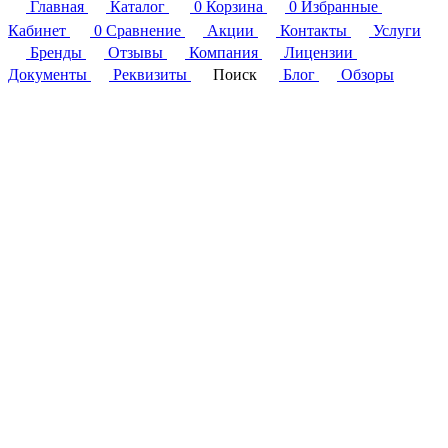
Главная
Каталог
0
Корзина
0
Избранные
Кабинет
0
Сравнение
Акции
Контакты
Услуги
Бренды
Отзывы
Компания
Лицензии
Документы
Реквизиты
Поиск
Блог
Обзоры