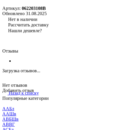
Артикул:
062203108B
Обновлено 31.08.2025
Нет в наличии
Рассчитать доставку
Нашли дешевле?
Отзывы
Загрузка отзывов...
Нет отзывов
Добавить отзыв
Назад к списку
Популярные категории
ААБл
ААШв
АВБШв
АВВГ
АСБл