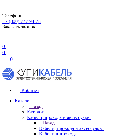
Телефоны
+7 (800) 777-94-78
Заказать звонок
0
0
0
Кабинет
Каталог
Назад
Каталог
Кабели, провода и аксессуары
Назад
Кабели, провода и аксессуары
Кабели и провода