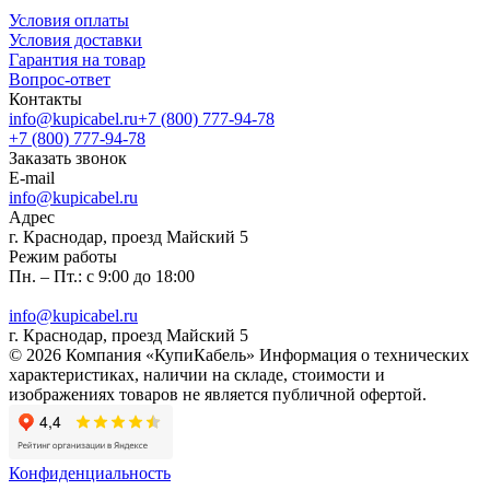
Условия оплаты
Условия доставки
Гарантия на товар
Вопрос-ответ
Контакты
info@kupicabel.ru
+7 (800) 777-94-78
+7 (800) 777-94-78
Заказать звонок
E-mail
info@kupicabel.ru
Адрес
г. Краснодар, проезд Майский 5
Режим работы
Пн. – Пт.: с 9:00 до 18:00
info@kupicabel.ru
г. Краснодар, проезд Майский 5
© 2026 Компания «КупиКабель» Информация о технических
характеристиках, наличии на складе, стоимости и
изображениях товаров не является публичной офертой.
Конфиденциальность