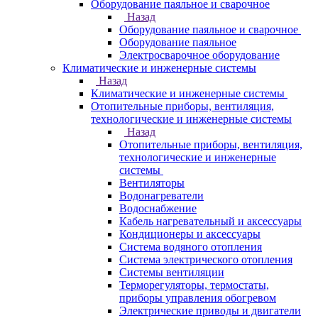
Оборудование паяльное и сварочное
Назад
Оборудование паяльное и сварочное
Оборудование паяльное
Электросварочное оборудование
Климатические и инженерные системы
Назад
Климатические и инженерные системы
Отопительные приборы, вентиляция,
технологические и инженерные системы
Назад
Отопительные приборы, вентиляция,
технологические и инженерные
системы
Вентиляторы
Водонагреватели
Водоснабжение
Кабель нагревательный и аксессуары
Кондиционеры и аксессуары
Система водяного отопления
Система электрического отопления
Системы вентиляции
Терморегуляторы, термостаты,
приборы управления обогревом
Электрические приводы и двигатели