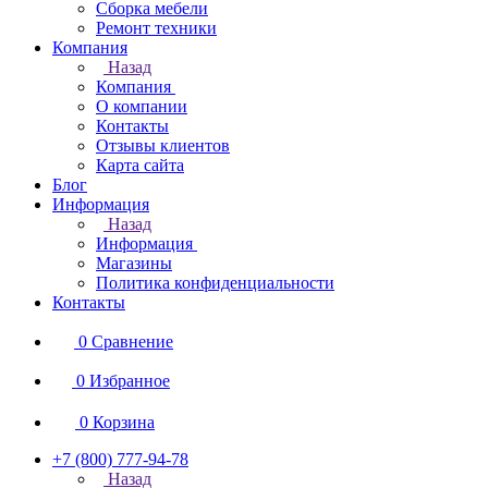
Сборка мебели
Ремонт техники
Компания
Назад
Компания
О компании
Контакты
Отзывы клиентов
Карта сайта
Блог
Информация
Назад
Информация
Магазины
Политика конфиденциальности
Контакты
0
Сравнение
0
Избранное
0
Корзина
+7 (800) 777-94-78
Назад