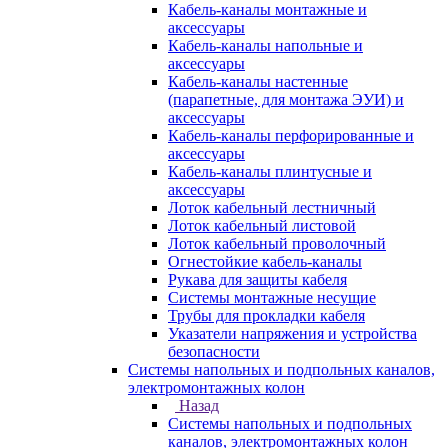
Кабель-каналы монтажные и
аксессуары
Кабель-каналы напольные и
аксессуары
Кабель-каналы настенные
(парапетные, для монтажа ЭУИ) и
аксессуары
Кабель-каналы перфорированные и
аксессуары
Кабель-каналы плинтусные и
аксессуары
Лоток кабельный лестничный
Лоток кабельный листовой
Лоток кабельный проволочный
Огнестойкие кабель-каналы
Рукава для защиты кабеля
Системы монтажные несущие
Трубы для прокладки кабеля
Указатели напряжения и устройства
безопасности
Системы напольных и подпольных каналов,
электромонтажных колон
Назад
Системы напольных и подпольных
каналов, электромонтажных колон