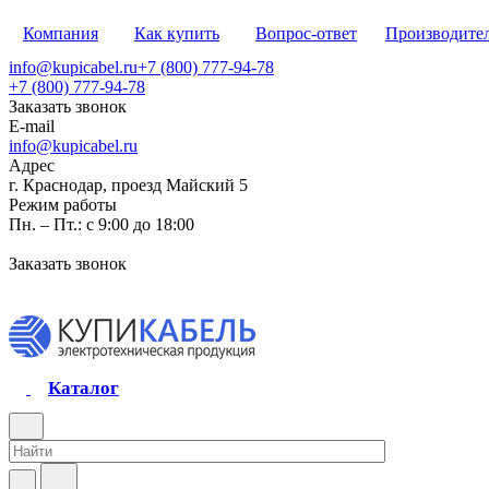
Компания
Как купить
Вопрос-ответ
Производите
info@kupicabel.ru
+7 (800) 777-94-78
+7 (800) 777-94-78
Заказать звонок
E-mail
info@kupicabel.ru
Адрес
г. Краснодар, проезд Майский 5
Режим работы
Пн. – Пт.: с 9:00 до 18:00
Заказать звонок
Каталог