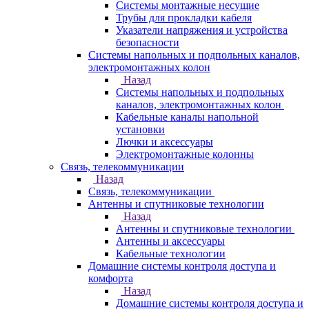
Системы монтажные несущие
Трубы для прокладки кабеля
Указатели напряжения и устройства
безопасности
Системы напольных и подпольных каналов,
электромонтажных колон
Назад
Системы напольных и подпольных
каналов, электромонтажных колон
Кабельные каналы напольной
установки
Лючки и аксессуары
Электромонтажные колонны
Связь, телекоммуникации
Назад
Связь, телекоммуникации
Антенны и спутниковые технологии
Назад
Антенны и спутниковые технологии
Антенны и аксессуары
Кабельные технологии
Домашние системы контроля доступа и
комфорта
Назад
Домашние системы контроля доступа и