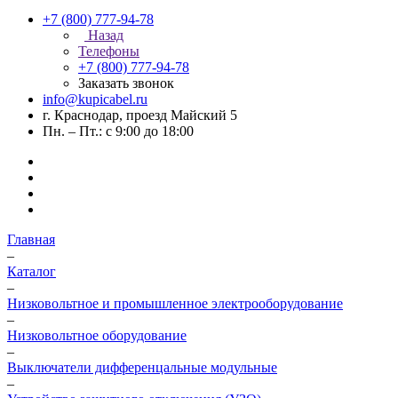
+7 (800) 777-94-78
Назад
Телефоны
+7 (800) 777-94-78
Заказать звонок
info@kupicabel.ru
г. Краснодар, проезд Майский 5
Пн. – Пт.: с 9:00 до 18:00
Главная
–
Каталог
–
Низковольтное и промышленное электрооборудование
–
Низковольтное оборудование
–
Выключатели дифференцальные модульные
–