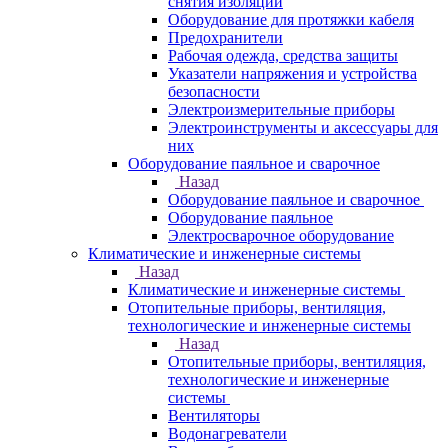
снятия изоляции
Оборудование для протяжки кабеля
Предохранители
Рабочая одежда, средства защиты
Указатели напряжения и устройства
безопасности
Электроизмерительные приборы
Электроинструменты и аксессуары для
них
Оборудование паяльное и сварочное
Назад
Оборудование паяльное и сварочное
Оборудование паяльное
Электросварочное оборудование
Климатические и инженерные системы
Назад
Климатические и инженерные системы
Отопительные приборы, вентиляция,
технологические и инженерные системы
Назад
Отопительные приборы, вентиляция,
технологические и инженерные
системы
Вентиляторы
Водонагреватели