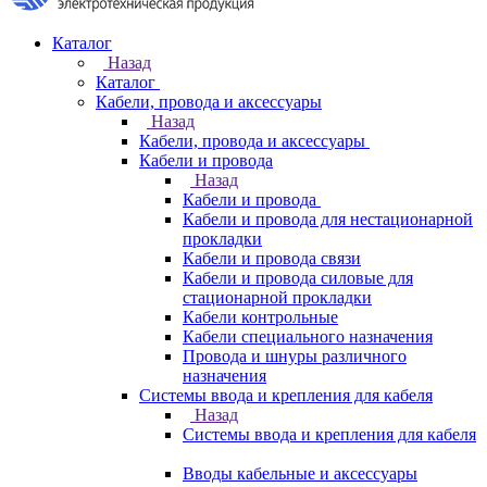
Каталог
Назад
Каталог
Кабели, провода и аксессуары
Назад
Кабели, провода и аксессуары
Кабели и провода
Назад
Кабели и провода
Кабели и провода для нестационарной
прокладки
Кабели и провода связи
Кабели и провода силовые для
стационарной прокладки
Кабели контрольные
Кабели специального назначения
Провода и шнуры различного
назначения
Системы ввода и крепления для кабеля
Назад
Системы ввода и крепления для кабеля
Вводы кабельные и аксессуары