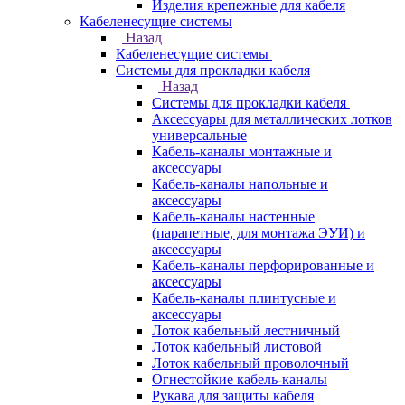
Изделия крепежные для кабеля
Кабеленесущие системы
Назад
Кабеленесущие системы
Системы для прокладки кабеля
Назад
Системы для прокладки кабеля
Аксессуары для металлических лотков
универсальные
Кабель-каналы монтажные и
аксессуары
Кабель-каналы напольные и
аксессуары
Кабель-каналы настенные
(парапетные, для монтажа ЭУИ) и
аксессуары
Кабель-каналы перфорированные и
аксессуары
Кабель-каналы плинтусные и
аксессуары
Лоток кабельный лестничный
Лоток кабельный листовой
Лоток кабельный проволочный
Огнестойкие кабель-каналы
Рукава для защиты кабеля