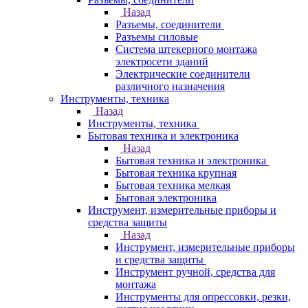
Назад
Разъемы, соединители
Разъемы силовые
Система штекерного монтажа
электросети зданий
Электрические соединители
различного назначения
Инструменты, техника
Назад
Инструменты, техника
Бытовая техника и электроника
Назад
Бытовая техника и электроника
Бытовая техника крупная
Бытовая техника мелкая
Бытовая электроника
Инструмент, измерительные приборы и
средства защиты
Назад
Инструмент, измерительные приборы
и средства защиты
Инструмент ручной, средства для
монтажа
Инструменты для опрессовки, резки,