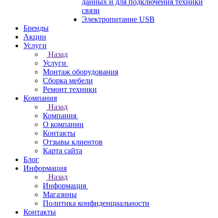
данных и для подключения техники
связи
Электропитание USB
Бренды
Акции
Услуги
Назад
Услуги
Монтаж оборудования
Сборка мебели
Ремонт техники
Компания
Назад
Компания
О компании
Контакты
Отзывы клиентов
Карта сайта
Блог
Информация
Назад
Информация
Магазины
Политика конфиденциальности
Контакты