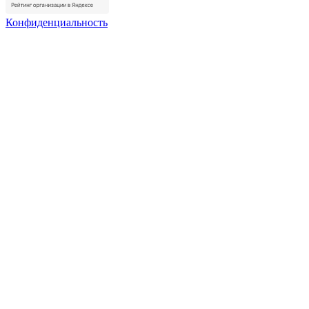
Конфиденциальность