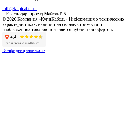
info@kupicabel.ru
г. Краснодар, проезд Майский 5
© 2026 Компания «КупиКабель» Информация о технических
характеристиках, наличии на складе, стоимости и
изображениях товаров не является публичной офертой.
Конфиденциальность