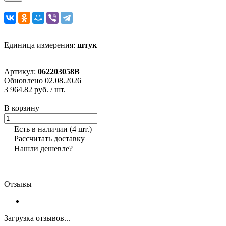
Единица измерения:
штук
Артикул:
062203058B
Обновлено 02.08.2026
3 964.82 руб.
/ шт.
В корзину
Есть в наличии
(4 шт.)
Рассчитать доставку
Нашли дешевле?
Отзывы
Загрузка отзывов...