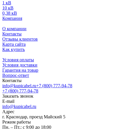
1 кВ
10 кВ
0,38 кВ
Компания
О компании
Контакты
Отзывы клиентов
Карта сайта
Как купить
Условия оплаты
Условия доставки
Гарантия на товар
Вопрос-ответ
Контакты
info@kupicabel.ru
+7 (800) 777-94-78
+7 (800) 777-94-78
Заказать звонок
E-mail
info@kupicabel.ru
Адрес
г. Краснодар, проезд Майский 5
Режим работы
Пн. – Пт.: с 9:00 до 18:00