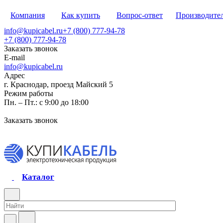
Компания
Как купить
Вопрос-ответ
Производите
info@kupicabel.ru
+7 (800) 777-94-78
+7 (800) 777-94-78
Заказать звонок
E-mail
info@kupicabel.ru
Адрес
г. Краснодар, проезд Майский 5
Режим работы
Пн. – Пт.: с 9:00 до 18:00
Заказать звонок
Каталог