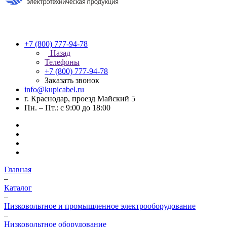
+7 (800) 777-94-78
Назад
Телефоны
+7 (800) 777-94-78
Заказать звонок
info@kupicabel.ru
г. Краснодар, проезд Майский 5
Пн. – Пт.: с 9:00 до 18:00
Главная
–
Каталог
–
Низковольтное и промышленное электрооборудование
–
Низковольтное оборудование