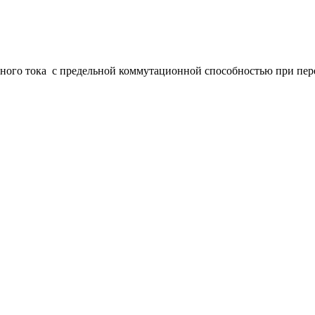
ого тока с предельной коммутационной способностью при пере