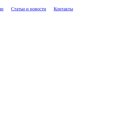
ли
Статьи и новости
Контакты