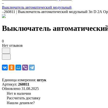
–
Выключатель автоматический модульный
–
260811 | Выключатель автоматический модульный 3п D 2А 
Выключатель автоматический
0
Нет отзывов
Единица измерения:
штук
Артикул:
260811
Обновлено 31.08.2025
Нет в наличии
Рассчитать доставку
Нашли дешевле?