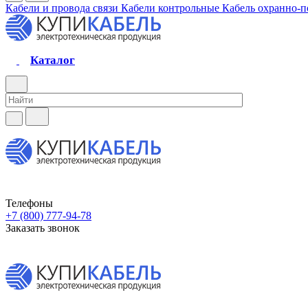
Кабели и провода связи
Кабели контрольные
Кабель охранно-
Каталог
Телефоны
+7 (800) 777-94-78
Заказать звонок