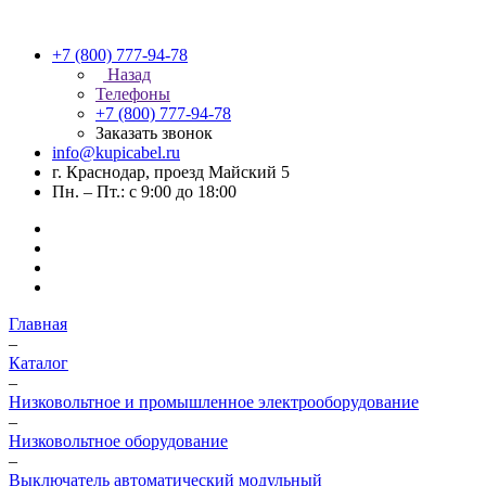
+7 (800) 777-94-78
Назад
Телефоны
+7 (800) 777-94-78
Заказать звонок
info@kupicabel.ru
г. Краснодар, проезд Майский 5
Пн. – Пт.: с 9:00 до 18:00
Главная
–
Каталог
–
Низковольтное и промышленное электрооборудование
–
Низковольтное оборудование
–
Выключатель автоматический модульный