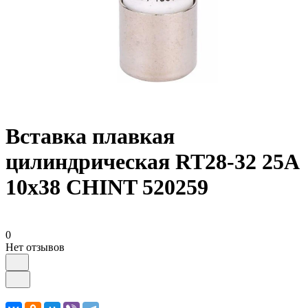
Вставка плавкая
цилиндрическая RT28-32 25А
10х38 CHINT 520259
0
Нет отзывов