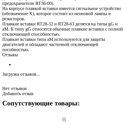
предохранители RT36-00).
На корпусе плавкой вставки имеется сигнальное устройство
(обозначение Х), которое состоит из неоновой лампы и
резисторов.
Плавкие вставки RT28-32 и RT28-63 делятся на типы gG и
aM. К типу gG относятся обычные плавкие вставки с полной
отключающей способностью.
Плавкие вставки типа aM используются для защиты
двигателей и обладают частичной отключающей
пособностью.
Отзывы
Загрузка отзывов...
Нет отзывов
Добавить отзыв
Сопутствующие товары: