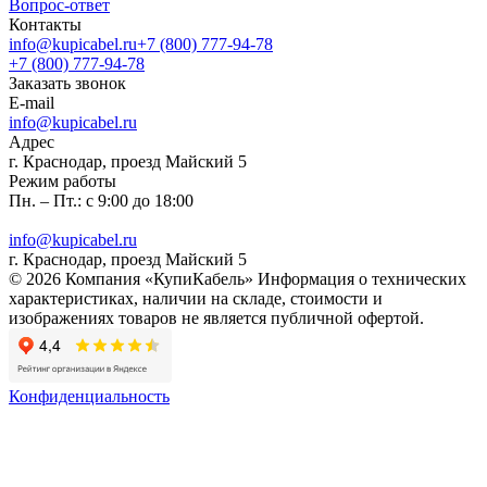
Вопрос-ответ
Контакты
info@kupicabel.ru
+7 (800) 777-94-78
+7 (800) 777-94-78
Заказать звонок
E-mail
info@kupicabel.ru
Адрес
г. Краснодар, проезд Майский 5
Режим работы
Пн. – Пт.: с 9:00 до 18:00
info@kupicabel.ru
г. Краснодар, проезд Майский 5
© 2026 Компания «КупиКабель» Информация о технических
характеристиках, наличии на складе, стоимости и
изображениях товаров не является публичной офертой.
Конфиденциальность