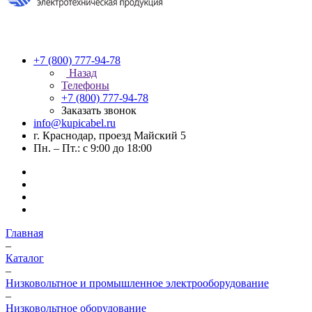
+7 (800) 777-94-78
Назад
Телефоны
+7 (800) 777-94-78
Заказать звонок
info@kupicabel.ru
г. Краснодар, проезд Майский 5
Пн. – Пт.: с 9:00 до 18:00
Главная
–
Каталог
–
Низковольтное и промышленное электрооборудование
–
Низковольтное оборудование