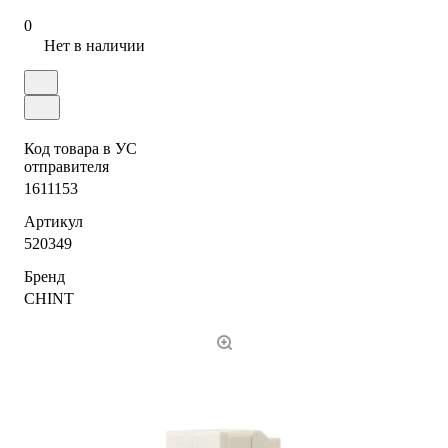
0
Нет в наличии
Код товара в УС
отправителя
1611153
Артикул
520349
Бренд
CHINT