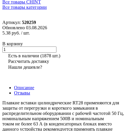
Все товары CHINT
Все товары категории
Артикул:
520259
Обновлено 03.08.2026
5.38 руб.
/ шт.
В корзину
Есть в наличии
(1878 шт.)
Рассчитать доставку
Нашли дешевле?
Описание
Отзывы
Плавкие вставки цилиндрические RT28 применяются для
защиты от перегрузки и короткого замыкания в
распределительном оборудовании с рабочей частотой 50 Гц,
номинальным напряжением 500В и номинальным
током не более 63 А (в конденсаторных блоках вместо
данного устройства рекомендуется применять плавкие