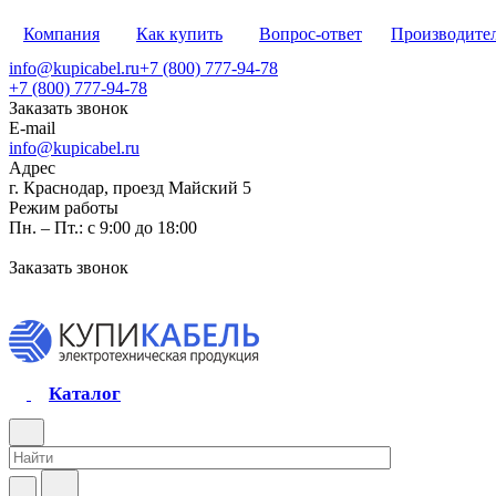
Компания
Как купить
Вопрос-ответ
Производите
info@kupicabel.ru
+7 (800) 777-94-78
+7 (800) 777-94-78
Заказать звонок
E-mail
info@kupicabel.ru
Адрес
г. Краснодар, проезд Майский 5
Режим работы
Пн. – Пт.: с 9:00 до 18:00
Заказать звонок
Каталог