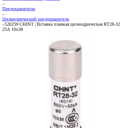
–
Предохранители
–
Цилиндрический предохранитель
–
520259 CHINT | Вставка плавкая цилиндрическая RT28-32
25А 10х38