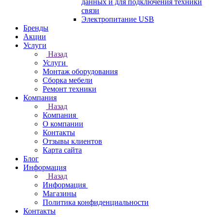
данных и для подключения техники
связи
Электропитание USB
Бренды
Акции
Услуги
Назад
Услуги
Монтаж оборудования
Сборка мебели
Ремонт техники
Компания
Назад
Компания
О компании
Контакты
Отзывы клиентов
Карта сайта
Блог
Информация
Назад
Информация
Магазины
Политика конфиденциальности
Контакты