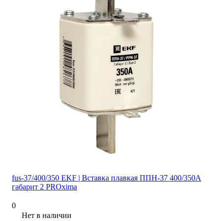
fus-37/400/350 EKF | Вставка плавкая ППН-37 400/350А
габарит 2 PROxima
0
Нет в наличии