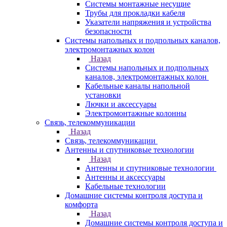
Системы монтажные несущие
Трубы для прокладки кабеля
Указатели напряжения и устройства
безопасности
Системы напольных и подпольных каналов,
электромонтажных колон
Назад
Системы напольных и подпольных
каналов, электромонтажных колон
Кабельные каналы напольной
установки
Лючки и аксессуары
Электромонтажные колонны
Связь, телекоммуникации
Назад
Связь, телекоммуникации
Антенны и спутниковые технологии
Назад
Антенны и спутниковые технологии
Антенны и аксессуары
Кабельные технологии
Домашние системы контроля доступа и
комфорта
Назад
Домашние системы контроля доступа и