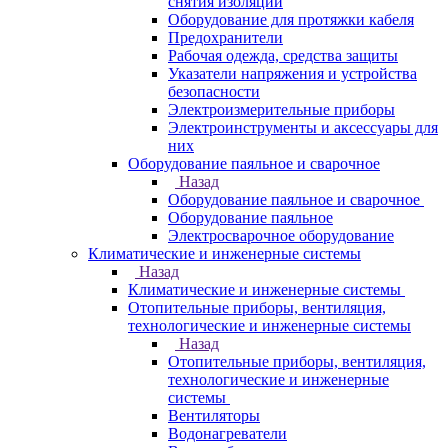
снятия изоляции
Оборудование для протяжки кабеля
Предохранители
Рабочая одежда, средства защиты
Указатели напряжения и устройства
безопасности
Электроизмерительные приборы
Электроинструменты и аксессуары для
них
Оборудование паяльное и сварочное
Назад
Оборудование паяльное и сварочное
Оборудование паяльное
Электросварочное оборудование
Климатические и инженерные системы
Назад
Климатические и инженерные системы
Отопительные приборы, вентиляция,
технологические и инженерные системы
Назад
Отопительные приборы, вентиляция,
технологические и инженерные
системы
Вентиляторы
Водонагреватели