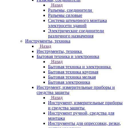
Назад
Разъемы, соединители
Разъемы силовые
Система штекерного монтажа
электросети зданий
Электрические соединители
различного назначения
Инструменты, техника
Назад
Инструменты, техника
Бытовая техника и электроника
Назад
Бытовая техника и электроника
Бытовая техника крупная
Бытовая техника мелкая
Бытовая электроника
Инструмент, измерительные приборы и
средства защиты
Назад
Инструмент, измерительные приборы
и средства защиты
Инструмент ручной, средства для
монтажа
Инструменты для опрессовки, резки,