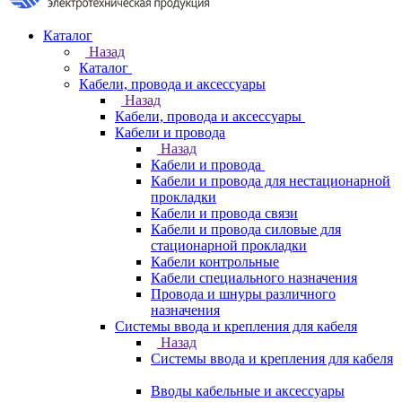
Каталог
Назад
Каталог
Кабели, провода и аксессуары
Назад
Кабели, провода и аксессуары
Кабели и провода
Назад
Кабели и провода
Кабели и провода для нестационарной
прокладки
Кабели и провода связи
Кабели и провода силовые для
стационарной прокладки
Кабели контрольные
Кабели специального назначения
Провода и шнуры различного
назначения
Системы ввода и крепления для кабеля
Назад
Системы ввода и крепления для кабеля
Вводы кабельные и аксессуары