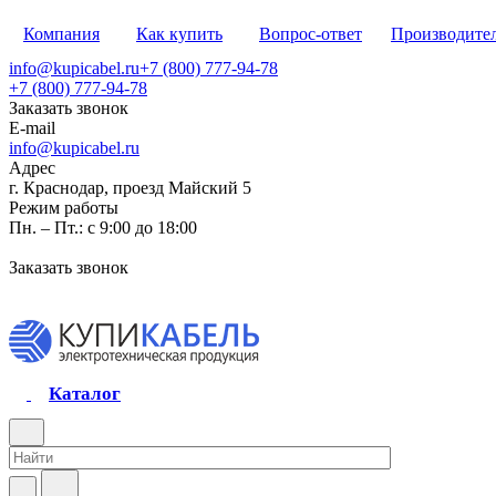
Компания
Как купить
Вопрос-ответ
Производите
info@kupicabel.ru
+7 (800) 777-94-78
+7 (800) 777-94-78
Заказать звонок
E-mail
info@kupicabel.ru
Адрес
г. Краснодар, проезд Майский 5
Режим работы
Пн. – Пт.: с 9:00 до 18:00
Заказать звонок
Каталог