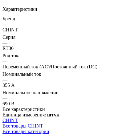
Характеристики
Бренд
—
CHINT
Серия
—
RT36
Род тока
—
Переменный ток (AC)/Постоянный ток (DC)
Номинальный ток
—
355 А
Номинальное напряжение
—
690 В
Все характеристики
Единица измерения:
штук
CHINT
Все товары CHINT
Все товары категории