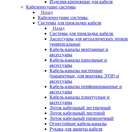
Изделия крепежные для кабеля
Кабеленесущие системы
Назад
Кабеленесущие системы
Системы для прокладки кабеля
Назад
Системы для прокладки кабеля
Аксессуары для металлических лотков
универсальные
Кабель-каналы монтажные и
аксессуары
Кабель-каналы напольные и
аксессуары
Кабель-каналы настенные
(парапетные, для монтажа ЭУИ) и
аксессуары
Кабель-каналы перфорированные и
аксессуары
Кабель-каналы плинтусные и
аксессуары
Лоток кабельный лестничный
Лоток кабельный листовой
Лоток кабельный проволочный
Огнестойкие кабель-каналы
Рукава для защиты кабеля