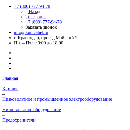
+7 (800) 777-94-78
Назад
Телефоны
+7 (800) 777-94-78
Заказать звонок
info@kupicabel.ru
г. Краснодар, проезд Майский 5
Пн. – Пт.: с 9:00 до 18:00
Главная
–
Каталог
–
Низковольтное и промышленное электрооборудование
–
Низковольтное оборудование
–
Предохранители
–