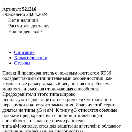
Артикул:
521216
Обновлено 28.04.2024
Нет в наличии
Рассчитать доставку
Нашли дешевле?
Описание
Характеристики
Отзывы
Плавкий предохранитель с ножевым контактом RT36
обладает такими отличительными особенностями, как
компактные размеры, малый вес, низкая потребляемая
мощность и высокая отключающая способность.
Предохранители этого типа широко
используются для защиты электрических устройств от
перегрузки и короткого замыкания. Изделия этой серии
делятся на типы gG и aM. К типу gG относятся обычные
плавкие предохранители с полной отключающей
способностью. Плавкие предохранители
типа aM используются для защиты двигателей и обладают
частичной отключающей способностью.