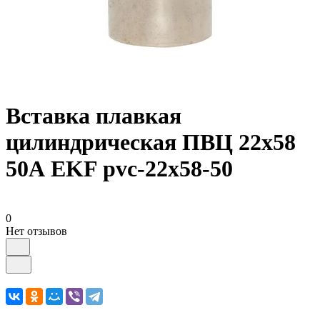
Вставка плавкая
цилиндрическая ПВЦ 22х58
50А EKF pvc-22x58-50
0
Нет отзывов