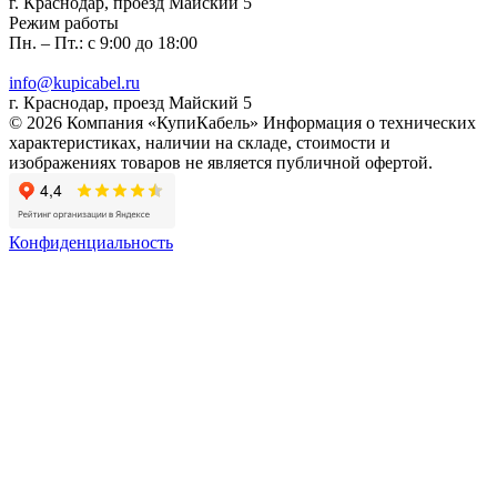
г. Краснодар, проезд Майский 5
Режим работы
Пн. – Пт.: с 9:00 до 18:00
info@kupicabel.ru
г. Краснодар, проезд Майский 5
© 2026 Компания «КупиКабель» Информация о технических
характеристиках, наличии на складе, стоимости и
изображениях товаров не является публичной офертой.
Конфиденциальность