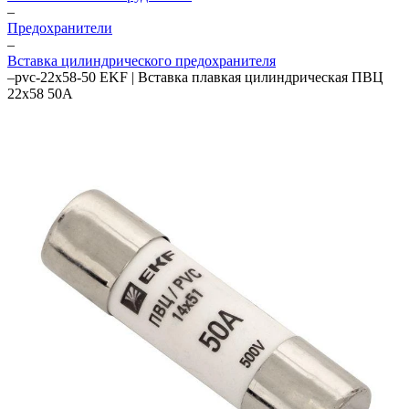
–
Предохранители
–
Вставка цилиндрического предохранителя
–
pvc-22x58-50 EKF | Вставка плавкая цилиндрическая ПВЦ
22х58 50А