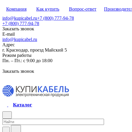
Компания
Как купить
Вопрос-ответ
Производите
info@kupicabel.ru
+7 (800) 777-94-78
+7 (800) 777-94-78
Заказать звонок
E-mail
info@kupicabel.ru
Адрес
г. Краснодар, проезд Майский 5
Режим работы
Пн. – Пт.: с 9:00 до 18:00
Заказать звонок
Каталог