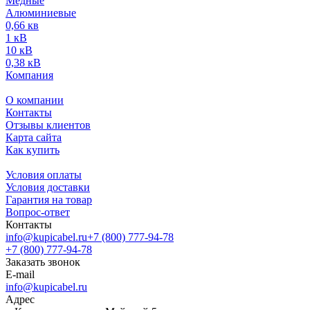
Медные
Алюминиевые
0,66 кв
1 кВ
10 кВ
0,38 кВ
Компания
О компании
Контакты
Отзывы клиентов
Карта сайта
Как купить
Условия оплаты
Условия доставки
Гарантия на товар
Вопрос-ответ
Контакты
info@kupicabel.ru
+7 (800) 777-94-78
+7 (800) 777-94-78
Заказать звонок
E-mail
info@kupicabel.ru
Адрес