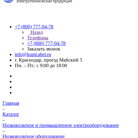
+7 (800) 777-94-78
Назад
Телефоны
+7 (800) 777-94-78
Заказать звонок
info@kupicabel.ru
г. Краснодар, проезд Майский 5
Пн. – Пт.: с 9:00 до 18:00
Главная
–
Каталог
–
Низковольтное и промышленное электрооборудование
–
Низковольтное оборудование