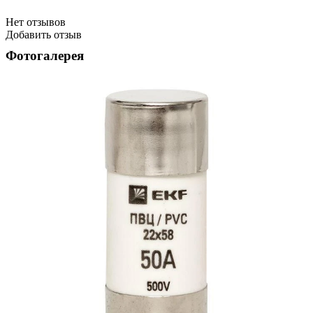
Нет отзывов
Добавить отзыв
Фотогалерея