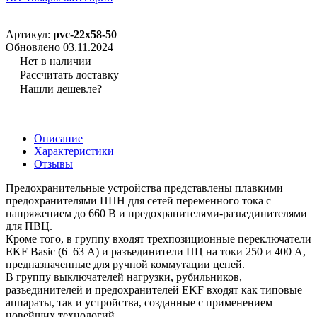
Артикул:
pvc-22x58-50
Обновлено 03.11.2024
Нет в наличии
Рассчитать доставку
Нашли дешевле?
Описание
Характеристики
Отзывы
Предохранительные устройства представлены плавкими
предохранителями ППН для сетей переменного тока с
напряжением до 660 В и предохранителями-разъединителями
для ПВЦ.
Кроме того, в группу входят трехпозиционные переключатели
EKF Basic (6–63 А) и разъединители ПЦ на токи 250 и 400 А,
предназначенные для ручной коммутации цепей.
В группу выключателей нагрузки, рубильников,
разъединителей и предохранителей EKF входят как типовые
аппараты, так и устройства, созданные с применением
новейших технологий.