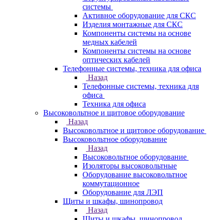
системы
Активное оборудование для СКС
Изделия монтажные для СКС
Компоненты системы на основе
медных кабелей
Компоненты системы на основе
оптических кабелей
Телефонные системы, техника для офиса
Назад
Телефонные системы, техника для
офиса
Техника для офиса
Высоковольтное и щитовое оборудование
Назад
Высоковольтное и щитовое оборудование
Высоковольтное оборудование
Назад
Высоковольтное оборудование
Изоляторы высоковольтные
Оборудование высоковольтное
коммутационное
Оборудование для ЛЭП
Щиты и шкафы, шинопровод
Назад
Щиты и шкафы, шинопровод