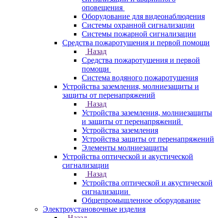
оповещения
Оборудование для видеонаблюдения
Системы охранной сигнализации
Системы пожарной сигнализации
Средства пожаротушения и первой помощи
Назад
Средства пожаротушения и первой
помощи
Система водяного пожаротушения
Устройства заземления, молниезащиты и
защиты от перенапряжений
Назад
Устройства заземления, молниезащиты
и защиты от перенапряжений
Устройства заземления
Устройства защиты от перенапряжений
Элементы молниезащиты
Устройства оптической и акустической
сигнализации
Назад
Устройства оптической и акустической
сигнализации
Общепромышленное оборудование
Электроустановочные изделия
Назад