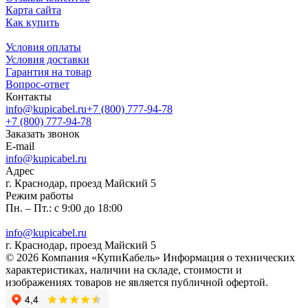
Карта сайта
Как купить
Условия оплаты
Условия доставки
Гарантия на товар
Вопрос-ответ
Контакты
info@kupicabel.ru
+7 (800) 777-94-78
+7 (800) 777-94-78
Заказать звонок
E-mail
info@kupicabel.ru
Адрес
г. Краснодар, проезд Майский 5
Режим работы
Пн. – Пт.: с 9:00 до 18:00
info@kupicabel.ru
г. Краснодар, проезд Майский 5
© 2026 Компания «КупиКабель» Информация о технических
характеристиках, наличии на складе, стоимости и
изображениях товаров не является публичной офертой.