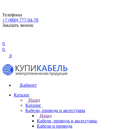
Телефоны
+7 (800) 777-94-78
Заказать звонок
0
0
0
Кабинет
Каталог
Назад
Каталог
Кабели, провода и аксессуары
Назад
Кабели, провода и аксессуары
Кабели и провода