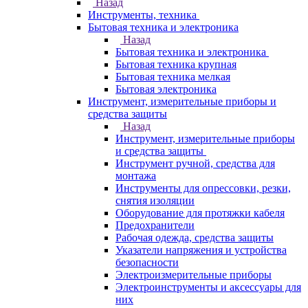
Назад
Инструменты, техника
Бытовая техника и электроника
Назад
Бытовая техника и электроника
Бытовая техника крупная
Бытовая техника мелкая
Бытовая электроника
Инструмент, измерительные приборы и
средства защиты
Назад
Инструмент, измерительные приборы
и средства защиты
Инструмент ручной, средства для
монтажа
Инструменты для опрессовки, резки,
снятия изоляции
Оборудование для протяжки кабеля
Предохранители
Рабочая одежда, средства защиты
Указатели напряжения и устройства
безопасности
Электроизмерительные приборы
Электроинструменты и аксессуары для
них