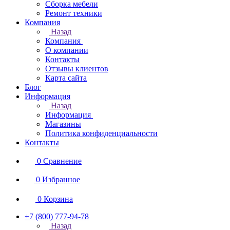
Сборка мебели
Ремонт техники
Компания
Назад
Компания
О компании
Контакты
Отзывы клиентов
Карта сайта
Блог
Информация
Назад
Информация
Магазины
Политика конфиденциальности
Контакты
0
Сравнение
0
Избранное
0
Корзина
+7 (800) 777-94-78
Назад