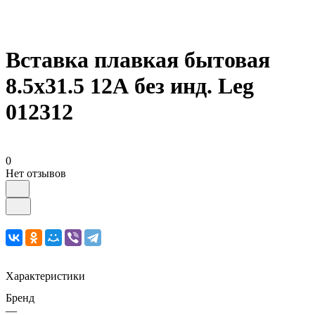
Вставка плавкая бытовая
8.5х31.5 12А без инд. Leg
012312
0
Нет отзывов
Характеристики
Бренд
—