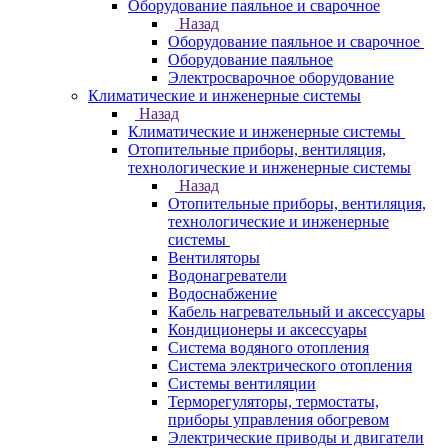
Оборудование паяльное и сварочное
Назад
Оборудование паяльное и сварочное
Оборудование паяльное
Электросварочное оборудование
Климатические и инженерные системы
Назад
Климатические и инженерные системы
Отопительные приборы, вентиляция,
технологические и инженерные системы
Назад
Отопительные приборы, вентиляция,
технологические и инженерные
системы
Вентиляторы
Водонагреватели
Водоснабжение
Кабель нагревательный и аксессуары
Кондиционеры и аксессуары
Система водяного отопления
Система электрического отопления
Системы вентиляции
Терморегуляторы, термостаты,
приборы управления обогревом
Электрические приводы и двигатели