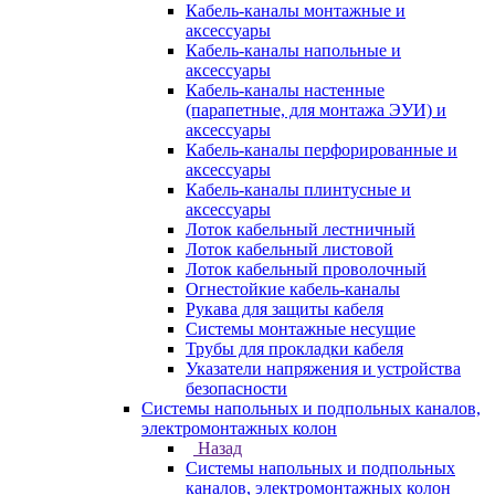
Кабель-каналы монтажные и
аксессуары
Кабель-каналы напольные и
аксессуары
Кабель-каналы настенные
(парапетные, для монтажа ЭУИ) и
аксессуары
Кабель-каналы перфорированные и
аксессуары
Кабель-каналы плинтусные и
аксессуары
Лоток кабельный лестничный
Лоток кабельный листовой
Лоток кабельный проволочный
Огнестойкие кабель-каналы
Рукава для защиты кабеля
Системы монтажные несущие
Трубы для прокладки кабеля
Указатели напряжения и устройства
безопасности
Системы напольных и подпольных каналов,
электромонтажных колон
Назад
Системы напольных и подпольных
каналов, электромонтажных колон