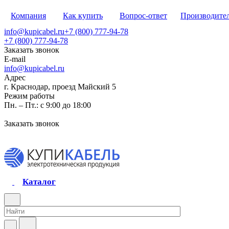
Компания
Как купить
Вопрос-ответ
Производите
info@kupicabel.ru
+7 (800) 777-94-78
+7 (800) 777-94-78
Заказать звонок
E-mail
info@kupicabel.ru
Адрес
г. Краснодар, проезд Майский 5
Режим работы
Пн. – Пт.: с 9:00 до 18:00
Заказать звонок
Каталог