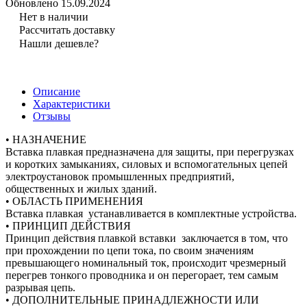
Обновлено 15.09.2024
Нет в наличии
Рассчитать доставку
Нашли дешевле?
Описание
Характеристики
Отзывы
• НАЗНАЧЕНИЕ
Вставка плавкая предназначена для защиты, при перегрузках
и коротких замыканиях, силовых и вспомогательных цепей
электроустановок промышленных предприятий,
общественных и жилых зданий.
• ОБЛАСТЬ ПРИМЕНЕНИЯ
Вставка плавкая устанавливается в комплектные устройства.
• ПРИНЦИП ДЕЙСТВИЯ
Принцип действия плавкой вставки заключается в том, что
при прохождении по цепи тока, по своим значениям
превышающего номинальный ток, происходит чрезмерный
перегрев тонкого проводника и он перегорает, тем самым
разрывая цепь.
• ДОПОЛНИТЕЛЬНЫЕ ПРИНАДЛЕЖНОСТИ ИЛИ