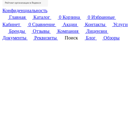
Конфиденциальность
Главная
Каталог
0
Корзина
0
Избранные
Кабинет
0
Сравнение
Акции
Контакты
Услуги
Бренды
Отзывы
Компания
Лицензии
Документы
Реквизиты
Поиск
Блог
Обзоры