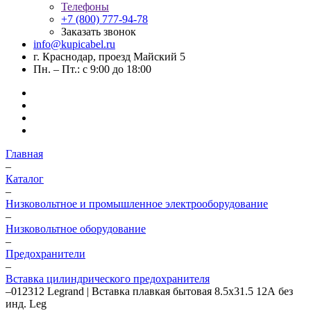
Телефоны
+7 (800) 777-94-78
Заказать звонок
info@kupicabel.ru
г. Краснодар, проезд Майский 5
Пн. – Пт.: с 9:00 до 18:00
Главная
–
Каталог
–
Низковольтное и промышленное электрооборудование
–
Низковольтное оборудование
–
Предохранители
–
Вставка цилиндрического предохранителя
–
012312 Legrand | Вставка плавкая бытовая 8.5х31.5 12А без
инд. Leg