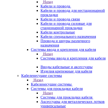
Назад
Кабели и провода
Кабели и провода для нестационарной
прокладки
Кабели и провода связи
Кабели и провода силовые для
стационарной прокладки
Кабели контрольные
Кабели специального назначения
Провода и шнуры различного
назначения
Системы ввода и крепления для кабеля
Назад
Системы ввода и крепления для кабеля
Вводы кабельные и аксессуары
Изделия крепежные для кабеля
Кабеленесущие системы
Назад
Кабеленесущие системы
Системы для прокладки кабеля
Назад
Системы для прокладки кабеля
Аксессуары для металлических лотков
универсальные