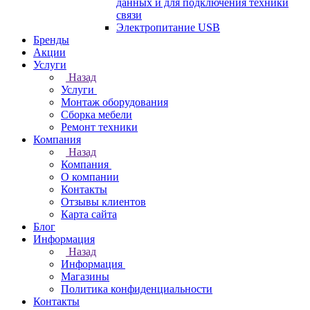
данных и для подключения техники
связи
Электропитание USB
Бренды
Акции
Услуги
Назад
Услуги
Монтаж оборудования
Сборка мебели
Ремонт техники
Компания
Назад
Компания
О компании
Контакты
Отзывы клиентов
Карта сайта
Блог
Информация
Назад
Информация
Магазины
Политика конфиденциальности
Контакты