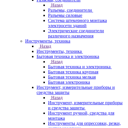
Назад
Разъемы, соединители
Разъемы силовые
Система штекерного монтажа
электросети зданий
Электрические соединители
различного назначения
Инструменты, техника
Назад
Инструменты, техника
Бытовая техника и электроника
Назад
Бытовая техника и электроника
Бытовая техника крупная
Бытовая техника мелкая
Бытовая электроника
Инструмент, измерительные приборы и
средства защиты
Назад
Инструмент, измерительные приборы
и средства защиты
Инструмент ручной, средства для
монтажа
Инструменты для опрессовки, резки,