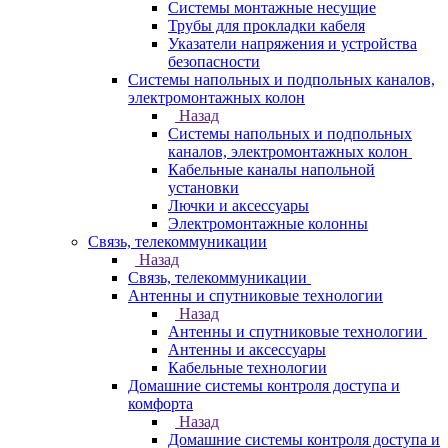
Системы монтажные несущие
Трубы для прокладки кабеля
Указатели напряжения и устройства
безопасности
Системы напольных и подпольных каналов,
электромонтажных колон
Назад
Системы напольных и подпольных
каналов, электромонтажных колон
Кабельные каналы напольной
установки
Лючки и аксессуары
Электромонтажные колонны
Связь, телекоммуникации
Назад
Связь, телекоммуникации
Антенны и спутниковые технологии
Назад
Антенны и спутниковые технологии
Антенны и аксессуары
Кабельные технологии
Домашние системы контроля доступа и
комфорта
Назад
Домашние системы контроля доступа и