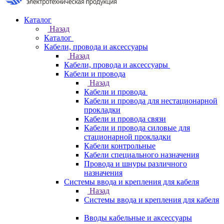
Каталог
Назад
Каталог
Кабели, провода и аксессуары
Назад
Кабели, провода и аксессуары
Кабели и провода
Назад
Кабели и провода
Кабели и провода для нестационарной
прокладки
Кабели и провода связи
Кабели и провода силовые для
стационарной прокладки
Кабели контрольные
Кабели специального назначения
Провода и шнуры различного
назначения
Системы ввода и крепления для кабеля
Назад
Системы ввода и крепления для кабеля
Вводы кабельные и аксессуары