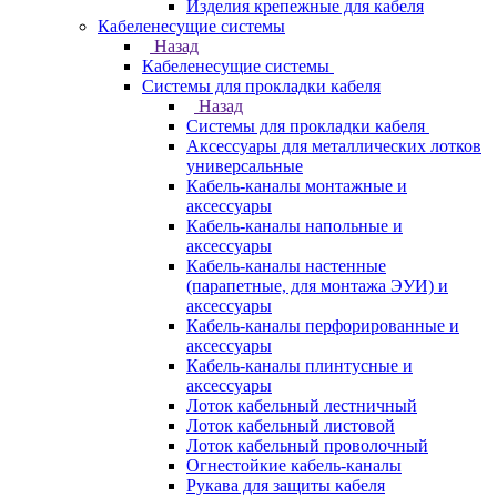
Изделия крепежные для кабеля
Кабеленесущие системы
Назад
Кабеленесущие системы
Системы для прокладки кабеля
Назад
Системы для прокладки кабеля
Аксессуары для металлических лотков
универсальные
Кабель-каналы монтажные и
аксессуары
Кабель-каналы напольные и
аксессуары
Кабель-каналы настенные
(парапетные, для монтажа ЭУИ) и
аксессуары
Кабель-каналы перфорированные и
аксессуары
Кабель-каналы плинтусные и
аксессуары
Лоток кабельный лестничный
Лоток кабельный листовой
Лоток кабельный проволочный
Огнестойкие кабель-каналы
Рукава для защиты кабеля