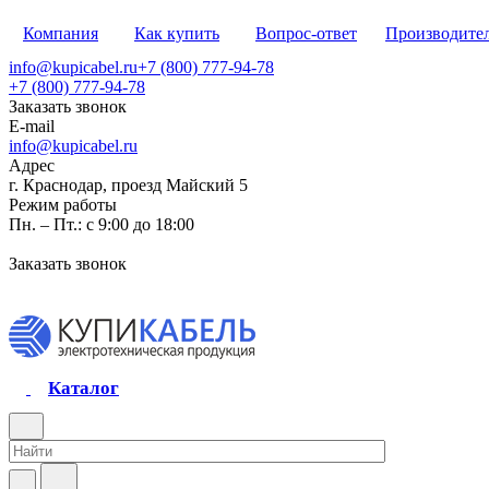
Компания
Как купить
Вопрос-ответ
Производите
info@kupicabel.ru
+7 (800) 777-94-78
+7 (800) 777-94-78
Заказать звонок
E-mail
info@kupicabel.ru
Адрес
г. Краснодар, проезд Майский 5
Режим работы
Пн. – Пт.: с 9:00 до 18:00
Заказать звонок
Каталог