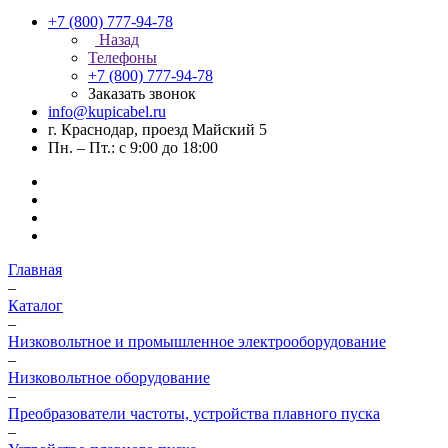
+7 (800) 777-94-78
Назад
Телефоны
+7 (800) 777-94-78
Заказать звонок
info@kupicabel.ru
г. Краснодар, проезд Майский 5
Пн. – Пт.: с 9:00 до 18:00
Главная
–
Каталог
–
Низковольтное и промышленное электрооборудование
–
Низковольтное оборудование
–
Преобразователи частоты, устройства плавного пуска
–