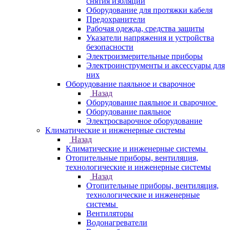
снятия изоляции
Оборудование для протяжки кабеля
Предохранители
Рабочая одежда, средства защиты
Указатели напряжения и устройства
безопасности
Электроизмерительные приборы
Электроинструменты и аксессуары для
них
Оборудование паяльное и сварочное
Назад
Оборудование паяльное и сварочное
Оборудование паяльное
Электросварочное оборудование
Климатические и инженерные системы
Назад
Климатические и инженерные системы
Отопительные приборы, вентиляция,
технологические и инженерные системы
Назад
Отопительные приборы, вентиляция,
технологические и инженерные
системы
Вентиляторы
Водонагреватели