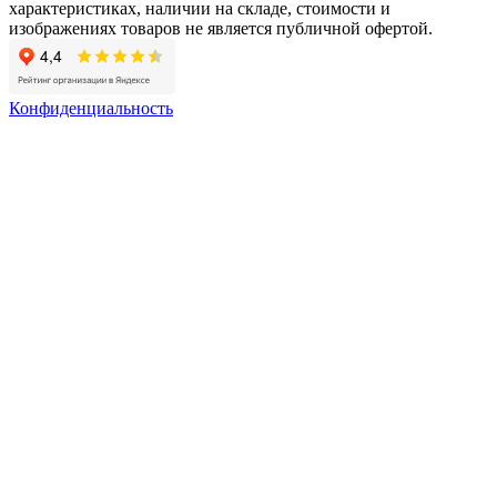
характеристиках, наличии на складе, стоимости и
изображениях товаров не является публичной офертой.
Конфиденциальность