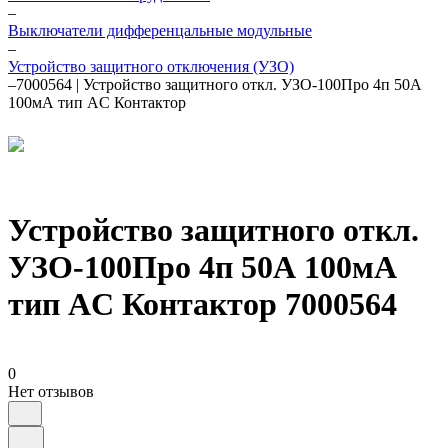
–
Выключатели дифференцальные модульные
–
Устройство защитного отключения (УЗО)
–
7000564 | Устройство защитного откл. УЗО-100Про 4п 50А
100мА тип AC Контактор
Устройство защитного откл.
УЗО-100Про 4п 50А 100мА
тип AC Контактор 7000564
0
Нет отзывов