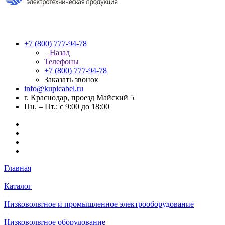
+7 (800) 777-94-78
Назад
Телефоны
+7 (800) 777-94-78
Заказать звонок
info@kupicabel.ru
г. Краснодар, проезд Майский 5
Пн. – Пт.: с 9:00 до 18:00
Главная
–
Каталог
–
Низковольтное и промышленное электрооборудование
–
Низковольтное оборудование