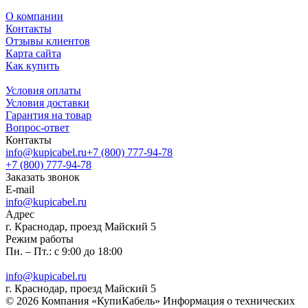
О компании
Контакты
Отзывы клиентов
Карта сайта
Как купить
Условия оплаты
Условия доставки
Гарантия на товар
Вопрос-ответ
Контакты
info@kupicabel.ru
+7 (800) 777-94-78
+7 (800) 777-94-78
Заказать звонок
E-mail
info@kupicabel.ru
Адрес
г. Краснодар, проезд Майский 5
Режим работы
Пн. – Пт.: с 9:00 до 18:00
info@kupicabel.ru
г. Краснодар, проезд Майский 5
© 2026 Компания «КупиКабель» Информация о технических