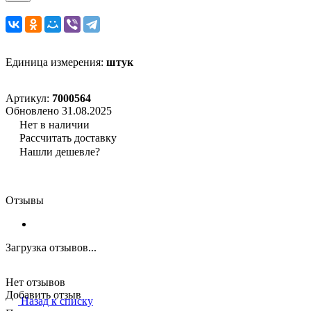
Единица измерения:
штук
Артикул:
7000564
Обновлено 31.08.2025
Нет в наличии
Рассчитать доставку
Нашли дешевле?
Отзывы
Загрузка отзывов...
Нет отзывов
Добавить отзыв
Назад к списку