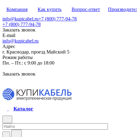
Компания
Как купить
Вопрос-ответ
Производите
info@kupicabel.ru
+7 (800) 777-94-78
+7 (800) 777-94-78
Заказать звонок
E-mail
info@kupicabel.ru
Адрес
г. Краснодар, проезд Майский 5
Режим работы
Пн. – Пт.: с 9:00 до 18:00
Заказать звонок
Каталог