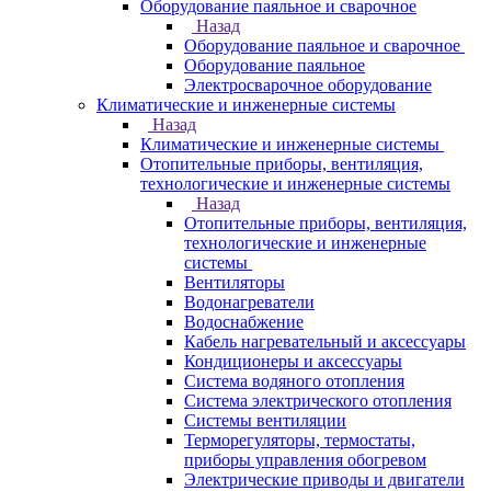
Оборудование паяльное и сварочное
Назад
Оборудование паяльное и сварочное
Оборудование паяльное
Электросварочное оборудование
Климатические и инженерные системы
Назад
Климатические и инженерные системы
Отопительные приборы, вентиляция,
технологические и инженерные системы
Назад
Отопительные приборы, вентиляция,
технологические и инженерные
системы
Вентиляторы
Водонагреватели
Водоснабжение
Кабель нагревательный и аксессуары
Кондиционеры и аксессуары
Система водяного отопления
Система электрического отопления
Системы вентиляции
Терморегуляторы, термостаты,
приборы управления обогревом
Электрические приводы и двигатели