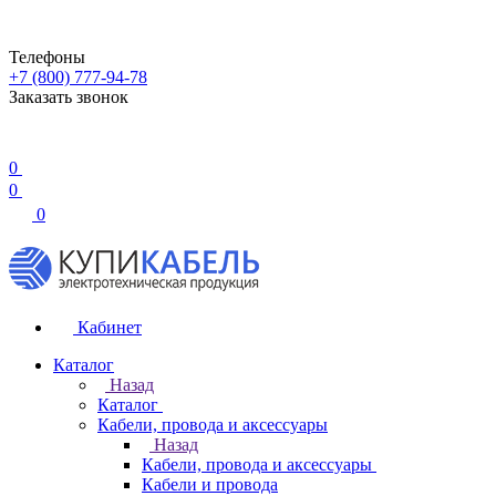
Телефоны
+7 (800) 777-94-78
Заказать звонок
0
0
0
Кабинет
Каталог
Назад
Каталог
Кабели, провода и аксессуары
Назад
Кабели, провода и аксессуары
Кабели и провода