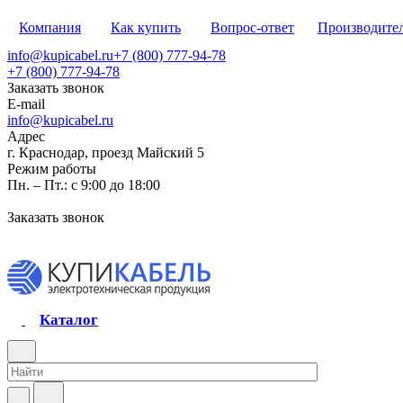
Компания
Как купить
Вопрос-ответ
Производите
info@kupicabel.ru
+7 (800) 777-94-78
+7 (800) 777-94-78
Заказать звонок
E-mail
info@kupicabel.ru
Адрес
г. Краснодар, проезд Майский 5
Режим работы
Пн. – Пт.: с 9:00 до 18:00
Заказать звонок
Каталог