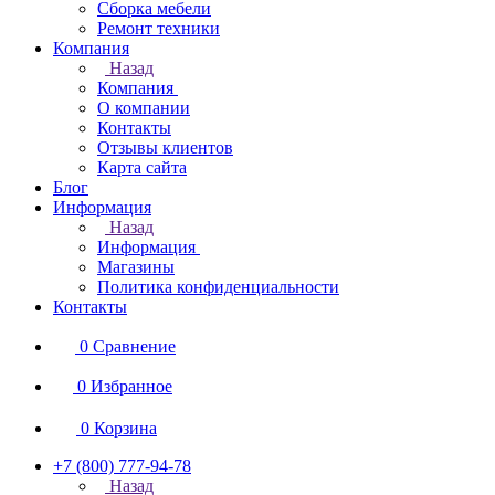
Сборка мебели
Ремонт техники
Компания
Назад
Компания
О компании
Контакты
Отзывы клиентов
Карта сайта
Блог
Информация
Назад
Информация
Магазины
Политика конфиденциальности
Контакты
0
Сравнение
0
Избранное
0
Корзина
+7 (800) 777-94-78
Назад