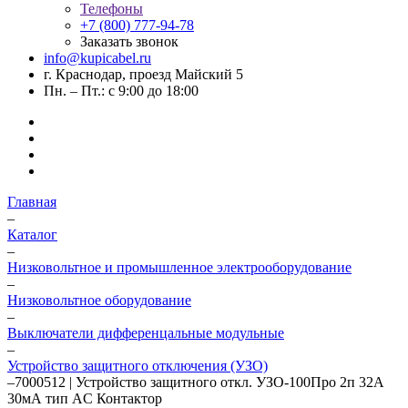
Телефоны
+7 (800) 777-94-78
Заказать звонок
info@kupicabel.ru
г. Краснодар, проезд Майский 5
Пн. – Пт.: с 9:00 до 18:00
Главная
–
Каталог
–
Низковольтное и промышленное электрооборудование
–
Низковольтное оборудование
–
Выключатели дифференцальные модульные
–
Устройство защитного отключения (УЗО)
–
7000512 | Устройство защитного откл. УЗО-100Про 2п 32А
30мА тип AC Контактор