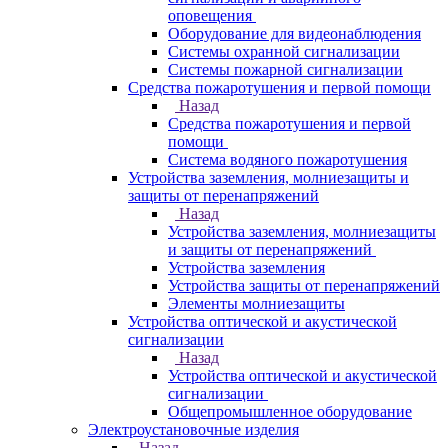
оповещения
Оборудование для видеонаблюдения
Системы охранной сигнализации
Системы пожарной сигнализации
Средства пожаротушения и первой помощи
Назад
Средства пожаротушения и первой
помощи
Система водяного пожаротушения
Устройства заземления, молниезащиты и
защиты от перенапряжений
Назад
Устройства заземления, молниезащиты
и защиты от перенапряжений
Устройства заземления
Устройства защиты от перенапряжений
Элементы молниезащиты
Устройства оптической и акустической
сигнализации
Назад
Устройства оптической и акустической
сигнализации
Общепромышленное оборудование
Электроустановочные изделия
Назад