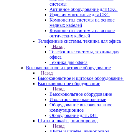
системы
Активное оборудование для СКС
Изделия монтажные для СКС
Компоненты системы на основе
медных кабелей
Компоненты системы на основе
оптических кабелей
Телефонные системы, техника для офиса
Назад
Телефонные системы, техника для
офиса
Техника для офиса
Высоковольтное и щитовое оборудование
Назад
Высоковольтное и щитовое оборудование
Высоковольтное оборудование
Назад
Высоковольтное оборудование
Изоляторы высоковольтные
Оборудование высоковольтное
коммутационное
Оборудование для ЛЭП
Щиты и шкафы, шинопровод
Назад
Щиты и шкафы, шинопровод