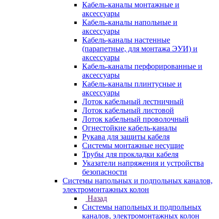
Кабель-каналы монтажные и
аксессуары
Кабель-каналы напольные и
аксессуары
Кабель-каналы настенные
(парапетные, для монтажа ЭУИ) и
аксессуары
Кабель-каналы перфорированные и
аксессуары
Кабель-каналы плинтусные и
аксессуары
Лоток кабельный лестничный
Лоток кабельный листовой
Лоток кабельный проволочный
Огнестойкие кабель-каналы
Рукава для защиты кабеля
Системы монтажные несущие
Трубы для прокладки кабеля
Указатели напряжения и устройства
безопасности
Системы напольных и подпольных каналов,
электромонтажных колон
Назад
Системы напольных и подпольных
каналов, электромонтажных колон