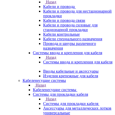
Назад
Кабели и провода
Кабели и провода для нестационарной
прокладки
Кабели и провода связи
Кабели и провода силовые для
стационарной прокладки
Кабели контрольные
Кабели специального назначения
Провода и шнуры различного
назначения
Системы ввода и крепления для кабеля
Назад
Системы ввода и крепления для кабеля
Вводы кабельные и аксессуары
Изделия крепежные для кабеля
Кабеленесущие системы
Назад
Кабеленесущие системы
Системы для прокладки кабеля
Назад
Системы для прокладки кабеля
Аксессуары для металлических лотков
универсальные