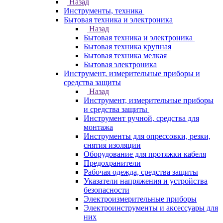
Назад
Инструменты, техника
Бытовая техника и электроника
Назад
Бытовая техника и электроника
Бытовая техника крупная
Бытовая техника мелкая
Бытовая электроника
Инструмент, измерительные приборы и
средства защиты
Назад
Инструмент, измерительные приборы
и средства защиты
Инструмент ручной, средства для
монтажа
Инструменты для опрессовки, резки,
снятия изоляции
Оборудование для протяжки кабеля
Предохранители
Рабочая одежда, средства защиты
Указатели напряжения и устройства
безопасности
Электроизмерительные приборы
Электроинструменты и аксессуары для
них