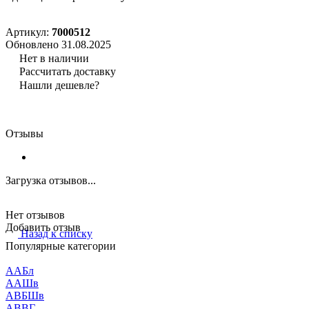
Артикул:
7000512
Обновлено 31.08.2025
Нет в наличии
Рассчитать доставку
Нашли дешевле?
Отзывы
Загрузка отзывов...
Нет отзывов
Добавить отзыв
Назад к списку
Популярные категории
ААБл
ААШв
АВБШв
АВВГ