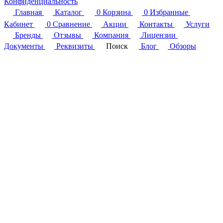
Конфиденциальность
Главная
Каталог
0
Корзина
0
Избранные
Кабинет
0
Сравнение
Акции
Контакты
Услуги
Бренды
Отзывы
Компания
Лицензии
Документы
Реквизиты
Поиск
Блог
Обзоры