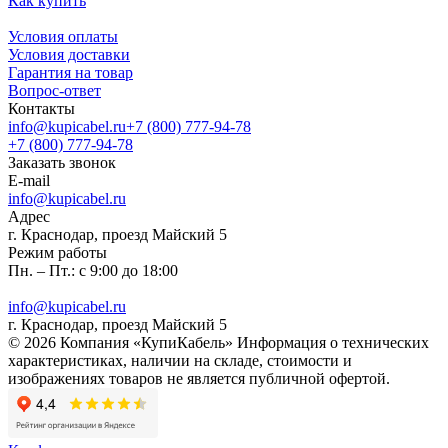
Как купить
Условия оплаты
Условия доставки
Гарантия на товар
Вопрос-ответ
Контакты
info@kupicabel.ru
+7 (800) 777-94-78
+7 (800) 777-94-78
Заказать звонок
E-mail
info@kupicabel.ru
Адрес
г. Краснодар, проезд Майский 5
Режим работы
Пн. – Пт.: с 9:00 до 18:00
info@kupicabel.ru
г. Краснодар, проезд Майский 5
© 2026 Компания «КупиКабель» Информация о технических
характеристиках, наличии на складе, стоимости и
изображениях товаров не является публичной офертой.