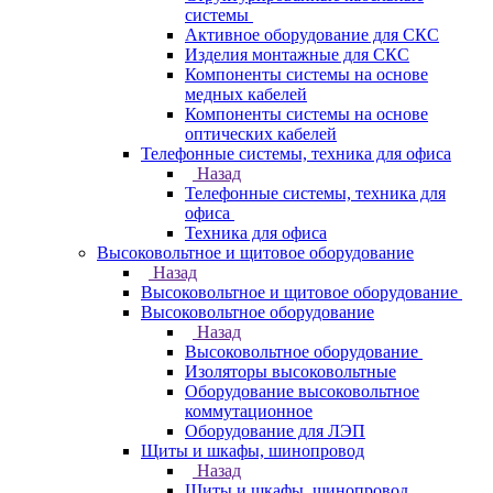
системы
Активное оборудование для СКС
Изделия монтажные для СКС
Компоненты системы на основе
медных кабелей
Компоненты системы на основе
оптических кабелей
Телефонные системы, техника для офиса
Назад
Телефонные системы, техника для
офиса
Техника для офиса
Высоковольтное и щитовое оборудование
Назад
Высоковольтное и щитовое оборудование
Высоковольтное оборудование
Назад
Высоковольтное оборудование
Изоляторы высоковольтные
Оборудование высоковольтное
коммутационное
Оборудование для ЛЭП
Щиты и шкафы, шинопровод
Назад
Щиты и шкафы, шинопровод