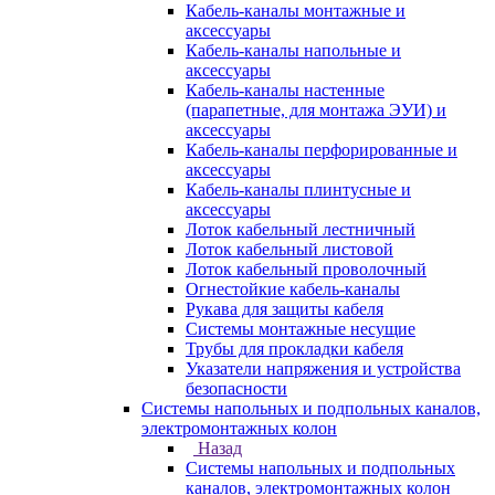
Кабель-каналы монтажные и
аксессуары
Кабель-каналы напольные и
аксессуары
Кабель-каналы настенные
(парапетные, для монтажа ЭУИ) и
аксессуары
Кабель-каналы перфорированные и
аксессуары
Кабель-каналы плинтусные и
аксессуары
Лоток кабельный лестничный
Лоток кабельный листовой
Лоток кабельный проволочный
Огнестойкие кабель-каналы
Рукава для защиты кабеля
Системы монтажные несущие
Трубы для прокладки кабеля
Указатели напряжения и устройства
безопасности
Системы напольных и подпольных каналов,
электромонтажных колон
Назад
Системы напольных и подпольных
каналов, электромонтажных колон