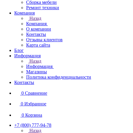
Сборка мебели
Ремонт техники
Компания
Назад
Компания
О компании
Контакты
Отзывы клиентов
Карта сайта
Блог
Информация
Назад
Информация
Магазины
Политика конфиденциальности
Контакты
0
Сравнение
0
Избранное
0
Корзина
+7 (800) 777-94-78
Назад