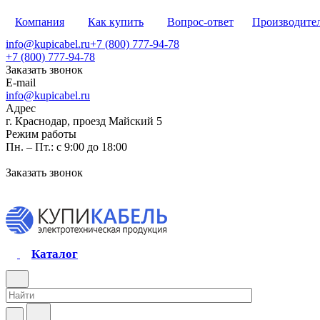
Компания
Как купить
Вопрос-ответ
Производите
info@kupicabel.ru
+7 (800) 777-94-78
+7 (800) 777-94-78
Заказать звонок
E-mail
info@kupicabel.ru
Адрес
г. Краснодар, проезд Майский 5
Режим работы
Пн. – Пт.: с 9:00 до 18:00
Заказать звонок
Каталог