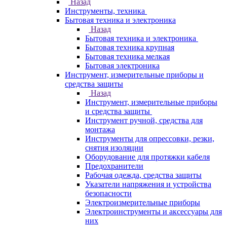
Назад
Инструменты, техника
Бытовая техника и электроника
Назад
Бытовая техника и электроника
Бытовая техника крупная
Бытовая техника мелкая
Бытовая электроника
Инструмент, измерительные приборы и
средства защиты
Назад
Инструмент, измерительные приборы
и средства защиты
Инструмент ручной, средства для
монтажа
Инструменты для опрессовки, резки,
снятия изоляции
Оборудование для протяжки кабеля
Предохранители
Рабочая одежда, средства защиты
Указатели напряжения и устройства
безопасности
Электроизмерительные приборы
Электроинструменты и аксессуары для
них