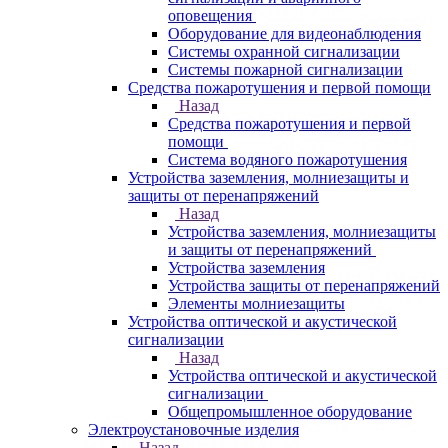
оповещения
Оборудование для видеонаблюдения
Системы охранной сигнализации
Системы пожарной сигнализации
Средства пожаротушения и первой помощи
Назад
Средства пожаротушения и первой
помощи
Система водяного пожаротушения
Устройства заземления, молниезащиты и
защиты от перенапряжений
Назад
Устройства заземления, молниезащиты
и защиты от перенапряжений
Устройства заземления
Устройства защиты от перенапряжений
Элементы молниезащиты
Устройства оптической и акустической
сигнализации
Назад
Устройства оптической и акустической
сигнализации
Общепромышленное оборудование
Электроустановочные изделия
Назад