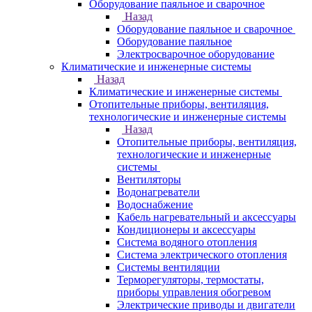
Оборудование паяльное и сварочное
Назад
Оборудование паяльное и сварочное
Оборудование паяльное
Электросварочное оборудование
Климатические и инженерные системы
Назад
Климатические и инженерные системы
Отопительные приборы, вентиляция,
технологические и инженерные системы
Назад
Отопительные приборы, вентиляция,
технологические и инженерные
системы
Вентиляторы
Водонагреватели
Водоснабжение
Кабель нагревательный и аксессуары
Кондиционеры и аксессуары
Система водяного отопления
Система электрического отопления
Системы вентиляции
Терморегуляторы, термостаты,
приборы управления обогревом
Электрические приводы и двигатели