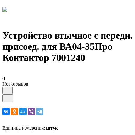
Устройство втычное с передн.
присоед. для ВА04-35Про
Контактор 7001240
0
Нет отзывов
Единица измерения:
штук