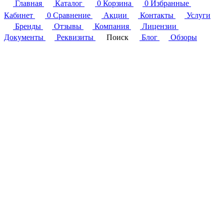
Главная
Каталог
0
Корзина
0
Избранные
Кабинет
0
Сравнение
Акции
Контакты
Услуги
Бренды
Отзывы
Компания
Лицензии
Документы
Реквизиты
Поиск
Блог
Обзоры