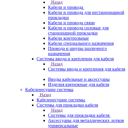
Назад
Кабели и провода
Кабели и провода для нестационарной
прокладки
Кабели и провода связи
Кабели и провода силовые для
стационарной прокладки
Кабели контрольные
Кабели специального назначения
Провода и шнуры различного
назначения
Системы ввода и крепления для кабеля
Назад
Системы ввода и крепления для кабеля
Вводы кабельные и аксессуары
Изделия крепежные для кабеля
Кабеленесущие системы
Назад
Кабеленесущие системы
Системы для прокладки кабеля
Назад
Системы для прокладки кабеля
Аксессуары для металлических лотков
универсальные