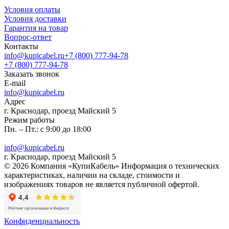
Условия оплаты
Условия доставки
Гарантия на товар
Вопрос-ответ
Контакты
info@kupicabel.ru
+7 (800) 777-94-78
+7 (800) 777-94-78
Заказать звонок
E-mail
info@kupicabel.ru
Адрес
г. Краснодар, проезд Майский 5
Режим работы
Пн. – Пт.: с 9:00 до 18:00
info@kupicabel.ru
г. Краснодар, проезд Майский 5
© 2026 Компания «КупиКабель» Информация о технических
характеристиках, наличии на складе, стоимости и
изображениях товаров не является публичной офертой.
Конфиденциальность