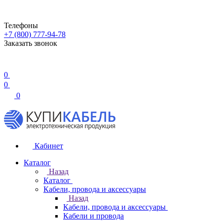
Телефоны
+7 (800) 777-94-78
Заказать звонок
0
0
0
Кабинет
Каталог
Назад
Каталог
Кабели, провода и аксессуары
Назад
Кабели, провода и аксессуары
Кабели и провода