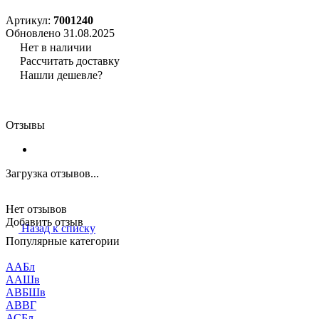
Артикул:
7001240
Обновлено 31.08.2025
Нет в наличии
Рассчитать доставку
Нашли дешевле?
Отзывы
Загрузка отзывов...
Нет отзывов
Добавить отзыв
Назад к списку
Популярные категории
ААБл
ААШв
АВБШв
АВВГ
АСБл