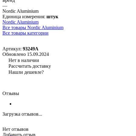
Бренд
—
Nordic Aluminium
Единица измерения:
штук
Nordic Aluminium
Все товары Nordic Aluminium
Все товары категории
Артикул:
93249А
Обновлено 15.09.2024
Нет в наличии
Рассчитать доставку
Нашли дешевле?
Отзывы
Загрузка отзывов...
Нет отзывов
Добавить отзыв