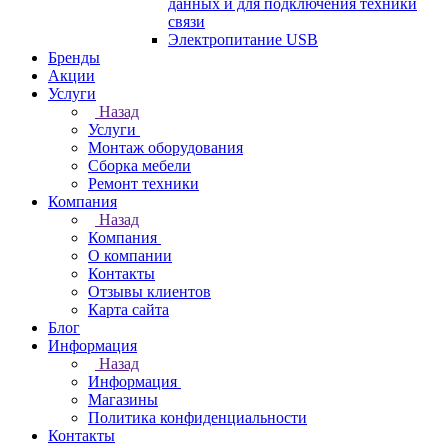
данных и для подключения техники
связи
Электропитание USB
Бренды
Акции
Услуги
Назад
Услуги
Монтаж оборудования
Сборка мебели
Ремонт техники
Компания
Назад
Компания
О компании
Контакты
Отзывы клиентов
Карта сайта
Блог
Информация
Назад
Информация
Магазины
Политика конфиденциальности
Контакты