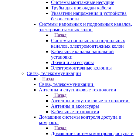
Системы монтажные несущие
Трубы для прокладки кабеля
Указатели напряжения и устройства
безопасности
Системы напольных и подпольных каналов,
электромонтажных колон
Назад
Системы напольных и подпольных
каналов, электромонтажных колон
Кабельные каналы напольной
установки
Лючки и аксессуары
Электромонтажные колонны
Связь, телекоммуникации
Назад
Связь, телекоммуникации
Антенны и спутниковые технологии
Назад
Антенны и спутниковые технологии
Антенны и аксессуары
Кабельные технологии
Домашние системы контроля доступа и
комфорта
Назад
Домашние системы контроля доступа и