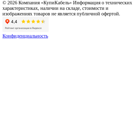
© 2026 Компания «КупиКабель» Информация о технических
характеристиках, наличии на складе, стоимости и
изображениях товаров не является публичной офертой.
Конфиденциальность