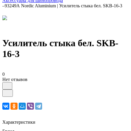
Аксессуары для шинопровода
–
93249А Nordic Aluminium | Усилитель стыка бел. SKB-16-3
Усилитель стыка бел. SKB-
16-3
0
Нет отзывов
Характеристики