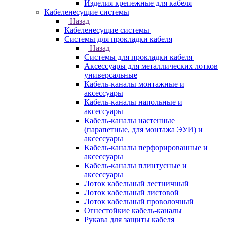
Изделия крепежные для кабеля
Кабеленесущие системы
Назад
Кабеленесущие системы
Системы для прокладки кабеля
Назад
Системы для прокладки кабеля
Аксессуары для металлических лотков
универсальные
Кабель-каналы монтажные и
аксессуары
Кабель-каналы напольные и
аксессуары
Кабель-каналы настенные
(парапетные, для монтажа ЭУИ) и
аксессуары
Кабель-каналы перфорированные и
аксессуары
Кабель-каналы плинтусные и
аксессуары
Лоток кабельный лестничный
Лоток кабельный листовой
Лоток кабельный проволочный
Огнестойкие кабель-каналы
Рукава для защиты кабеля