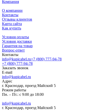
Компания
О компании
Контакты
Отзывы клиентов
Карта сайта
Как купить
Условия оплаты
Условия доставки
Гарантия на товар
Вопрос-ответ
Контакты
info@kupicabel.ru
+7 (800) 777-94-78
+7 (800) 777-94-78
Заказать звонок
E-mail
info@kupicabel.ru
Адрес
г. Краснодар, проезд Майский 5
Режим работы
Пн. – Пт.: с 9:00 до 18:00
info@kupicabel.ru
г. Краснодар, проезд Майский 5