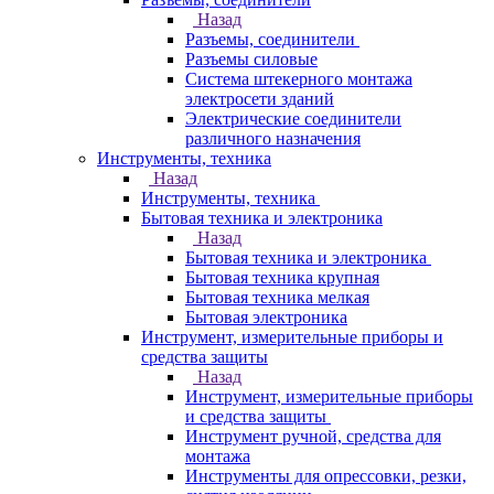
Назад
Разъемы, соединители
Разъемы силовые
Система штекерного монтажа
электросети зданий
Электрические соединители
различного назначения
Инструменты, техника
Назад
Инструменты, техника
Бытовая техника и электроника
Назад
Бытовая техника и электроника
Бытовая техника крупная
Бытовая техника мелкая
Бытовая электроника
Инструмент, измерительные приборы и
средства защиты
Назад
Инструмент, измерительные приборы
и средства защиты
Инструмент ручной, средства для
монтажа
Инструменты для опрессовки, резки,