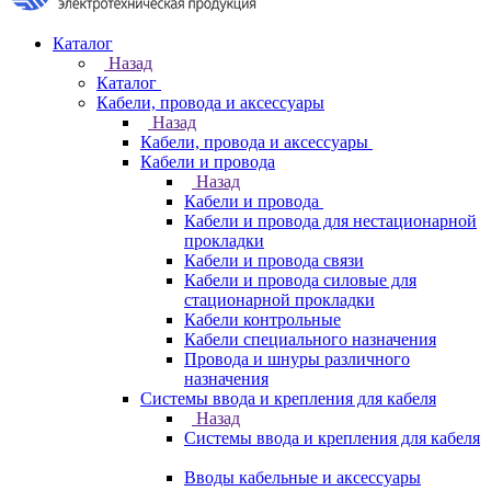
Каталог
Назад
Каталог
Кабели, провода и аксессуары
Назад
Кабели, провода и аксессуары
Кабели и провода
Назад
Кабели и провода
Кабели и провода для нестационарной
прокладки
Кабели и провода связи
Кабели и провода силовые для
стационарной прокладки
Кабели контрольные
Кабели специального назначения
Провода и шнуры различного
назначения
Системы ввода и крепления для кабеля
Назад
Системы ввода и крепления для кабеля
Вводы кабельные и аксессуары