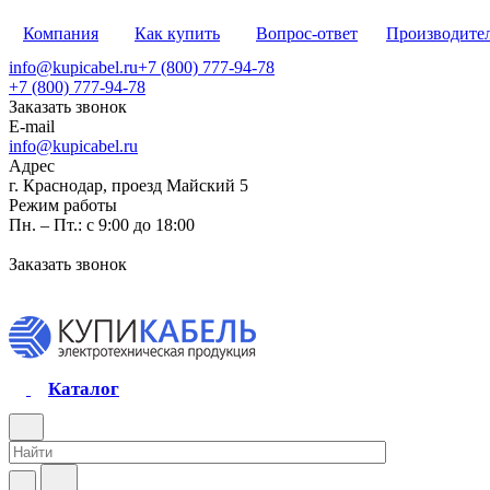
Компания
Как купить
Вопрос-ответ
Производите
info@kupicabel.ru
+7 (800) 777-94-78
+7 (800) 777-94-78
Заказать звонок
E-mail
info@kupicabel.ru
Адрес
г. Краснодар, проезд Майский 5
Режим работы
Пн. – Пт.: с 9:00 до 18:00
Заказать звонок
Каталог