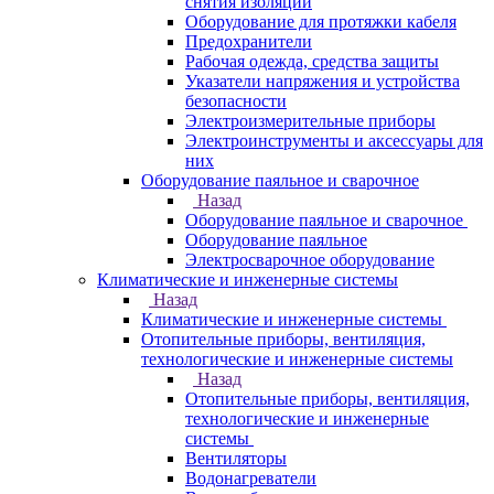
снятия изоляции
Оборудование для протяжки кабеля
Предохранители
Рабочая одежда, средства защиты
Указатели напряжения и устройства
безопасности
Электроизмерительные приборы
Электроинструменты и аксессуары для
них
Оборудование паяльное и сварочное
Назад
Оборудование паяльное и сварочное
Оборудование паяльное
Электросварочное оборудование
Климатические и инженерные системы
Назад
Климатические и инженерные системы
Отопительные приборы, вентиляция,
технологические и инженерные системы
Назад
Отопительные приборы, вентиляция,
технологические и инженерные
системы
Вентиляторы
Водонагреватели