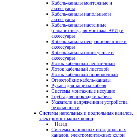
Кабель-каналы монтажные и
аксессуары
Кабель-каналы напольные и
аксессуары
Кабель-каналы настенные
(парапетные, для монтажа ЭУИ) и
аксессуары
Кабель-каналы перфорированные и
аксессуары
Кабель-каналы плинтусные и
аксессуары
Лоток кабельный лестничный
Лоток кабельный листовой
Лоток кабельный проволочный
Огнестойкие кабель-каналы
Рукава для защиты кабеля
Системы монтажные несущие
Трубы для прокладки кабеля
Указатели напряжения и устройства
безопасности
Системы напольных и подпольных каналов,
электромонтажных колон
Назад
Системы напольных и подпольных
каналов, электромонтажных колон