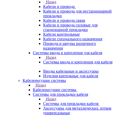
Назад
Кабели и провода
Кабели и провода для нестационарной
прокладки
Кабели и провода связи
Кабели и провода силовые для
стационарной прокладки
Кабели контрольные
Кабели специального назначения
Провода и шнуры различного
назначения
Системы ввода и крепления для кабеля
Назад
Системы ввода и крепления для кабеля
Вводы кабельные и аксессуары
Изделия крепежные для кабеля
Кабеленесущие системы
Назад
Кабеленесущие системы
Системы для прокладки кабеля
Назад
Системы для прокладки кабеля
Аксессуары для металлических лотков
универсальные