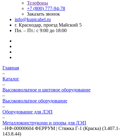
Телефоны
+7 (800) 777-94-78
Заказать звонок
info@kupicabel.ru
г. Краснодар, проезд Майский 5
Пн. – Пт.: с 9:00 до 18:00
Главная
–
Каталог
–
Высоковольтное и щитовое оборудование
–
Высоковольтное оборудование
–
Оборудование для ЛЭП
–
Металлоконструкции и опоры для ЛЭП
–
НФ-00000604 ФЕРРУМ | Стяжка Г-1 (Краска) (3.407.1-
143.8.44)