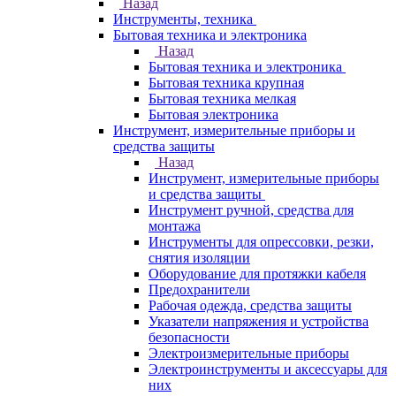
Назад
Инструменты, техника
Бытовая техника и электроника
Назад
Бытовая техника и электроника
Бытовая техника крупная
Бытовая техника мелкая
Бытовая электроника
Инструмент, измерительные приборы и
средства защиты
Назад
Инструмент, измерительные приборы
и средства защиты
Инструмент ручной, средства для
монтажа
Инструменты для опрессовки, резки,
снятия изоляции
Оборудование для протяжки кабеля
Предохранители
Рабочая одежда, средства защиты
Указатели напряжения и устройства
безопасности
Электроизмерительные приборы
Электроинструменты и аксессуары для
них