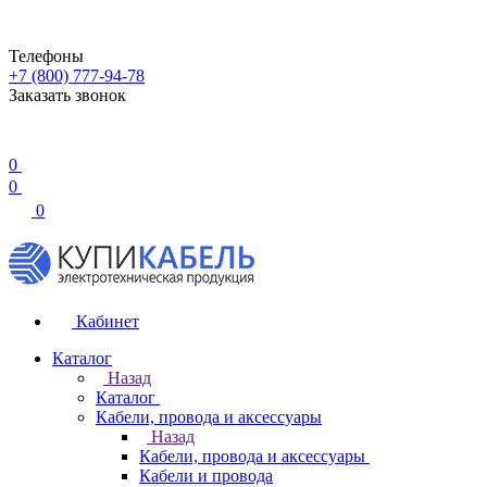
Телефоны
+7 (800) 777-94-78
Заказать звонок
0
0
0
Кабинет
Каталог
Назад
Каталог
Кабели, провода и аксессуары
Назад
Кабели, провода и аксессуары
Кабели и провода