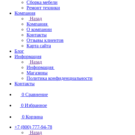
Сборка мебели
Ремонт техники
Компания
Назад
Компания
О компании
Контакты
Отзывы клиентов
Карта сайта
Блог
Информация
Назад
Информация
Магазины
Политика конфиденциальности
Контакты
0
Сравнение
0
Избранное
0
Корзина
+7 (800) 777-94-78
Назад