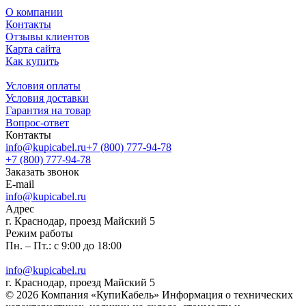
О компании
Контакты
Отзывы клиентов
Карта сайта
Как купить
Условия оплаты
Условия доставки
Гарантия на товар
Вопрос-ответ
Контакты
info@kupicabel.ru
+7 (800) 777-94-78
+7 (800) 777-94-78
Заказать звонок
E-mail
info@kupicabel.ru
Адрес
г. Краснодар, проезд Майский 5
Режим работы
Пн. – Пт.: с 9:00 до 18:00
info@kupicabel.ru
г. Краснодар, проезд Майский 5
© 2026 Компания «КупиКабель» Информация о технических