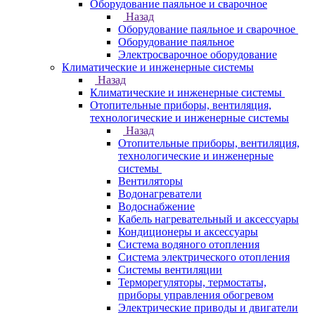
Оборудование паяльное и сварочное
Назад
Оборудование паяльное и сварочное
Оборудование паяльное
Электросварочное оборудование
Климатические и инженерные системы
Назад
Климатические и инженерные системы
Отопительные приборы, вентиляция,
технологические и инженерные системы
Назад
Отопительные приборы, вентиляция,
технологические и инженерные
системы
Вентиляторы
Водонагреватели
Водоснабжение
Кабель нагревательный и аксессуары
Кондиционеры и аксессуары
Система водяного отопления
Система электрического отопления
Системы вентиляции
Терморегуляторы, термостаты,
приборы управления обогревом
Электрические приводы и двигатели