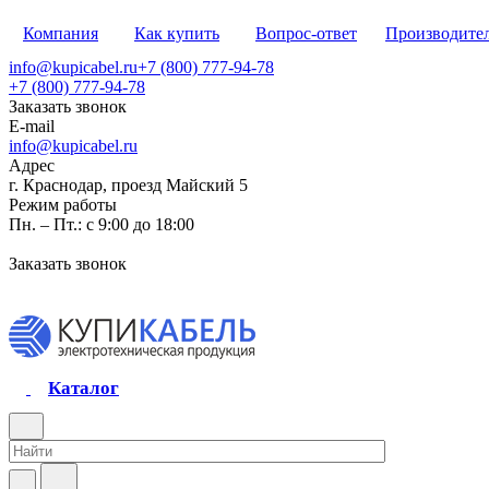
Компания
Как купить
Вопрос-ответ
Производите
info@kupicabel.ru
+7 (800) 777-94-78
+7 (800) 777-94-78
Заказать звонок
E-mail
info@kupicabel.ru
Адрес
г. Краснодар, проезд Майский 5
Режим работы
Пн. – Пт.: с 9:00 до 18:00
Заказать звонок
Каталог