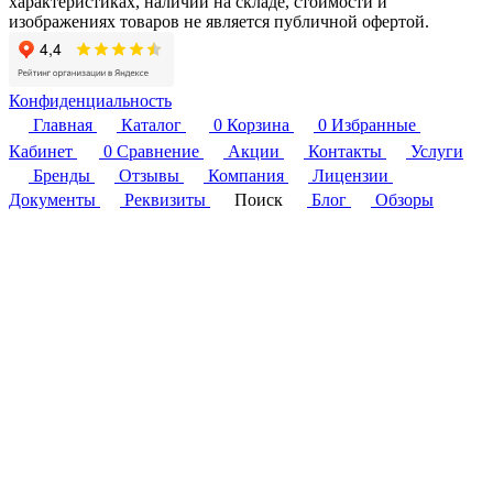
характеристиках, наличии на складе, стоимости и
изображениях товаров не является публичной офертой.
Конфиденциальность
Главная
Каталог
0
Корзина
0
Избранные
Кабинет
0
Сравнение
Акции
Контакты
Услуги
Бренды
Отзывы
Компания
Лицензии
Документы
Реквизиты
Поиск
Блог
Обзоры