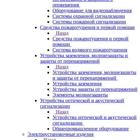
оповещения
Оборудование для видеонаблюдения
Системы охранной сигнализации
Системы пожарной сигнализации
Средства пожаротушения и первой помощи
Назад
Средства пожаротушения и первой
помощи
Система водяного пожаротушения
Устройства заземления, молниезащиты и
защиты от перенапряжений
Назад
Устройства заземления, молниезащиты
и защиты от перенапряжений
Устройства заземления
Устройства защиты от перенапряжений
Элементы молниезащиты
Устройства оптической и акустической
сигнализации
Назад
Устройства оптической и акустической
сигнализации
Общепромышленное оборудование
Электроустановочные изделия
Назад