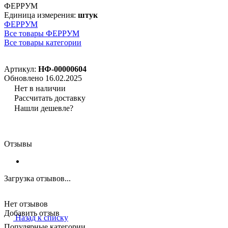
ФЕРРУМ
Единица измерения:
штук
ФЕРРУМ
Все товары ФЕРРУМ
Все товары категории
Артикул:
НФ-00000604
Обновлено 16.02.2025
Нет в наличии
Рассчитать доставку
Нашли дешевле?
Отзывы
Загрузка отзывов...
Нет отзывов
Добавить отзыв
Назад к списку
Популярные категории