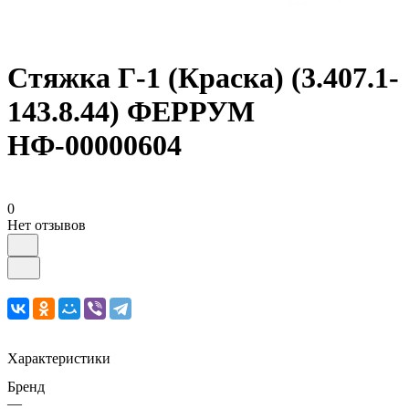
Стяжка Г-1 (Краска) (3.407.1-
143.8.44) ФЕРРУМ
НФ-00000604
0
Нет отзывов
Характеристики
Бренд
—