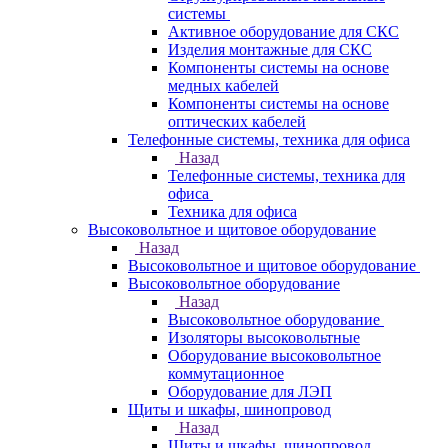
системы
Активное оборудование для СКС
Изделия монтажные для СКС
Компоненты системы на основе
медных кабелей
Компоненты системы на основе
оптических кабелей
Телефонные системы, техника для офиса
Назад
Телефонные системы, техника для
офиса
Техника для офиса
Высоковольтное и щитовое оборудование
Назад
Высоковольтное и щитовое оборудование
Высоковольтное оборудование
Назад
Высоковольтное оборудование
Изоляторы высоковольтные
Оборудование высоковольтное
коммутационное
Оборудование для ЛЭП
Щиты и шкафы, шинопровод
Назад
Щиты и шкафы, шинопровод