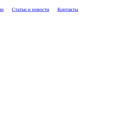
ли
Статьи и новости
Контакты