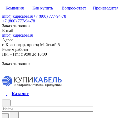
Компания
Как купить
Вопрос-ответ
Производите
info@kupicabel.ru
+7 (800) 777-94-78
+7 (800) 777-94-78
Заказать звонок
E-mail
info@kupicabel.ru
Адрес
г. Краснодар, проезд Майский 5
Режим работы
Пн. – Пт.: с 9:00 до 18:00
Заказать звонок
Каталог