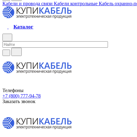
Кабели и провода связи
Кабели контрольные
Кабель охранно-
Каталог
Телефоны
+7 (800) 777-94-78
Заказать звонок