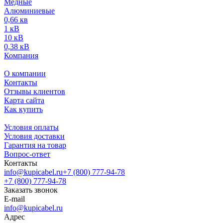
Медные
Алюминиевые
0,66 кв
1 кВ
10 кВ
0,38 кВ
Компания
О компании
Контакты
Отзывы клиентов
Карта сайта
Как купить
Условия оплаты
Условия доставки
Гарантия на товар
Вопрос-ответ
Контакты
info@kupicabel.ru
+7 (800) 777-94-78
+7 (800) 777-94-78
Заказать звонок
E-mail
info@kupicabel.ru
Адрес