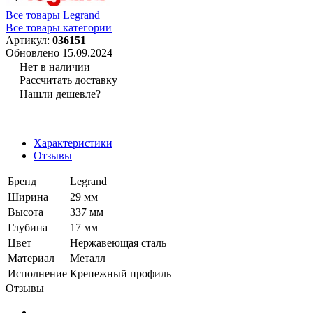
Все товары Legrand
Все товары категории
Артикул:
036151
Обновлено 15.09.2024
Нет в наличии
Рассчитать доставку
Нашли дешевле?
Характеристики
Отзывы
Бренд
Legrand
Ширина
29 мм
Высота
337 мм
Глубина
17 мм
Цвет
Нержавеющая сталь
Материал
Металл
Исполнение
Крепежный профиль
Отзывы