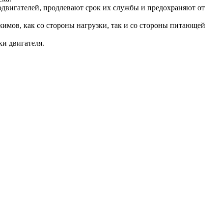
одвигателей, продлевают срок их службы и предохраняют от
имов, как со стороны нагрузки, так и со стороны питающей
ки двигателя.