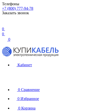
Телефоны
+7 (800) 777-94-78
Заказать звонок
0
0
0
Кабинет
0
Сравнение
0
Избранное
0
Корзина