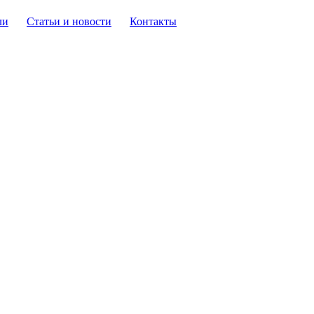
ли
Статьи и новости
Контакты