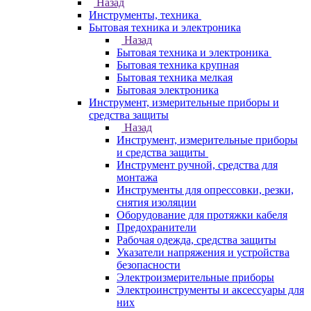
Назад
Инструменты, техника
Бытовая техника и электроника
Назад
Бытовая техника и электроника
Бытовая техника крупная
Бытовая техника мелкая
Бытовая электроника
Инструмент, измерительные приборы и
средства защиты
Назад
Инструмент, измерительные приборы
и средства защиты
Инструмент ручной, средства для
монтажа
Инструменты для опрессовки, резки,
снятия изоляции
Оборудование для протяжки кабеля
Предохранители
Рабочая одежда, средства защиты
Указатели напряжения и устройства
безопасности
Электроизмерительные приборы
Электроинструменты и аксессуары для
них