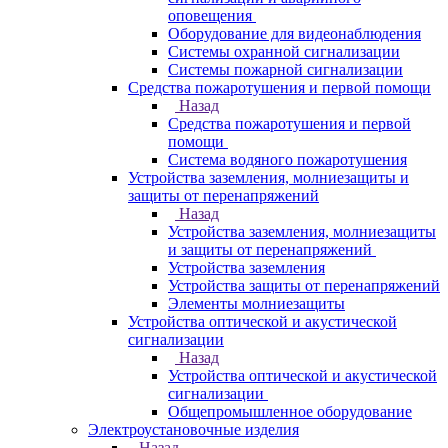
оповещения
Оборудование для видеонаблюдения
Системы охранной сигнализации
Системы пожарной сигнализации
Средства пожаротушения и первой помощи
Назад
Средства пожаротушения и первой
помощи
Система водяного пожаротушения
Устройства заземления, молниезащиты и
защиты от перенапряжений
Назад
Устройства заземления, молниезащиты
и защиты от перенапряжений
Устройства заземления
Устройства защиты от перенапряжений
Элементы молниезащиты
Устройства оптической и акустической
сигнализации
Назад
Устройства оптической и акустической
сигнализации
Общепромышленное оборудование
Электроустановочные изделия
Назад