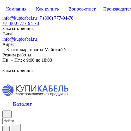
Компания
Как купить
Вопрос-ответ
Производите
info@kupicabel.ru
+7 (800) 777-94-78
+7 (800) 777-94-78
Заказать звонок
E-mail
info@kupicabel.ru
Адрес
г. Краснодар, проезд Майский 5
Режим работы
Пн. – Пт.: с 9:00 до 18:00
Заказать звонок
Каталог