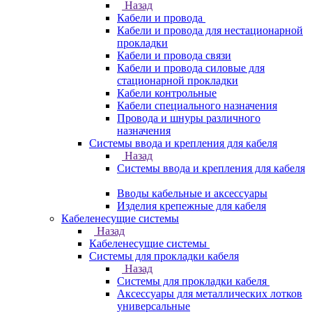
Назад
Кабели и провода
Кабели и провода для нестационарной
прокладки
Кабели и провода связи
Кабели и провода силовые для
стационарной прокладки
Кабели контрольные
Кабели специального назначения
Провода и шнуры различного
назначения
Системы ввода и крепления для кабеля
Назад
Системы ввода и крепления для кабеля
Вводы кабельные и аксессуары
Изделия крепежные для кабеля
Кабеленесущие системы
Назад
Кабеленесущие системы
Системы для прокладки кабеля
Назад
Системы для прокладки кабеля
Аксессуары для металлических лотков
универсальные