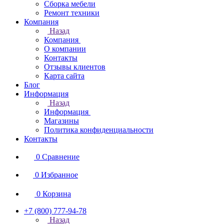
Сборка мебели
Ремонт техники
Компания
Назад
Компания
О компании
Контакты
Отзывы клиентов
Карта сайта
Блог
Информация
Назад
Информация
Магазины
Политика конфиденциальности
Контакты
0
Сравнение
0
Избранное
0
Корзина
+7 (800) 777-94-78
Назад