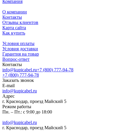
Компания
О компании
Контакты
Отзывы клиентов
Карта сайта
Как купить
Условия оплаты
Условия доставки
Гарантия на товар
Вопрос-ответ
Контакты
info@kupicabel.ru
+7 (800) 777-94-78
+7 (800) 777-94-78
Заказать звонок
E-mail
info@kupicabel.ru
Адрес
г. Краснодар, проезд Майский 5
Режим работы
Пн. – Пт.: с 9:00 до 18:00
info@kupicabel.ru
г. Краснодар, проезд Майский 5