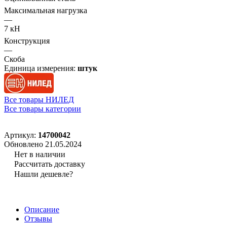
Максимальная нагрузка
—
7 кН
Конструкция
—
Скоба
Единица измерения:
штук
Все товары НИЛЕД
Все товары категории
Артикул:
14700042
Обновлено 21.05.2024
Нет в наличии
Рассчитать доставку
Нашли дешевле?
Описание
Отзывы