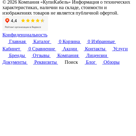
© 2026 Компания «КупиКабель» Информация о технических
характеристиках, наличии на складе, стоимости и
изображениях товаров не является публичной офертой.
Конфиденциальность
Главная
Каталог
0
Корзина
0
Избранные
Кабинет
0
Сравнение
Акции
Контакты
Услуги
Бренды
Отзывы
Компания
Лицензии
Документы
Реквизиты
Поиск
Блог
Обзоры