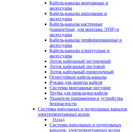
Кабель-каналы монтажные и
аксессуары
Кабель-каналы напольные и
аксессуары
Кабель-каналы настенные
(парапетные, для монтажа ЭУИ) и
аксессуары
Кабель-каналы перфорированные и
аксессуары
Кабель-каналы плинтусные и
аксессуары
Лоток кабельный лестничный
Лоток кабельный листовой
Лоток кабельный проволочный
Огнестойкие кабель-каналы
Рукава для защиты кабеля
Системы монтажные несущие
Трубы для прокладки кабеля
Указатели напряжения и устройства
безопасности
Системы напольных и подпольных каналов,
электромонтажных колон
Назад
Системы напольных и подпольных
каналов, электромонтажных колон