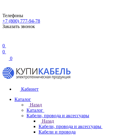
Телефоны
+7 (800) 777-94-78
Заказать звонок
0
0
0
Кабинет
Каталог
Назад
Каталог
Кабели, провода и аксессуары
Назад
Кабели, провода и аксессуары
Кабели и провода