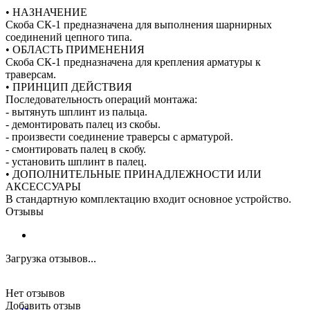
• НАЗНАЧЕНИЕ
Скоба СК-1 предназначена для выполнения шарнирных
соединений цепного типа.
• ОБЛАСТЬ ПРИМЕНЕНИЯ
Скоба СК-1 предназначена для крепления арматуры к
траверсам.
• ПРИНЦИП ДЕЙСТВИЯ
Последовательность операций монтажа:
- вытянуть шплинт из пальца.
- демонтировать палец из скобы.
- произвести соединение траверсы с арматурой.
- смонтировать палец в скобу.
- установить шплинт в палец.
• ДОПОЛНИТЕЛЬНЫЕ ПРИНАДЛЕЖНОСТИ ИЛИ
АКСЕССУАРЫ
В стандартную комплектацию входит основное устройство.
Отзывы
Загрузка отзывов...
Нет отзывов
Добавить отзыв