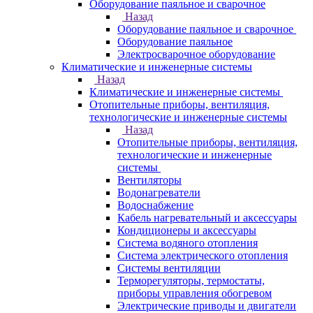
Оборудование паяльное и сварочное
Назад
Оборудование паяльное и сварочное
Оборудование паяльное
Электросварочное оборудование
Климатические и инженерные системы
Назад
Климатические и инженерные системы
Отопительные приборы, вентиляция,
технологические и инженерные системы
Назад
Отопительные приборы, вентиляция,
технологические и инженерные
системы
Вентиляторы
Водонагреватели
Водоснабжение
Кабель нагревательный и аксессуары
Кондиционеры и аксессуары
Система водяного отопления
Система электрического отопления
Системы вентиляции
Терморегуляторы, термостаты,
приборы управления обогревом
Электрические приводы и двигатели