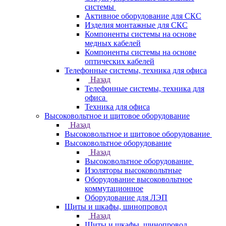
системы
Активное оборудование для СКС
Изделия монтажные для СКС
Компоненты системы на основе
медных кабелей
Компоненты системы на основе
оптических кабелей
Телефонные системы, техника для офиса
Назад
Телефонные системы, техника для
офиса
Техника для офиса
Высоковольтное и щитовое оборудование
Назад
Высоковольтное и щитовое оборудование
Высоковольтное оборудование
Назад
Высоковольтное оборудование
Изоляторы высоковольтные
Оборудование высоковольтное
коммутационное
Оборудование для ЛЭП
Щиты и шкафы, шинопровод
Назад
Щиты и шкафы, шинопровод