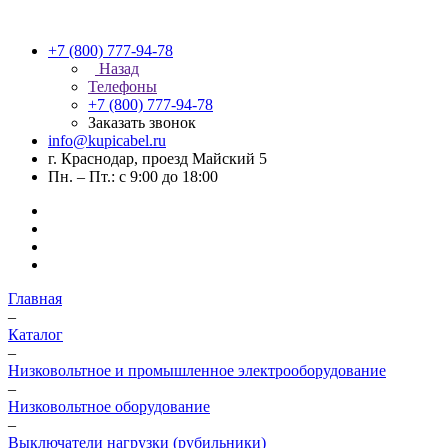
+7 (800) 777-94-78
Назад
Телефоны
+7 (800) 777-94-78
Заказать звонок
info@kupicabel.ru
г. Краснодар, проезд Майский 5
Пн. – Пт.: с 9:00 до 18:00
Главная
–
Каталог
–
Низковольтное и промышленное электрооборудование
–
Низковольтное оборудование
–
Выключатели нагрузки (рубильники)