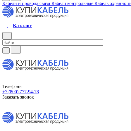
Кабели и провода связи
Кабели контрольные
Кабель охранно-
Каталог
Телефоны
+7 (800) 777-94-78
Заказать звонок