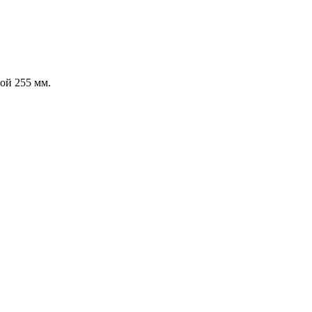
ой 255 мм.