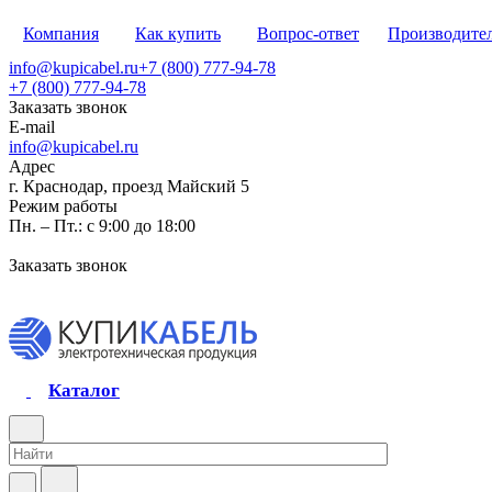
Компания
Как купить
Вопрос-ответ
Производите
info@kupicabel.ru
+7 (800) 777-94-78
+7 (800) 777-94-78
Заказать звонок
E-mail
info@kupicabel.ru
Адрес
г. Краснодар, проезд Майский 5
Режим работы
Пн. – Пт.: с 9:00 до 18:00
Заказать звонок
Каталог