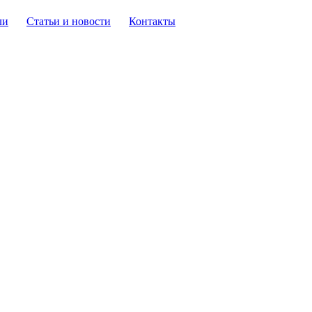
ли
Статьи и новости
Контакты