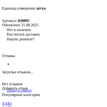
Единица измерения:
штук
Артикул:
020095
Обновлено 31.08.2025
Нет в наличии
Рассчитать доставку
Нашли дешевле?
Отзывы
Загрузка отзывов...
Нет отзывов
Добавить отзыв
Назад к списку
Популярные категории
ААБл