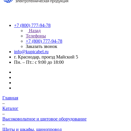
+7 (800) 777-94-78
Назад
Телефоны
+7 (800) 777-94-78
Заказать звонок
info@kupicabel.ru
г. Краснодар, проезд Майский 5
Пн. – Пт.: с 9:00 до 18:00
Главная
–
Каталог
–
Высоковольтное и щитовое оборудование
–
Щиты и шкафы, шинопровод