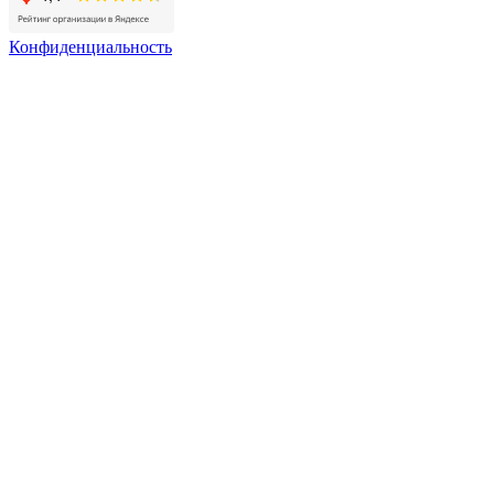
Конфиденциальность