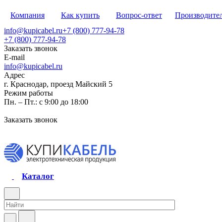
Компания
Как купить
Вопрос-ответ
Производите
info@kupicabel.ru
+7 (800) 777-94-78
+7 (800) 777-94-78
Заказать звонок
E-mail
info@kupicabel.ru
Адрес
г. Краснодар, проезд Майский 5
Режим работы
Пн. – Пт.: с 9:00 до 18:00
Заказать звонок
Каталог