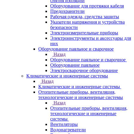
снятия изоляции
Оборудование для протяжки кабеля
Предохранители
Рабочая одежда, средства защиты
Указатели напряжения и устройства
безопасности
Электроизмерительные приборы
Электроинструменты и аксессуары для
них
Оборудование паяльное и сварочное
Назад
Оборудование паяльное и сварочное
Оборудование паяльное
Электросварочное оборудование
Климатические и инженерные системы
Назад
Климатические и инженерные системы
Отопительные приборы, вентиляция,
технологические и инженерные системы
Назад
Отопительные приборы, вентиляция,
технологические и инженерные
системы
Вентиляторы
Водонагреватели