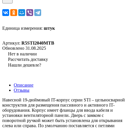
Единица измерения:
штук
Артикул:
R5STI2040MTB
Обновлено 31.08.2025
Нет в наличии
Рассчитать доставку
Нашли дешевле?
Описание
Отзывы
Навесной 19-дюймовый IT-корпус серии STI – цельносварной
конструктив для размещения пассивного и активного IT-
оборудования. Корпус имеет фланцы для ввода кабеля и
установки вентиляторной панели. Дверь с замком с
поворотной ручкой может быть установлена для открывания
слева или справа. По умолчанию поставляется с петлями