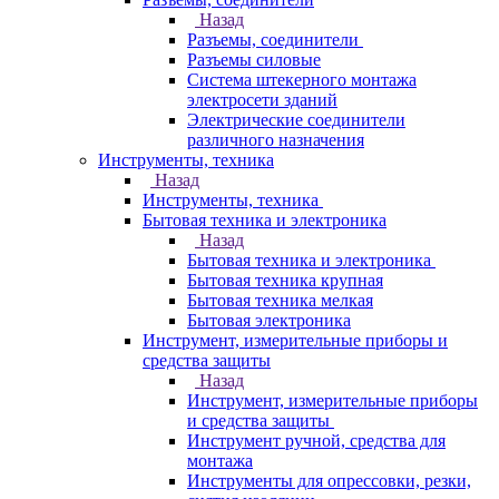
Назад
Разъемы, соединители
Разъемы силовые
Система штекерного монтажа
электросети зданий
Электрические соединители
различного назначения
Инструменты, техника
Назад
Инструменты, техника
Бытовая техника и электроника
Назад
Бытовая техника и электроника
Бытовая техника крупная
Бытовая техника мелкая
Бытовая электроника
Инструмент, измерительные приборы и
средства защиты
Назад
Инструмент, измерительные приборы
и средства защиты
Инструмент ручной, средства для
монтажа
Инструменты для опрессовки, резки,