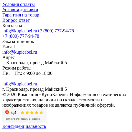
Условия оплаты
Условия доставки
Гарантия на товар
Вопрос-ответ
Контакты
info@kupicabel.ru
+7 (800) 777-94-78
+7 (800) 777-94-78
Заказать звонок
E-mail
info@kupicabel.ru
Адрес
г. Краснодар, проезд Майский 5
Режим работы
Пн. – Пт.: с 9:00 до 18:00
info@kupicabel.ru
г. Краснодар, проезд Майский 5
© 2026 Компания «КупиКабель» Информация о технических
характеристиках, наличии на складе, стоимости и
изображениях товаров не является публичной офертой.
Конфиденциальность