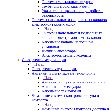
Системы монтажные несущие
Трубы для прокладки кабеля
Указатели напряжения и устройства
безопасности
Системы напольных и подпольных каналов,
электромонтажных колон
Назад
Системы напольных и подпольных
каналов, электромонтажных колон
Кабельные каналы напольной
установки
Лючки и аксессуары
Электромонтажные колонны
Связь, телекоммуникации
Назад
Связь, телекоммуникации
Антенны и спутниковые технологии
Назад
Антенны и спутниковые технологии
Антенны и аксессуары
Кабельные технологии
Домашние системы контроля доступа и
комфорта
Назад
Домашние системы контроля доступа и