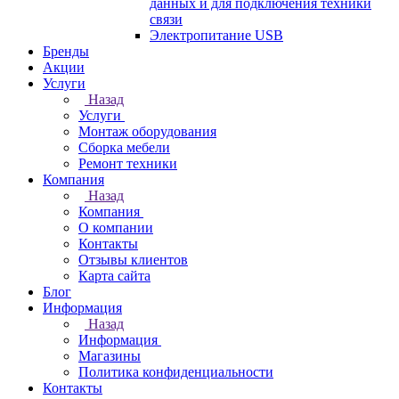
данных и для подключения техники
связи
Электропитание USB
Бренды
Акции
Услуги
Назад
Услуги
Монтаж оборудования
Сборка мебели
Ремонт техники
Компания
Назад
Компания
О компании
Контакты
Отзывы клиентов
Карта сайта
Блог
Информация
Назад
Информация
Магазины
Политика конфиденциальности
Контакты