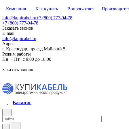
Компания
Как купить
Вопрос-ответ
Производите
info@kupicabel.ru
+7 (800) 777-94-78
+7 (800) 777-94-78
Заказать звонок
E-mail
info@kupicabel.ru
Адрес
г. Краснодар, проезд Майский 5
Режим работы
Пн. – Пт.: с 9:00 до 18:00
Заказать звонок
Каталог