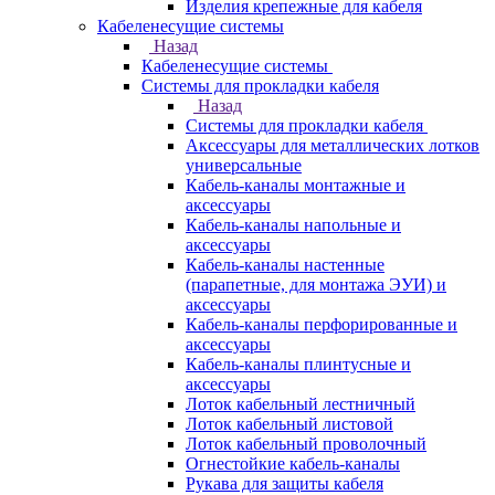
Изделия крепежные для кабеля
Кабеленесущие системы
Назад
Кабеленесущие системы
Системы для прокладки кабеля
Назад
Системы для прокладки кабеля
Аксессуары для металлических лотков
универсальные
Кабель-каналы монтажные и
аксессуары
Кабель-каналы напольные и
аксессуары
Кабель-каналы настенные
(парапетные, для монтажа ЭУИ) и
аксессуары
Кабель-каналы перфорированные и
аксессуары
Кабель-каналы плинтусные и
аксессуары
Лоток кабельный лестничный
Лоток кабельный листовой
Лоток кабельный проволочный
Огнестойкие кабель-каналы
Рукава для защиты кабеля