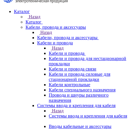
Каталог
Назад
Каталог
Кабели, провода и аксессуары
Назад
Кабели, провода и аксессуары
Кабели и провода
Назад
Кабели и провода
Кабели и провода для нестационарной
прокладки
Кабели и провода связи
Кабели и провода силовые для
стационарной прокладки
Кабели контрольные
Кабели специального назначения
Провода и шнуры различного
назначения
Системы ввода и крепления для кабеля
Назад
Системы ввода и крепления для кабеля
Вводы кабельные и аксессуары