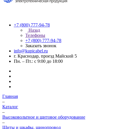
+7 (800) 777-94-78
Назад
Телефоны
+7 (800) 777-94-78
Заказать звонок
info@kupicabel.ru
г. Краснодар, проезд Майский 5
Пн. – Пт.: с 9:00 до 18:00
Главная
–
Каталог
–
Высоковольтное и щитовое оборудование
–
Щиты и шкафы, шинопровод