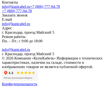
Контакты
info@kupicabel.ru
+7 (800) 777-94-78
+7 (800) 777-94-78
Заказать звонок
E-mail
info@kupicabel.ru
Адрес
г. Краснодар, проезд Майский 5
Режим работы
Пн. – Пт.: с 9:00 до 18:00
info@kupicabel.ru
г. Краснодар, проезд Майский 5
© 2026 Компания «КупиКабель» Информация о технических
характеристиках, наличии на складе, стоимости и
изображениях товаров не является публичной офертой.
Конфиденциальность