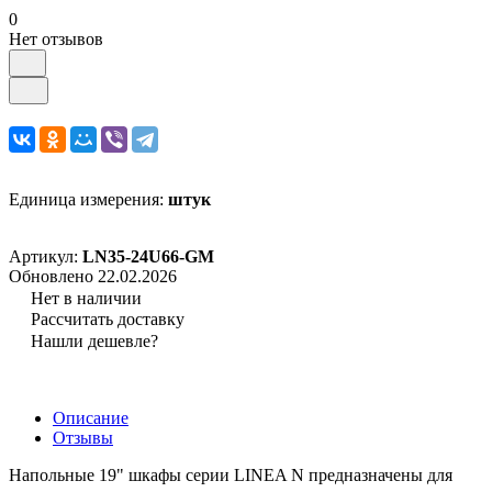
0
Нет отзывов
Единица измерения:
штук
Артикул:
LN35-24U66-GM
Обновлено 22.02.2026
Нет в наличии
Рассчитать доставку
Нашли дешевле?
Описание
Отзывы
Напольные 19" шкафы серии LINEA N предназначены для