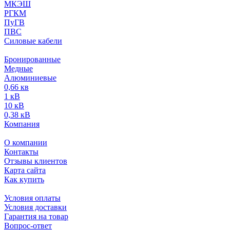
МКЭШ
РГКМ
ПуГВ
ПВС
Силовые кабели
Бронированные
Медные
Алюминиевые
0,66 кв
1 кВ
10 кВ
0,38 кВ
Компания
О компании
Контакты
Отзывы клиентов
Карта сайта
Как купить
Условия оплаты
Условия доставки
Гарантия на товар
Вопрос-ответ