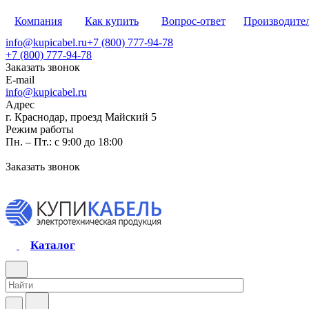
Компания
Как купить
Вопрос-ответ
Производите
info@kupicabel.ru
+7 (800) 777-94-78
+7 (800) 777-94-78
Заказать звонок
E-mail
info@kupicabel.ru
Адрес
г. Краснодар, проезд Майский 5
Режим работы
Пн. – Пт.: с 9:00 до 18:00
Заказать звонок
Каталог