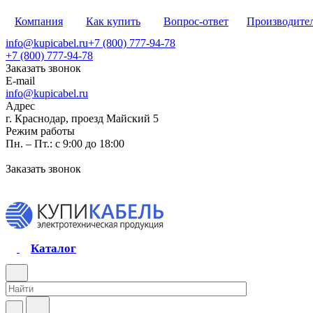
Компания
Как купить
Вопрос-ответ
Производите
info@kupicabel.ru
+7 (800) 777-94-78
+7 (800) 777-94-78
Заказать звонок
E-mail
info@kupicabel.ru
Адрес
г. Краснодар, проезд Майский 5
Режим работы
Пн. – Пт.: с 9:00 до 18:00
Заказать звонок
Каталог