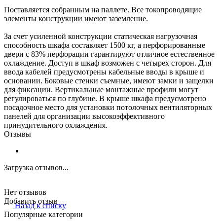
Поставляется собранным на паллете. Все токопроводящие
элементы конструкции имеют заземление.
За счет усиленной конструкции статическая нагрузочная
способность шкафа составляет 1500 кг, а перфорированные
двери с 83% перфорации гарантируют отличное естественное
охлаждение. Доступ в шкаф возможен с четырех сторон. Для
ввода кабелей предусмотрены кабельные вводы в крыше и
основании. Боковые стенки съемные, имеют замки и защелки
для фиксации. Вертикальные монтажные профили могут
регулироваться по глубине. В крыше шкафа предусмотрено
посадочное место для установки потолочных вентиляторных
панелей для организации высокоэффективного
принудительного охлаждения.
Отзывы
Загрузка отзывов...
Нет отзывов
Добавить отзыв
Назад к списку
Популярные категории