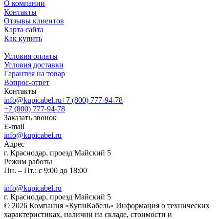
О компании
Контакты
Отзывы клиентов
Карта сайта
Как купить
Условия оплаты
Условия доставки
Гарантия на товар
Вопрос-ответ
Контакты
info@kupicabel.ru
+7 (800) 777-94-78
+7 (800) 777-94-78
Заказать звонок
E-mail
info@kupicabel.ru
Адрес
г. Краснодар, проезд Майский 5
Режим работы
Пн. – Пт.: с 9:00 до 18:00
info@kupicabel.ru
г. Краснодар, проезд Майский 5
© 2026 Компания «КупиКабель» Информация о технических
характеристиках, наличии на складе, стоимости и