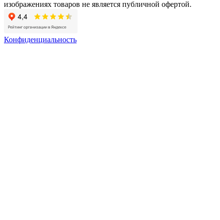
изображениях товаров не является публичной офертой.
Конфиденциальность