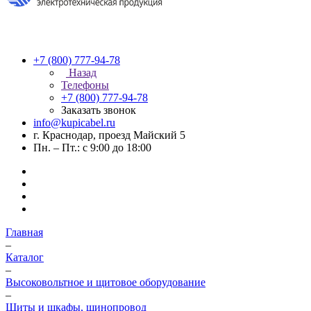
+7 (800) 777-94-78
Назад
Телефоны
+7 (800) 777-94-78
Заказать звонок
info@kupicabel.ru
г. Краснодар, проезд Майский 5
Пн. – Пт.: с 9:00 до 18:00
Главная
–
Каталог
–
Высоковольтное и щитовое оборудование
–
Щиты и шкафы, шинопровод