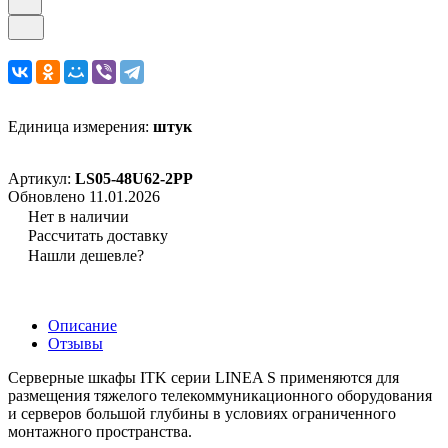
Единица измерения:
штук
Артикул:
LS05-48U62-2PP
Обновлено 11.01.2026
Нет в наличии
Рассчитать доставку
Нашли дешевле?
Описание
Отзывы
Серверные шкафы ITK серии LINEA S применяются для
размещения тяжелого телекоммуникационного оборудования
и серверов большой глубины в условиях ограниченного
монтажного пространства.