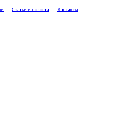
ли
Статьи и новости
Контакты