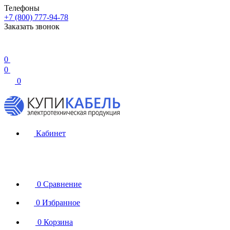
Телефоны
+7 (800) 777-94-78
Заказать звонок
0
0
0
Кабинет
0
Сравнение
0
Избранное
0
Корзина