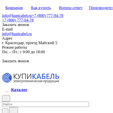
Компания
Как купить
Вопрос-ответ
Производите
info@kupicabel.ru
+7 (800) 777-94-78
+7 (800) 777-94-78
Заказать звонок
E-mail
info@kupicabel.ru
Адрес
г. Краснодар, проезд Майский 5
Режим работы
Пн. – Пт.: с 9:00 до 18:00
Заказать звонок
Каталог