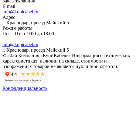
Заказать звонок
E-mail
info@kupicabel.ru
Адрес
г. Краснодар, проезд Майский 5
Режим работы
Пн. – Пт.: с 9:00 до 18:00
info@kupicabel.ru
г. Краснодар, проезд Майский 5
© 2026 Компания «КупиКабель» Информация о технических
характеристиках, наличии на складе, стоимости и
изображениях товаров не является публичной офертой.
Конфиденциальность