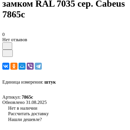
замком RAL 7035 сер. Cabeus
7865c
0
Нет отзывов
Единица измерения:
штук
Артикул:
7865c
Обновлено 31.08.2025
Нет в наличии
Рассчитать доставку
Нашли дешевле?