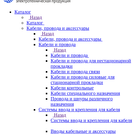
Каталог
Назад
Каталог
Кабели, провода и аксессуары
Назад
Кабели, провода и аксессуары
Кабели и провода
Назад
Кабели и провода
Кабели и провода для нестационарной
прокладки
Кабели и провода связи
Кабели и провода силовые для
стационарной прокладки
Кабели контрольные
Кабели специального назначения
Провода и шнуры различного
назначения
Системы ввода и крепления для кабеля
Назад
Системы ввода и крепления для кабеля
Вводы кабельные и аксессуары