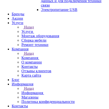
данных и для подключения техники
связи
Электропитание USB
Бренды
Акции
Услуги
Назад
Услуги
Монтаж оборудования
Сборка мебели
Ремонт техники
Компания
Назад
Компания
О компании
Контакты
Отзывы клиентов
Карта сайта
Блог
Информация
Назад
Информация
Магазины
Политика конфиденциальности
Контакты