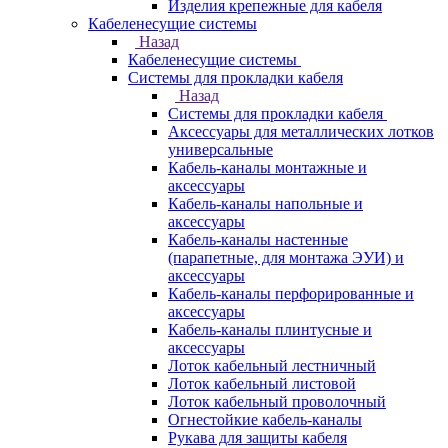
Изделия крепежные для кабеля
Кабеленесущие системы
Назад
Кабеленесущие системы
Системы для прокладки кабеля
Назад
Системы для прокладки кабеля
Аксессуары для металлических лотков
универсальные
Кабель-каналы монтажные и
аксессуары
Кабель-каналы напольные и
аксессуары
Кабель-каналы настенные
(парапетные, для монтажа ЭУИ) и
аксессуары
Кабель-каналы перфорированные и
аксессуары
Кабель-каналы плинтусные и
аксессуары
Лоток кабельный лестничный
Лоток кабельный листовой
Лоток кабельный проволочный
Огнестойкие кабель-каналы
Рукава для защиты кабеля