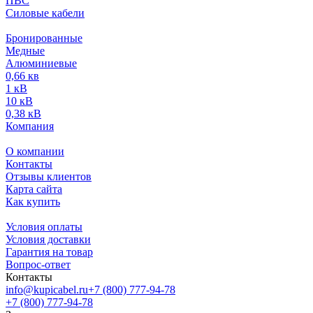
ПВС
Силовые кабели
Бронированные
Медные
Алюминиевые
0,66 кв
1 кВ
10 кВ
0,38 кВ
Компания
О компании
Контакты
Отзывы клиентов
Карта сайта
Как купить
Условия оплаты
Условия доставки
Гарантия на товар
Вопрос-ответ
Контакты
info@kupicabel.ru
+7 (800) 777-94-78
+7 (800) 777-94-78