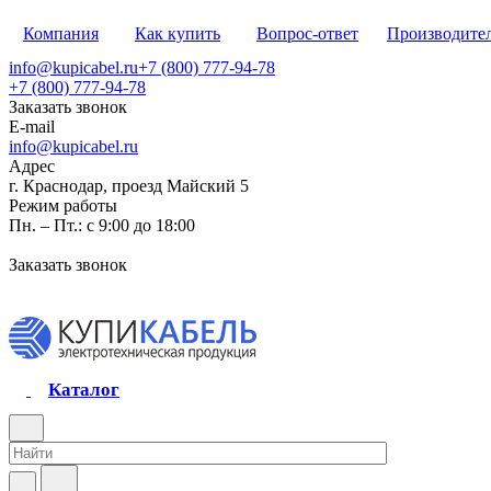
Компания
Как купить
Вопрос-ответ
Производите
info@kupicabel.ru
+7 (800) 777-94-78
+7 (800) 777-94-78
Заказать звонок
E-mail
info@kupicabel.ru
Адрес
г. Краснодар, проезд Майский 5
Режим работы
Пн. – Пт.: с 9:00 до 18:00
Заказать звонок
Каталог