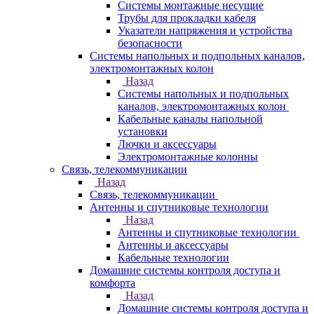
Системы монтажные несущие
Трубы для прокладки кабеля
Указатели напряжения и устройства
безопасности
Системы напольных и подпольных каналов,
электромонтажных колон
Назад
Системы напольных и подпольных
каналов, электромонтажных колон
Кабельные каналы напольной
установки
Лючки и аксессуары
Электромонтажные колонны
Связь, телекоммуникации
Назад
Связь, телекоммуникации
Антенны и спутниковые технологии
Назад
Антенны и спутниковые технологии
Антенны и аксессуары
Кабельные технологии
Домашние системы контроля доступа и
комфорта
Назад
Домашние системы контроля доступа и