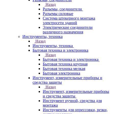
Назад
Разъемы, соединители
Разъемы силовые
Система штекерного монтажа
электросети зданий
Электрические соединители
различного назначения
Инструменты, техника
Назад
Инструменты, техника
Бытовая техника и электроника
Назад
Бытовая техника и электроника
Бытовая техника крупная
Бытовая техника мелкая
Бытовая электроника
Инструмент, измерительные приборы и
средства защиты
Назад
Инструмент, измерительные приборы
и средства защиты
Инструмент ручной, средства для
монтажа
Инструменты для опрессовки, резки,