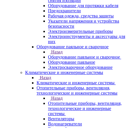
снятия изоляции
Оборудование для протяжки кабеля
Предохранители
Рабочая одежда, средства защиты
Указатели напряжения и устройства
безопасности
Электроизмерительные приборы
Электроинструменты и аксессуары для
них
Оборудование паяльное и сварочное
Назад
Оборудование паяльное и сварочное
Оборудование паяльное
Электросварочное оборудование
Климатические и инженерные системы
Назад
Климатические и инженерные системы
Отопительные приборы, вентиляция,
технологические и инженерные системы
Назад
Отопительные приборы, вентиляция,
технологические и инженерные
системы
Вентиляторы
Водонагреватели