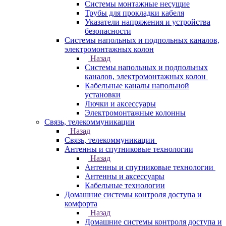
Системы монтажные несущие
Трубы для прокладки кабеля
Указатели напряжения и устройства
безопасности
Системы напольных и подпольных каналов,
электромонтажных колон
Назад
Системы напольных и подпольных
каналов, электромонтажных колон
Кабельные каналы напольной
установки
Лючки и аксессуары
Электромонтажные колонны
Связь, телекоммуникации
Назад
Связь, телекоммуникации
Антенны и спутниковые технологии
Назад
Антенны и спутниковые технологии
Антенны и аксессуары
Кабельные технологии
Домашние системы контроля доступа и
комфорта
Назад
Домашние системы контроля доступа и