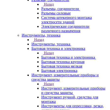
Назад
Разъемы, соединители
Разъемы силовые
Система штекерного монтажа
электросети зданий
Электрические соединители
различного назначения
Инструменты, техника
Назад
Инструменты, техника
Бытовая техника и электроника
Назад
Бытовая техника и электроника
Бытовая техника крупная
Бытовая техника мелкая
Бытовая электроника
Инструмент, измерительные приборы и
средства защиты
Назад
Инструмент, измерительные приборы
и средства защиты
Инструмент ручной, средства для
монтажа
Инструменты для опрессовки, резки,