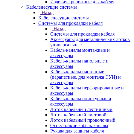
Изделия крепежные для кабеля
Кабеленесущие системы
Назад
Кабеленесущие системы
Системы для прокладки кабеля
Назад
Системы для прокладки кабеля
Аксессуары для металлических лотков
универсальные
Кабель-каналы монтажные и
аксессуары
Кабель-каналы напольные и
аксессуары
Кабель-каналы настенные
(парапетные, для монтажа ЭУИ) и
аксессуары
Кабель-каналы перфорированные и
аксессуары
Кабель-каналы плинтусные и
аксессуары
Лоток кабельный лестничный
Лоток кабельный листовой
Лоток кабельный проволочный
Огнестойкие кабель-каналы
Рукава для защиты кабеля