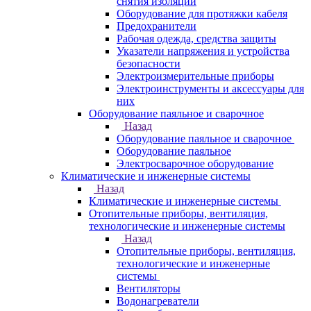
снятия изоляции
Оборудование для протяжки кабеля
Предохранители
Рабочая одежда, средства защиты
Указатели напряжения и устройства
безопасности
Электроизмерительные приборы
Электроинструменты и аксессуары для
них
Оборудование паяльное и сварочное
Назад
Оборудование паяльное и сварочное
Оборудование паяльное
Электросварочное оборудование
Климатические и инженерные системы
Назад
Климатические и инженерные системы
Отопительные приборы, вентиляция,
технологические и инженерные системы
Назад
Отопительные приборы, вентиляция,
технологические и инженерные
системы
Вентиляторы
Водонагреватели