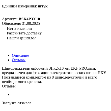
Единица измерения:
штук
Артикул:
BSK4P3X10
Обновлено 31.08.2025
Нет в наличии
Рассчитать доставку
Нашли дешевле?
Описание
Отзывы
Шинодержатель наборный 3Пх2х10 мм EKF PROxima,
предназначен для фиксации электротехнических шин в НКУ.
Поставляется комплектом из 8 шинодержателей и всего
необходимого крепежа.
Отзывы
Загрузка отзывов...