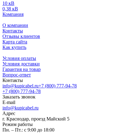
10 кВ
0,38 кВ
Компания
О компании
Контакты
Отзывы клиентов
Карта сайта
Как купить
Условия оплаты
Условия доставки
Гарантия на товар
Вопрос-ответ
Контакты
info@kupicabel.ru
+7 (800) 777-94-78
+7 (800) 777-94-78
Заказать звонок
E-mail
info@kupicabel.ru
Адрес
г. Краснодар, проезд Майский 5
Режим работы
Пн. – Пт.: с 9:00 до 18:00