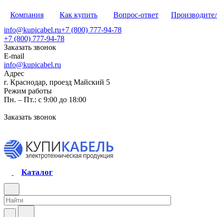
Компания
Как купить
Вопрос-ответ
Производите
info@kupicabel.ru
+7 (800) 777-94-78
+7 (800) 777-94-78
Заказать звонок
E-mail
info@kupicabel.ru
Адрес
г. Краснодар, проезд Майский 5
Режим работы
Пн. – Пт.: с 9:00 до 18:00
Заказать звонок
Каталог