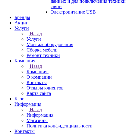
данных и для подключения техники
связи
Электропитание USB
Бренды
Акции
Услуги
Назад
Услуги
Монтаж оборудования
Сборка мебели
Ремонт техники
Компания
Назад
Компания
О компании
Контакты
Отзывы клиентов
Карта сайта
Блог
Информация
Назад
Информация
Магазины
Политика конфиденциальности
Контакты