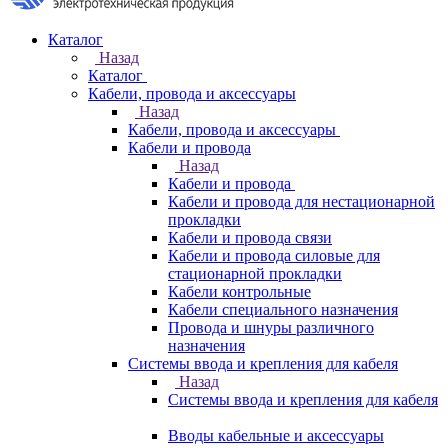
Каталог
Назад
Каталог
Кабели, провода и аксессуары
Назад
Кабели, провода и аксессуары
Кабели и провода
Назад
Кабели и провода
Кабели и провода для нестационарной
прокладки
Кабели и провода связи
Кабели и провода силовые для
стационарной прокладки
Кабели контрольные
Кабели специального назначения
Провода и шнуры различного
назначения
Системы ввода и крепления для кабеля
Назад
Системы ввода и крепления для кабеля
Вводы кабельные и аксессуары