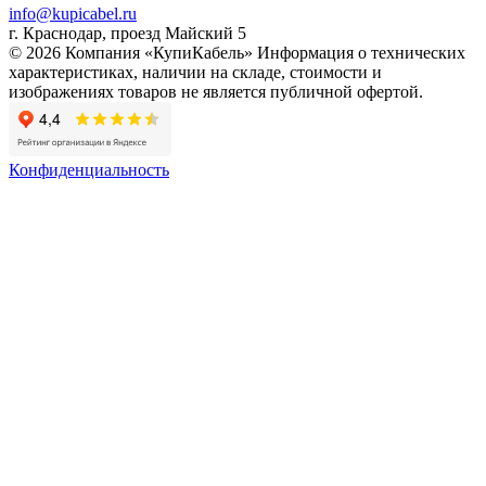
info@kupicabel.ru
г. Краснодар, проезд Майский 5
© 2026 Компания «КупиКабель» Информация о технических
характеристиках, наличии на складе, стоимости и
изображениях товаров не является публичной офертой.
Конфиденциальность