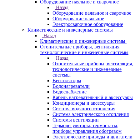
Оборудование паяльное и сварочное
Назад
Оборудование паяльное и сварочное
Оборудование паяльное
Электросварочное оборудование
Климатические и инженерные системы
Назад
Климатические и инженерные системы
Отопительные приборы, вентиляция,
технологические и инженерные системы
Назад
Отопительные приборы, вентиляция,
технологические и инженерные
системы
Вентиляторы
Водонагреватели
Водоснабжение
Кабель нагревательный и аксессуары
Кондиционеры и аксессуары
Система водяного отопления
Система электрического отопления
Системы вентиляции
Терморегуляторы, термостаты,
приборы управления обогревом
Электрические приводы и двигатели