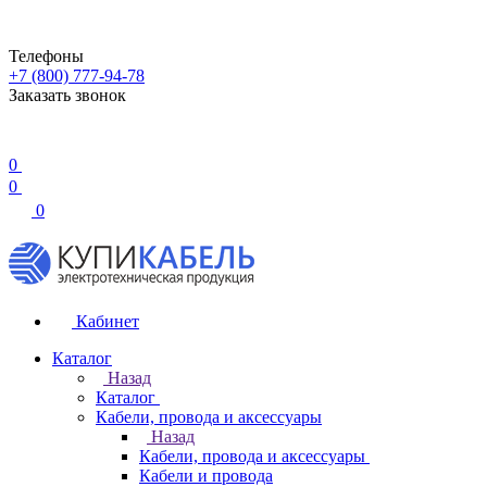
Телефоны
+7 (800) 777-94-78
Заказать звонок
0
0
0
Кабинет
Каталог
Назад
Каталог
Кабели, провода и аксессуары
Назад
Кабели, провода и аксессуары
Кабели и провода