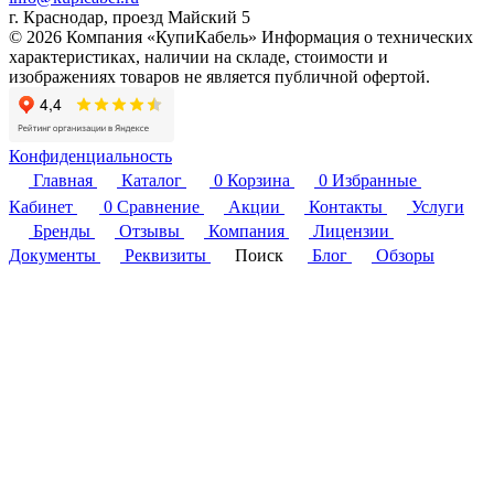
г. Краснодар, проезд Майский 5
© 2026 Компания «КупиКабель» Информация о технических
характеристиках, наличии на складе, стоимости и
изображениях товаров не является публичной офертой.
Конфиденциальность
Главная
Каталог
0
Корзина
0
Избранные
Кабинет
0
Сравнение
Акции
Контакты
Услуги
Бренды
Отзывы
Компания
Лицензии
Документы
Реквизиты
Поиск
Блог
Обзоры