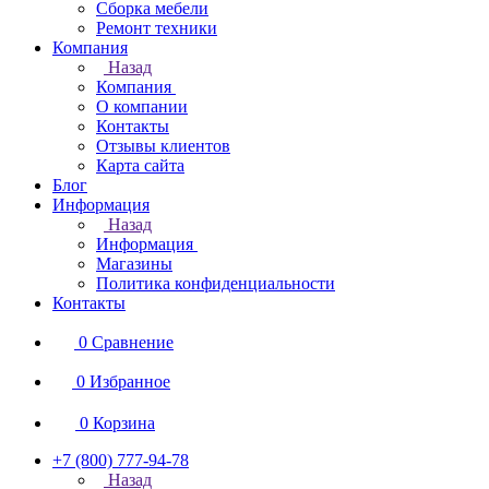
Сборка мебели
Ремонт техники
Компания
Назад
Компания
О компании
Контакты
Отзывы клиентов
Карта сайта
Блог
Информация
Назад
Информация
Магазины
Политика конфиденциальности
Контакты
0
Сравнение
0
Избранное
0
Корзина
+7 (800) 777-94-78
Назад