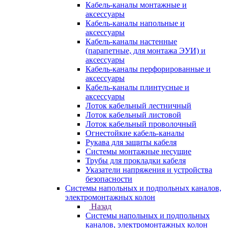
Кабель-каналы монтажные и
аксессуары
Кабель-каналы напольные и
аксессуары
Кабель-каналы настенные
(парапетные, для монтажа ЭУИ) и
аксессуары
Кабель-каналы перфорированные и
аксессуары
Кабель-каналы плинтусные и
аксессуары
Лоток кабельный лестничный
Лоток кабельный листовой
Лоток кабельный проволочный
Огнестойкие кабель-каналы
Рукава для защиты кабеля
Системы монтажные несущие
Трубы для прокладки кабеля
Указатели напряжения и устройства
безопасности
Системы напольных и подпольных каналов,
электромонтажных колон
Назад
Системы напольных и подпольных
каналов, электромонтажных колон