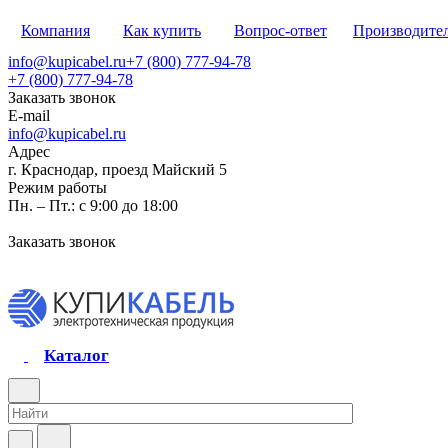
Компания
Как купить
Вопрос-ответ
Производите
info@kupicabel.ru
+7 (800) 777-94-78
+7 (800) 777-94-78
Заказать звонок
E-mail
info@kupicabel.ru
Адрес
г. Краснодар, проезд Майский 5
Режим работы
Пн. – Пт.: с 9:00 до 18:00
Заказать звонок
Каталог