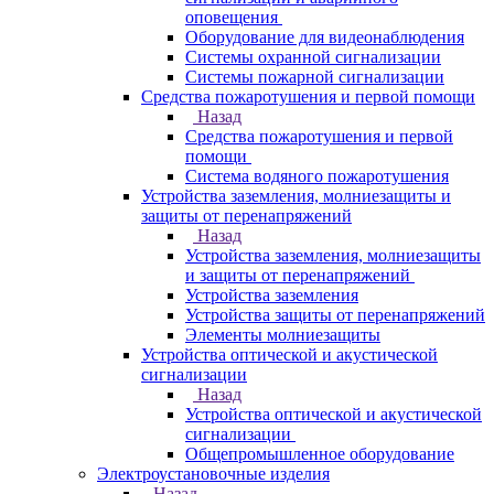
оповещения
Оборудование для видеонаблюдения
Системы охранной сигнализации
Системы пожарной сигнализации
Средства пожаротушения и первой помощи
Назад
Средства пожаротушения и первой
помощи
Система водяного пожаротушения
Устройства заземления, молниезащиты и
защиты от перенапряжений
Назад
Устройства заземления, молниезащиты
и защиты от перенапряжений
Устройства заземления
Устройства защиты от перенапряжений
Элементы молниезащиты
Устройства оптической и акустической
сигнализации
Назад
Устройства оптической и акустической
сигнализации
Общепромышленное оборудование
Электроустановочные изделия
Назад