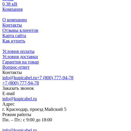
0,38 кВ
Компания
О компании
Контакты
Отзывы клиентов
Карта сайта
Как купить
Условия оплаты
Условия доставки
Гарантия на товар
Вопрос-ответ
Контакты
info@kupicabel.ru
+7 (800) 777-94-78
+7 (800) 777-94-78
Заказать звонок
E-mail
info@kupicabel.ru
Адрес
г. Краснодар, проезд Майский 5
Режим работы
Пн. – Пт.: с 9:00 до 18:00
info@kupicabel.ru