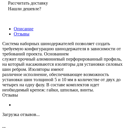
Рассчитать доставку
Нашли дешевле?
Описание
Отзывы
Система наборных шинодержателей позволяет создать
требуемую конфигурацию шинодержателя в зависимости от
требований проекта. Основанием
служит прочный алюминиевый перфорированный профиль,
на который насаживаются изоляторы для установки силовых
шин ребром. Изоляторы имеют
различное исполнение, обеспечивающее возможность
установки шин толщиной 5 и 10 мм в количестве от двух до
четырех на одну фазу. В составе комплектов идет
необходимый крепеж: гайки, шпильки, винты.
Отзывы
Загрузка отзывов...