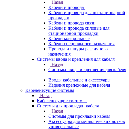
Назад
Кабели и провода
Кабели и провода для нестационарной
прокладки
Кабели и провода связи
Кабели и провода силовые для
стационарной прокладки
Кабели контрольные
Кабели специального назначения
Провода и шнуры различного
назначения
Системы ввода и крепления для кабеля
Назад
Системы ввода и крепления для кабеля
Вводы кабельные и аксессуары
Изделия крепежные для кабеля
Кабеленесущие системы
Назад
Кабеленесущие системы
Системы для прокладки кабеля
Назад
Системы для прокладки кабеля
Аксессуары для металлических лотков
универсальные