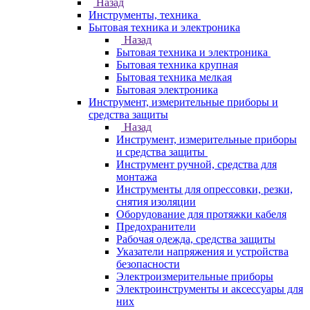
Назад
Инструменты, техника
Бытовая техника и электроника
Назад
Бытовая техника и электроника
Бытовая техника крупная
Бытовая техника мелкая
Бытовая электроника
Инструмент, измерительные приборы и
средства защиты
Назад
Инструмент, измерительные приборы
и средства защиты
Инструмент ручной, средства для
монтажа
Инструменты для опрессовки, резки,
снятия изоляции
Оборудование для протяжки кабеля
Предохранители
Рабочая одежда, средства защиты
Указатели напряжения и устройства
безопасности
Электроизмерительные приборы
Электроинструменты и аксессуары для
них