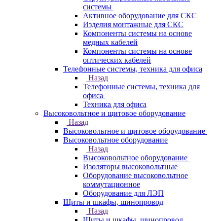
системы
Активное оборудование для СКС
Изделия монтажные для СКС
Компоненты системы на основе
медных кабелей
Компоненты системы на основе
оптических кабелей
Телефонные системы, техника для офиса
Назад
Телефонные системы, техника для
офиса
Техника для офиса
Высоковольтное и щитовое оборудование
Назад
Высоковольтное и щитовое оборудование
Высоковольтное оборудование
Назад
Высоковольтное оборудование
Изоляторы высоковольтные
Оборудование высоковольтное
коммутационное
Оборудование для ЛЭП
Щиты и шкафы, шинопровод
Назад
Щиты и шкафы, шинопровод