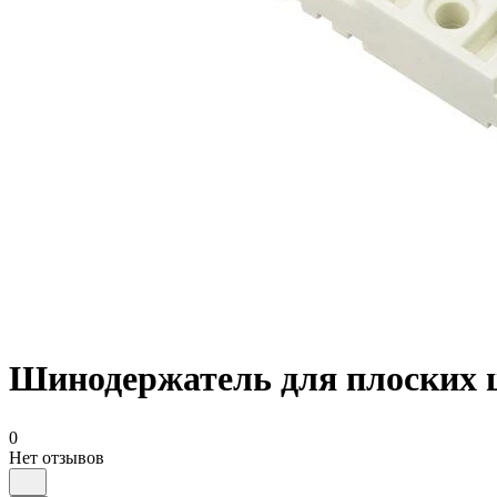
Шинодержатель для плоских 
0
Нет отзывов