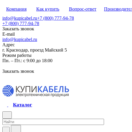
Компания
Как купить
Вопрос-ответ
Производите
info@kupicabel.ru
+7 (800) 777-94-78
+7 (800) 777-94-78
Заказать звонок
E-mail
info@kupicabel.ru
Адрес
г. Краснодар, проезд Майский 5
Режим работы
Пн. – Пт.: с 9:00 до 18:00
Заказать звонок
Каталог