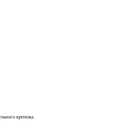
ельного крепежа.