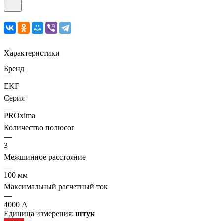
Характеристики
Бренд
—
EKF
Серия
—
PROxima
Количество полюсов
—
3
Межшинное расстояние
—
100 мм
Максимальный расчетный ток
—
4000 А
Единица измерения:
штук