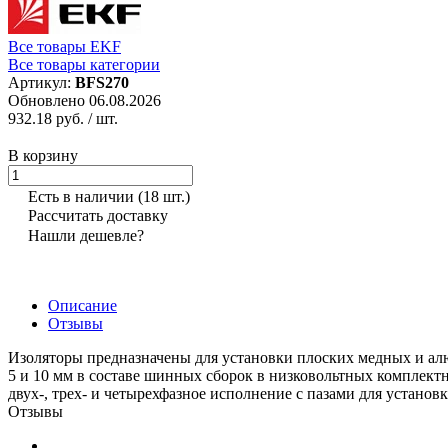
Все товары EKF
Все товары категории
Артикул:
BFS270
Обновлено 06.08.2026
932.18 руб.
/ шт.
В корзину
Есть в наличии
(18 шт.)
Рассчитать доставку
Нашли дешевле?
Описание
Отзывы
Изоляторы предназначены для установки плоских медных и 
5 и 10 мм в составе шинных сборок в низковольтных комплект
двух-, трех- и четырехфазное исполнение с пазами для установ
Отзывы