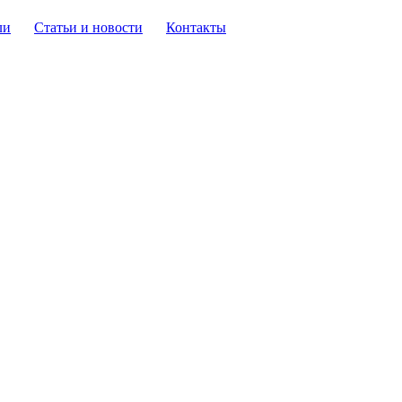
ли
Статьи и новости
Контакты