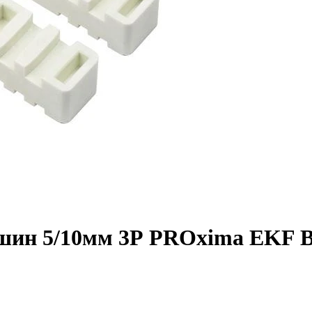
шин 5/10мм 3Р PROxima EKF 