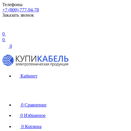
Телефоны
+7 (800) 777-94-78
Заказать звонок
0
0
0
Кабинет
0
Сравнение
0
Избранное
0
Корзина