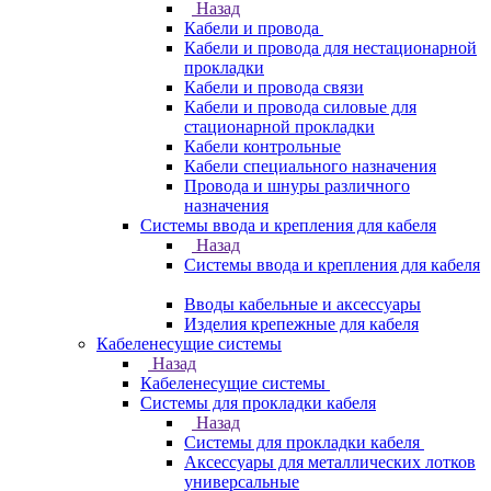
Назад
Кабели и провода
Кабели и провода для нестационарной
прокладки
Кабели и провода связи
Кабели и провода силовые для
стационарной прокладки
Кабели контрольные
Кабели специального назначения
Провода и шнуры различного
назначения
Системы ввода и крепления для кабеля
Назад
Системы ввода и крепления для кабеля
Вводы кабельные и аксессуары
Изделия крепежные для кабеля
Кабеленесущие системы
Назад
Кабеленесущие системы
Системы для прокладки кабеля
Назад
Системы для прокладки кабеля
Аксессуары для металлических лотков
универсальные