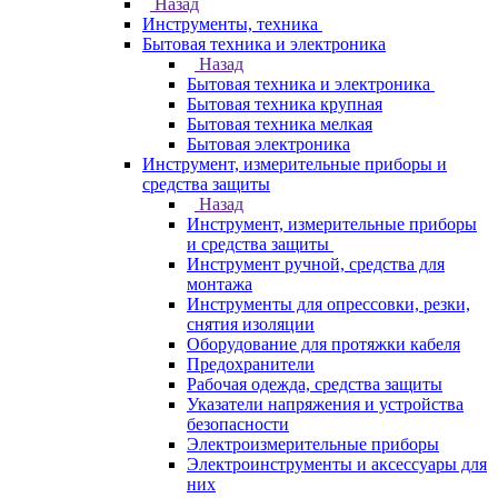
Назад
Инструменты, техника
Бытовая техника и электроника
Назад
Бытовая техника и электроника
Бытовая техника крупная
Бытовая техника мелкая
Бытовая электроника
Инструмент, измерительные приборы и
средства защиты
Назад
Инструмент, измерительные приборы
и средства защиты
Инструмент ручной, средства для
монтажа
Инструменты для опрессовки, резки,
снятия изоляции
Оборудование для протяжки кабеля
Предохранители
Рабочая одежда, средства защиты
Указатели напряжения и устройства
безопасности
Электроизмерительные приборы
Электроинструменты и аксессуары для
них