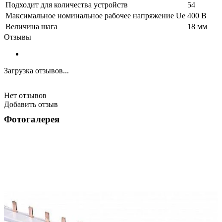
Подходит для количества устройств
54
Максимальное номинальное рабочее напряжение Ue
400 В
Величина шага
18 мм
Отзывы
Загрузка отзывов...
Нет отзывов
Добавить отзыв
Фотогалерея