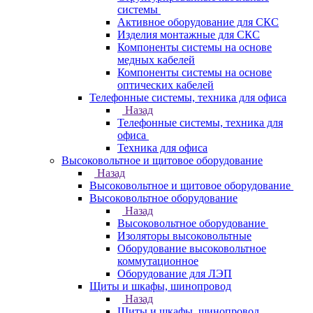
системы
Активное оборудование для СКС
Изделия монтажные для СКС
Компоненты системы на основе
медных кабелей
Компоненты системы на основе
оптических кабелей
Телефонные системы, техника для офиса
Назад
Телефонные системы, техника для
офиса
Техника для офиса
Высоковольтное и щитовое оборудование
Назад
Высоковольтное и щитовое оборудование
Высоковольтное оборудование
Назад
Высоковольтное оборудование
Изоляторы высоковольтные
Оборудование высоковольтное
коммутационное
Оборудование для ЛЭП
Щиты и шкафы, шинопровод
Назад
Щиты и шкафы, шинопровод