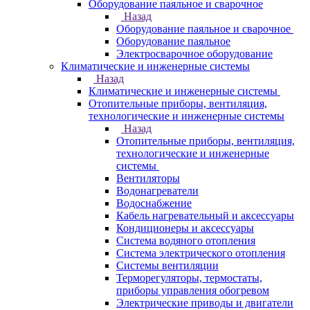
Оборудование паяльное и сварочное
Назад
Оборудование паяльное и сварочное
Оборудование паяльное
Электросварочное оборудование
Климатические и инженерные системы
Назад
Климатические и инженерные системы
Отопительные приборы, вентиляция,
технологические и инженерные системы
Назад
Отопительные приборы, вентиляция,
технологические и инженерные
системы
Вентиляторы
Водонагреватели
Водоснабжение
Кабель нагревательный и аксессуары
Кондиционеры и аксессуары
Система водяного отопления
Система электрического отопления
Системы вентиляции
Терморегуляторы, термостаты,
приборы управления обогревом
Электрические приводы и двигатели