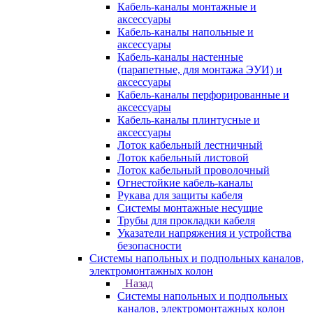
Кабель-каналы монтажные и
аксессуары
Кабель-каналы напольные и
аксессуары
Кабель-каналы настенные
(парапетные, для монтажа ЭУИ) и
аксессуары
Кабель-каналы перфорированные и
аксессуары
Кабель-каналы плинтусные и
аксессуары
Лоток кабельный лестничный
Лоток кабельный листовой
Лоток кабельный проволочный
Огнестойкие кабель-каналы
Рукава для защиты кабеля
Системы монтажные несущие
Трубы для прокладки кабеля
Указатели напряжения и устройства
безопасности
Системы напольных и подпольных каналов,
электромонтажных колон
Назад
Системы напольных и подпольных
каналов, электромонтажных колон