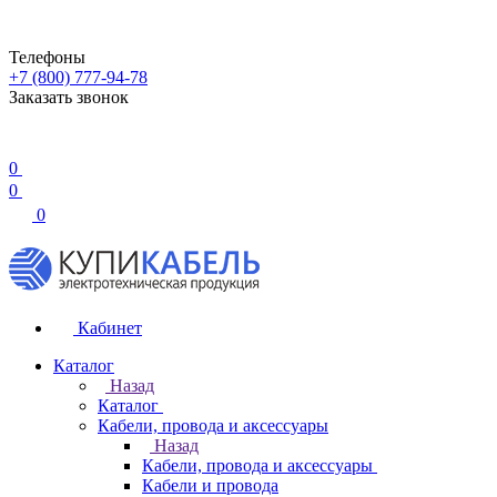
Телефоны
+7 (800) 777-94-78
Заказать звонок
0
0
0
Кабинет
Каталог
Назад
Каталог
Кабели, провода и аксессуары
Назад
Кабели, провода и аксессуары
Кабели и провода