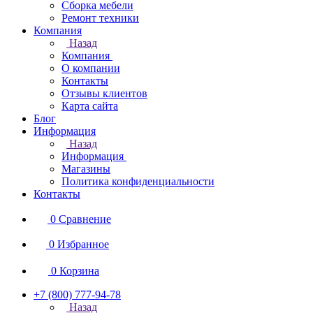
Сборка мебели
Ремонт техники
Компания
Назад
Компания
О компании
Контакты
Отзывы клиентов
Карта сайта
Блог
Информация
Назад
Информация
Магазины
Политика конфиденциальности
Контакты
0
Сравнение
0
Избранное
0
Корзина
+7 (800) 777-94-78
Назад