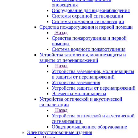
оповещения
Оборудование для видеонаблюдения
Системы охранной сигнализации
Системы пожарной сигнализации
Средства пожаротушения и первой помощи
Назад
Средства пожаротушения и первой
помощи
Система водяного пожаротушения
Устройства заземления, молниезащиты и
защиты от перенапряжений
Назад
Устройства заземления, молниезащиты
и защиты от перенапряжений
Устройства заземления
Устройства защиты от перенапряжений
Элементы молниезащиты
Устройства оптической и акустической
сигнализации
Назад
Устройства оптической и акустической
сигнализации
Общепромышленное оборудование
Электроустановочные изделия
Назад