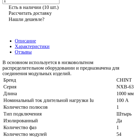
Есть в наличии
(10 шт.)
Рассчитать доставку
Нашли дешевле?
Описание
Характеристики
Отзывы
В основном используется в низковольтном
распределительном оборудовании и предназначена для
соединения модульных изделий.
Бренд
CHINT
Серия
NXB-63
Длина
1000 мм
Номинальный ток длительной нагрузки Iu
100 А
Количество полюсов
1
Тип подключения
Штырь
Изолированный
Да
Количество фаз
1
Количество модулей
54