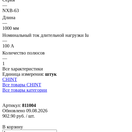
—
NXB-63
Длина
—
1000 мм
Номинальный ток длительной нагрузки Iu
—
100 А
Количество полюсов
—
1
Все характеристики
Единица измерения:
штук
CHINT
Все товары CHINT
Все товары категории
Артикул:
811004
Обновлено 09.08.2026
902.90 руб.
/ шт.
В корзину