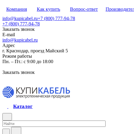
Компания
Как купить
Вопрос-ответ
Производите
info@kupicabel.ru
+7 (800) 777-94-78
+7 (800) 777-94-78
Заказать звонок
E-mail
info@kupicabel.ru
Адрес
г. Краснодар, проезд Майский 5
Режим работы
Пн. – Пт.: с 9:00 до 18:00
Заказать звонок
Каталог