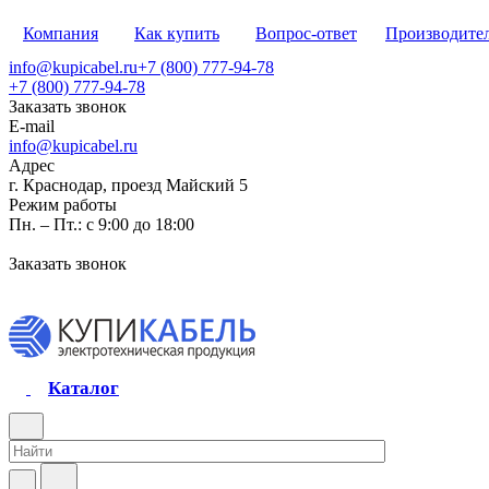
Компания
Как купить
Вопрос-ответ
Производите
info@kupicabel.ru
+7 (800) 777-94-78
+7 (800) 777-94-78
Заказать звонок
E-mail
info@kupicabel.ru
Адрес
г. Краснодар, проезд Майский 5
Режим работы
Пн. – Пт.: с 9:00 до 18:00
Заказать звонок
Каталог