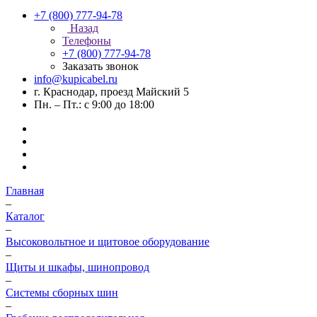
+7 (800) 777-94-78
Назад
Телефоны
+7 (800) 777-94-78
Заказать звонок
info@kupicabel.ru
г. Краснодар, проезд Майский 5
Пн. – Пт.: с 9:00 до 18:00
Главная
–
Каталог
–
Высоковольтное и щитовое оборудование
–
Щиты и шкафы, шинопровод
–
Системы сборных шин
–