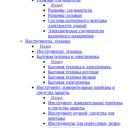
Назад
Разъемы, соединители
Разъемы силовые
Система штекерного монтажа
электросети зданий
Электрические соединители
различного назначения
Инструменты, техника
Назад
Инструменты, техника
Бытовая техника и электроника
Назад
Бытовая техника и электроника
Бытовая техника крупная
Бытовая техника мелкая
Бытовая электроника
Инструмент, измерительные приборы и
средства защиты
Назад
Инструмент, измерительные приборы
и средства защиты
Инструмент ручной, средства для
монтажа
Инструменты для опрессовки, резки,