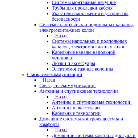
Системы монтажные несущие
Трубы для прокладки кабеля
Указатели напряжения и устройства
безопасности
Системы напольных и подпольных каналов,
электромонтажных колон
Назад
Системы напольных и подпольных
каналов, электромонтажных колон
Кабельные каналы напольной
установки
Лючки и аксессуары
Электромонтажные колонны
Связь, телекоммуникации
Назад
Связь, телекоммуникации
Антенны и спутниковые технологии
Назад
Антенны и спутниковые технологии
Антенны и аксессуары
Кабельные технологии
Домашние системы контроля доступа и
комфорта
Назад
Домашние системы контроля доступа и