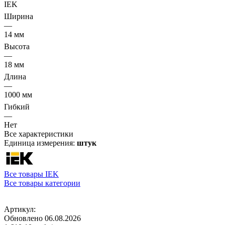
IEK
Ширина
—
14 мм
Высота
—
18 мм
Длина
—
1000 мм
Гибкий
—
Нет
Все характеристики
Единица измерения:
штук
Все товары IEK
Все товары категории
Артикул:
Обновлено 06.08.2026