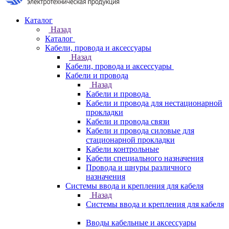
Каталог
Назад
Каталог
Кабели, провода и аксессуары
Назад
Кабели, провода и аксессуары
Кабели и провода
Назад
Кабели и провода
Кабели и провода для нестационарной
прокладки
Кабели и провода связи
Кабели и провода силовые для
стационарной прокладки
Кабели контрольные
Кабели специального назначения
Провода и шнуры различного
назначения
Системы ввода и крепления для кабеля
Назад
Системы ввода и крепления для кабеля
Вводы кабельные и аксессуары