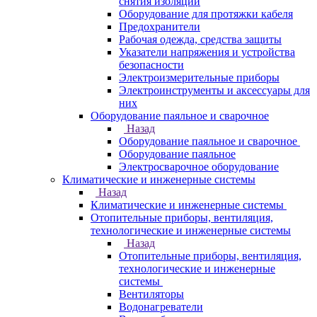
снятия изоляции
Оборудование для протяжки кабеля
Предохранители
Рабочая одежда, средства защиты
Указатели напряжения и устройства
безопасности
Электроизмерительные приборы
Электроинструменты и аксессуары для
них
Оборудование паяльное и сварочное
Назад
Оборудование паяльное и сварочное
Оборудование паяльное
Электросварочное оборудование
Климатические и инженерные системы
Назад
Климатические и инженерные системы
Отопительные приборы, вентиляция,
технологические и инженерные системы
Назад
Отопительные приборы, вентиляция,
технологические и инженерные
системы
Вентиляторы
Водонагреватели