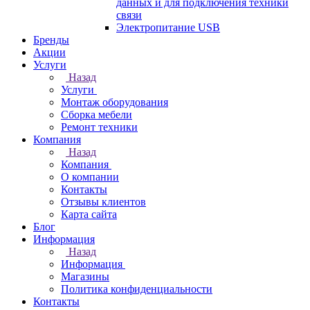
данных и для подключения техники
связи
Электропитание USB
Бренды
Акции
Услуги
Назад
Услуги
Монтаж оборудования
Сборка мебели
Ремонт техники
Компания
Назад
Компания
О компании
Контакты
Отзывы клиентов
Карта сайта
Блог
Информация
Назад
Информация
Магазины
Политика конфиденциальности
Контакты