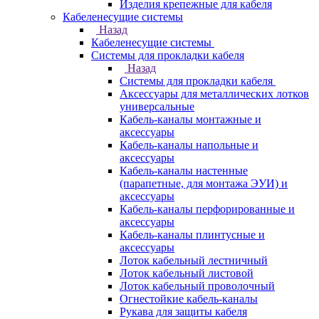
Изделия крепежные для кабеля
Кабеленесущие системы
Назад
Кабеленесущие системы
Системы для прокладки кабеля
Назад
Системы для прокладки кабеля
Аксессуары для металлических лотков
универсальные
Кабель-каналы монтажные и
аксессуары
Кабель-каналы напольные и
аксессуары
Кабель-каналы настенные
(парапетные, для монтажа ЭУИ) и
аксессуары
Кабель-каналы перфорированные и
аксессуары
Кабель-каналы плинтусные и
аксессуары
Лоток кабельный лестничный
Лоток кабельный листовой
Лоток кабельный проволочный
Огнестойкие кабель-каналы
Рукава для защиты кабеля