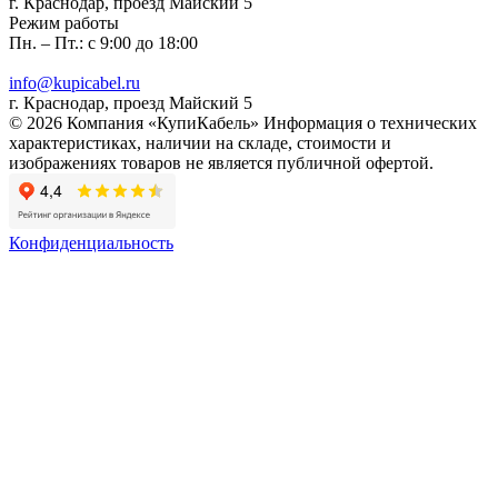
г. Краснодар, проезд Майский 5
Режим работы
Пн. – Пт.: с 9:00 до 18:00
info@kupicabel.ru
г. Краснодар, проезд Майский 5
© 2026 Компания «КупиКабель» Информация о технических
характеристиках, наличии на складе, стоимости и
изображениях товаров не является публичной офертой.
Конфиденциальность