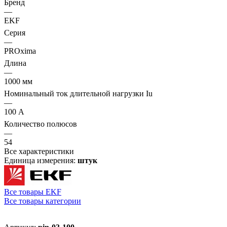
Бренд
—
EKF
Серия
—
PROxima
Длина
—
1000 мм
Номинальный ток длительной нагрузки Iu
—
100 А
Количество полюсов
—
54
Все характеристики
Единица измерения:
штук
Все товары EKF
Все товары категории