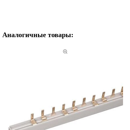
Аналогичные товары: