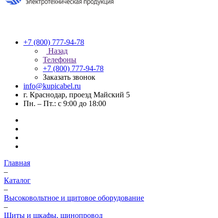
+7 (800) 777-94-78
Назад
Телефоны
+7 (800) 777-94-78
Заказать звонок
info@kupicabel.ru
г. Краснодар, проезд Майский 5
Пн. – Пт.: с 9:00 до 18:00
Главная
–
Каталог
–
Высоковольтное и щитовое оборудование
–
Щиты и шкафы, шинопровод