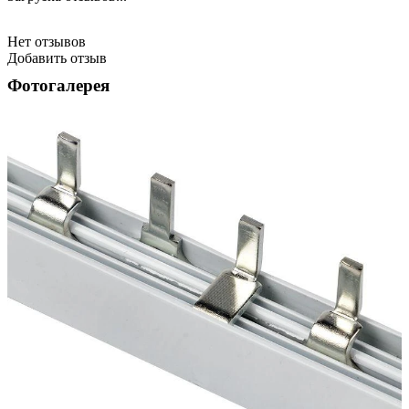
Нет отзывов
Добавить отзыв
Фотогалерея