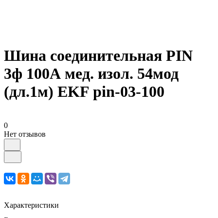
Шина соединительная PIN
3ф 100А мед. изол. 54мод
(дл.1м) EKF pin-03-100
0
Нет отзывов
Характеристики