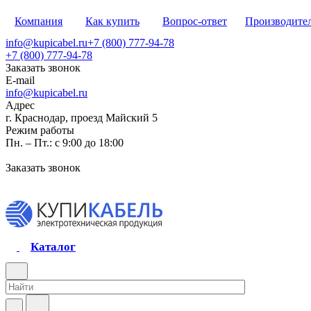
Компания
Как купить
Вопрос-ответ
Производите
info@kupicabel.ru
+7 (800) 777-94-78
+7 (800) 777-94-78
Заказать звонок
E-mail
info@kupicabel.ru
Адрес
г. Краснодар, проезд Майский 5
Режим работы
Пн. – Пт.: с 9:00 до 18:00
Заказать звонок
Каталог