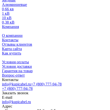
Медные
Алюминиевые
0,66 кв
1 кВ
10 кВ
0,38 кВ
Компания
О компании
Контакты
Отзывы клиентов
Карта сайта
Как купить
Условия оплаты
Условия доставки
Гарантия на товар
Вопрос-ответ
Контакты
info@kupicabel.ru
+7 (800) 777-94-78
+7 (800) 777-94-78
Заказать звонок
E-mail
info@kupicabel.ru
Адрес