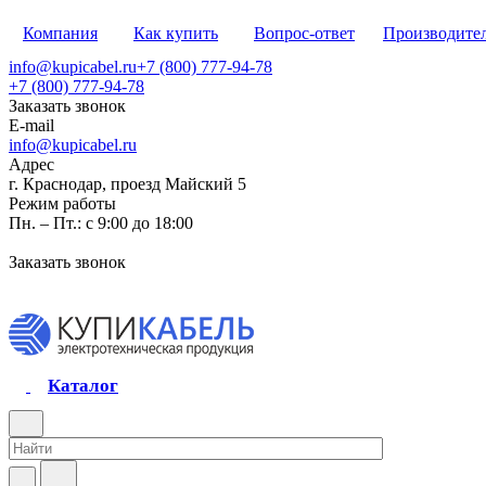
Компания
Как купить
Вопрос-ответ
Производите
info@kupicabel.ru
+7 (800) 777-94-78
+7 (800) 777-94-78
Заказать звонок
E-mail
info@kupicabel.ru
Адрес
г. Краснодар, проезд Майский 5
Режим работы
Пн. – Пт.: с 9:00 до 18:00
Заказать звонок
Каталог