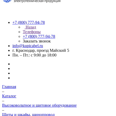
+7 (800) 777-94-78
Назад
Телефоны
+7 (800) 777-94-78
Заказать звонок
info@kupicabel.ru
г. Краснодар, проезд Майский 5
Пн. – Пт.: с 9:00 до 18:00
Главная
–
Каталог
–
Высоковольтное и щитовое оборудование
–
Щиты и шкафы, шинопровод