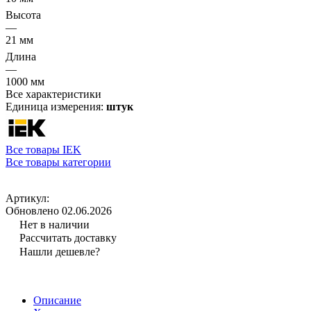
Высота
—
21 мм
Длина
—
1000 мм
Все характеристики
Единица измерения:
штук
Все товары IEK
Все товары категории
Артикул:
Обновлено 02.06.2026
Нет в наличии
Рассчитать доставку
Нашли дешевле?
Описание