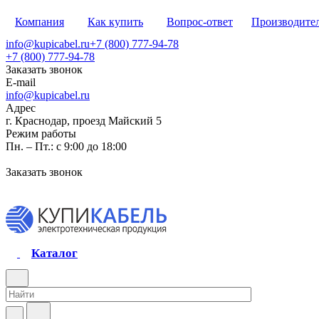
Компания
Как купить
Вопрос-ответ
Производите
info@kupicabel.ru
+7 (800) 777-94-78
+7 (800) 777-94-78
Заказать звонок
E-mail
info@kupicabel.ru
Адрес
г. Краснодар, проезд Майский 5
Режим работы
Пн. – Пт.: с 9:00 до 18:00
Заказать звонок
Каталог