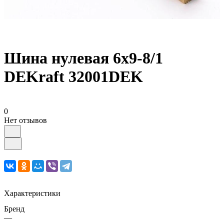
Шина нулевая 6х9-8/1
DEKraft 32001DEK
0
Нет отзывов
Характеристики
Бренд
—