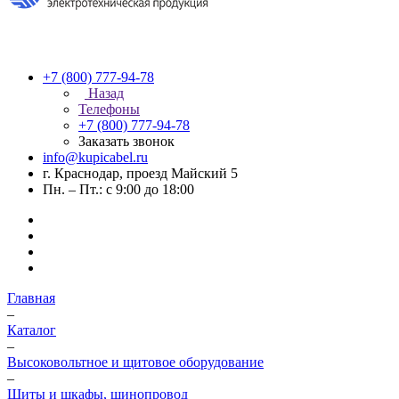
+7 (800) 777-94-78
Назад
Телефоны
+7 (800) 777-94-78
Заказать звонок
info@kupicabel.ru
г. Краснодар, проезд Майский 5
Пн. – Пт.: с 9:00 до 18:00
Главная
–
Каталог
–
Высоковольтное и щитовое оборудование
–
Щиты и шкафы, шинопровод