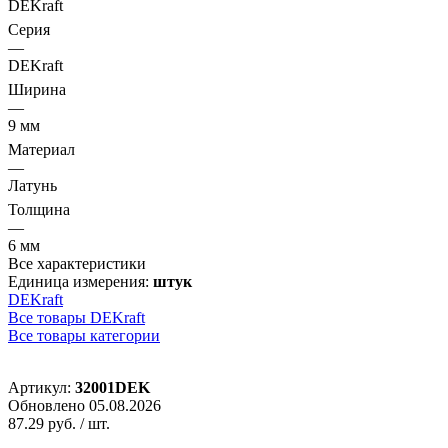
DEKraft
Серия
—
DEKraft
Ширина
—
9 мм
Материал
—
Латунь
Толщина
—
6 мм
Все характеристики
Единица измерения:
штук
DEKraft
Все товары DEKraft
Все товары категории
Артикул:
32001DEK
Обновлено 05.08.2026
87.29 руб.
/ шт.