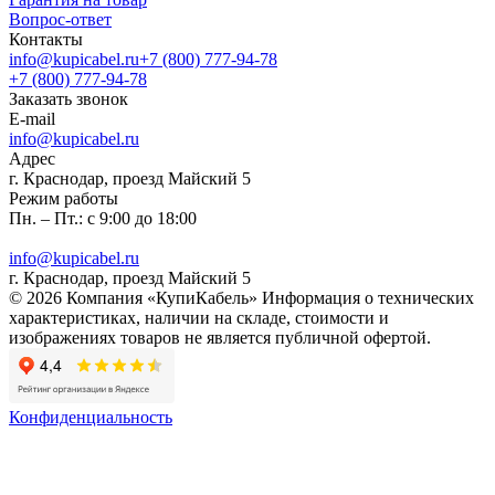
Вопрос-ответ
Контакты
info@kupicabel.ru
+7 (800) 777-94-78
+7 (800) 777-94-78
Заказать звонок
E-mail
info@kupicabel.ru
Адрес
г. Краснодар, проезд Майский 5
Режим работы
Пн. – Пт.: с 9:00 до 18:00
info@kupicabel.ru
г. Краснодар, проезд Майский 5
© 2026 Компания «КупиКабель» Информация о технических
характеристиках, наличии на складе, стоимости и
изображениях товаров не является публичной офертой.
Конфиденциальность