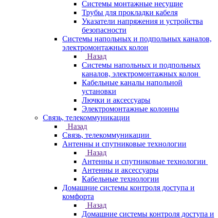
Системы монтажные несущие
Трубы для прокладки кабеля
Указатели напряжения и устройства
безопасности
Системы напольных и подпольных каналов,
электромонтажных колон
Назад
Системы напольных и подпольных
каналов, электромонтажных колон
Кабельные каналы напольной
установки
Лючки и аксессуары
Электромонтажные колонны
Связь, телекоммуникации
Назад
Связь, телекоммуникации
Антенны и спутниковые технологии
Назад
Антенны и спутниковые технологии
Антенны и аксессуары
Кабельные технологии
Домашние системы контроля доступа и
комфорта
Назад
Домашние системы контроля доступа и