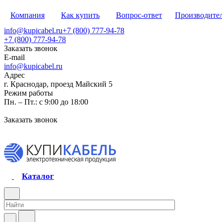
Компания
Как купить
Вопрос-ответ
Производите
info@kupicabel.ru
+7 (800) 777-94-78
+7 (800) 777-94-78
Заказать звонок
E-mail
info@kupicabel.ru
Адрес
г. Краснодар, проезд Майский 5
Режим работы
Пн. – Пт.: с 9:00 до 18:00
Заказать звонок
Каталог