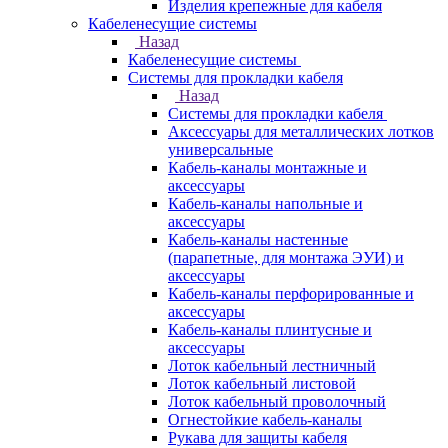
Изделия крепежные для кабеля
Кабеленесущие системы
Назад
Кабеленесущие системы
Системы для прокладки кабеля
Назад
Системы для прокладки кабеля
Аксессуары для металлических лотков
универсальные
Кабель-каналы монтажные и
аксессуары
Кабель-каналы напольные и
аксессуары
Кабель-каналы настенные
(парапетные, для монтажа ЭУИ) и
аксессуары
Кабель-каналы перфорированные и
аксессуары
Кабель-каналы плинтусные и
аксессуары
Лоток кабельный лестничный
Лоток кабельный листовой
Лоток кабельный проволочный
Огнестойкие кабель-каналы
Рукава для защиты кабеля