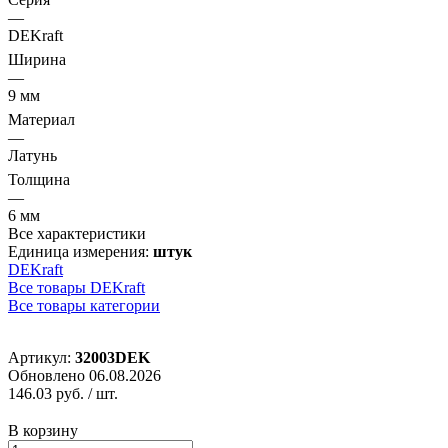
—
DEKraft
Ширина
—
9 мм
Материал
—
Латунь
Толщина
—
6 мм
Все характеристики
Единица измерения:
штук
DEKraft
Все товары DEKraft
Все товары категории
Артикул:
32003DEK
Обновлено 06.08.2026
146.03 руб.
/ шт.
В корзину