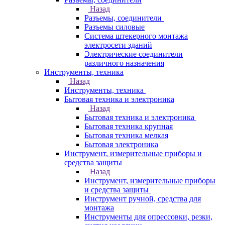
Назад
Разъемы, соединители
Разъемы силовые
Система штекерного монтажа
электросети зданий
Электрические соединители
различного назначения
Инструменты, техника
Назад
Инструменты, техника
Бытовая техника и электроника
Назад
Бытовая техника и электроника
Бытовая техника крупная
Бытовая техника мелкая
Бытовая электроника
Инструмент, измерительные приборы и
средства защиты
Назад
Инструмент, измерительные приборы
и средства защиты
Инструмент ручной, средства для
монтажа
Инструменты для опрессовки, резки,