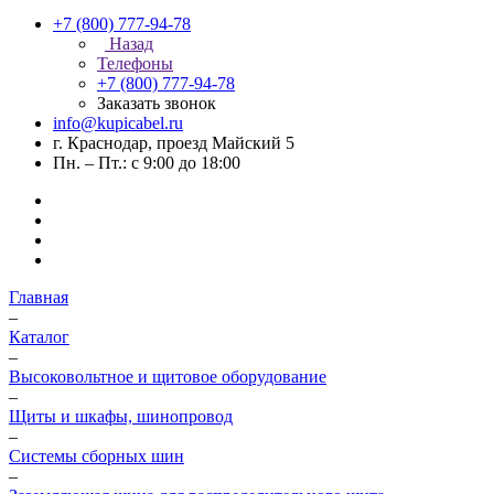
+7 (800) 777-94-78
Назад
Телефоны
+7 (800) 777-94-78
Заказать звонок
info@kupicabel.ru
г. Краснодар, проезд Майский 5
Пн. – Пт.: с 9:00 до 18:00
Главная
–
Каталог
–
Высоковольтное и щитовое оборудование
–
Щиты и шкафы, шинопровод
–
Системы сборных шин
–