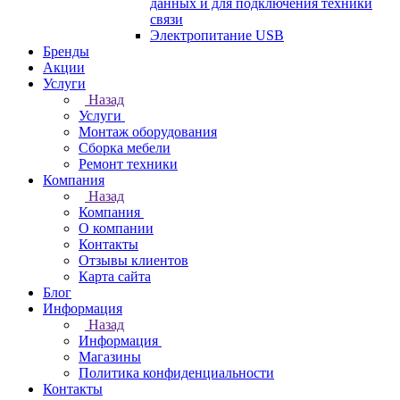
данных и для подключения техники
связи
Электропитание USB
Бренды
Акции
Услуги
Назад
Услуги
Монтаж оборудования
Сборка мебели
Ремонт техники
Компания
Назад
Компания
О компании
Контакты
Отзывы клиентов
Карта сайта
Блог
Информация
Назад
Информация
Магазины
Политика конфиденциальности
Контакты