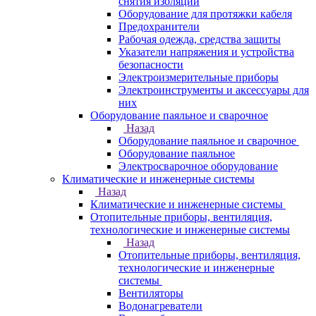
снятия изоляции
Оборудование для протяжки кабеля
Предохранители
Рабочая одежда, средства защиты
Указатели напряжения и устройства
безопасности
Электроизмерительные приборы
Электроинструменты и аксессуары для
них
Оборудование паяльное и сварочное
Назад
Оборудование паяльное и сварочное
Оборудование паяльное
Электросварочное оборудование
Климатические и инженерные системы
Назад
Климатические и инженерные системы
Отопительные приборы, вентиляция,
технологические и инженерные системы
Назад
Отопительные приборы, вентиляция,
технологические и инженерные
системы
Вентиляторы
Водонагреватели