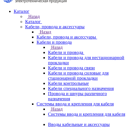
Каталог
Назад
Каталог
Кабели, провода и аксессуары
Назад
Кабели, провода и аксессуары
Кабели и провода
Назад
Кабели и провода
Кабели и провода для нестационарной
прокладки
Кабели и провода связи
Кабели и провода силовые для
стационарной прокладки
Кабели контрольные
Кабели специального назначения
Провода и шнуры различного
назначения
Системы ввода и крепления для кабеля
Назад
Системы ввода и крепления для кабеля
Вводы кабельные и аксессуары