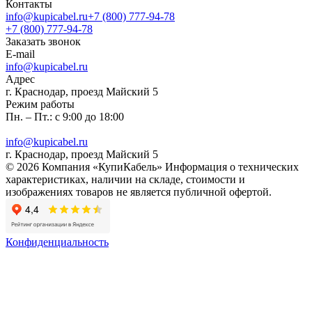
Контакты
info@kupicabel.ru
+7 (800) 777-94-78
+7 (800) 777-94-78
Заказать звонок
E-mail
info@kupicabel.ru
Адрес
г. Краснодар, проезд Майский 5
Режим работы
Пн. – Пт.: с 9:00 до 18:00
info@kupicabel.ru
г. Краснодар, проезд Майский 5
© 2026 Компания «КупиКабель» Информация о технических
характеристиках, наличии на складе, стоимости и
изображениях товаров не является публичной офертой.
Конфиденциальность