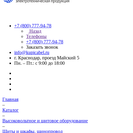
+7 (800) 777-94-78
Назад
Телефоны
+7 (800) 777-94-78
Заказать звонок
info@kupicabel.ru
г. Краснодар, проезд Майский 5
Пн. – Пт.: с 9:00 до 18:00
Главная
–
Каталог
–
Высоковольтное и щитовое оборудование
–
Щиты и шкафы, шинопровод