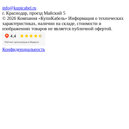
info@kupicabel.ru
г. Краснодар, проезд Майский 5
© 2026 Компания «КупиКабель» Информация о технических
характеристиках, наличии на складе, стоимости и
изображениях товаров не является публичной офертой.
Конфиденциальность