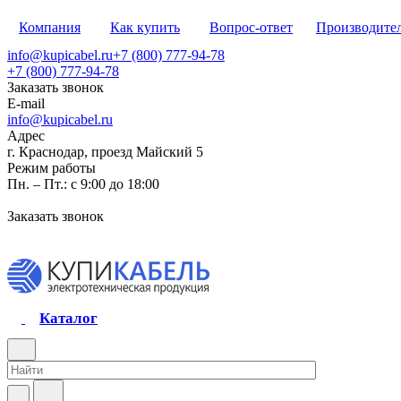
Компания
Как купить
Вопрос-ответ
Производите
info@kupicabel.ru
+7 (800) 777-94-78
+7 (800) 777-94-78
Заказать звонок
E-mail
info@kupicabel.ru
Адрес
г. Краснодар, проезд Майский 5
Режим работы
Пн. – Пт.: с 9:00 до 18:00
Заказать звонок
Каталог