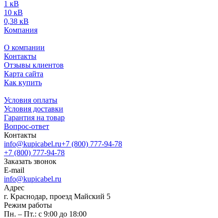
1 кВ
10 кВ
0,38 кВ
Компания
О компании
Контакты
Отзывы клиентов
Карта сайта
Как купить
Условия оплаты
Условия доставки
Гарантия на товар
Вопрос-ответ
Контакты
info@kupicabel.ru
+7 (800) 777-94-78
+7 (800) 777-94-78
Заказать звонок
E-mail
info@kupicabel.ru
Адрес
г. Краснодар, проезд Майский 5
Режим работы
Пн. – Пт.: с 9:00 до 18:00