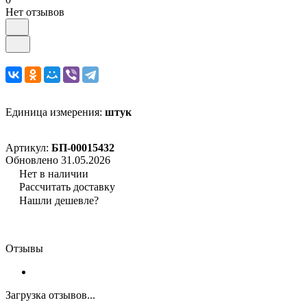
Нет отзывов
Единица измерения:
штук
Артикул:
БП-00015432
Обновлено 31.05.2026
Нет в наличии
Рассчитать доставку
Нашли дешевле?
Отзывы
Загрузка отзывов...