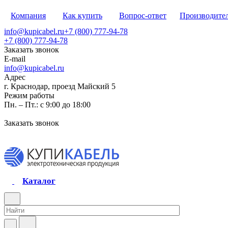
Компания
Как купить
Вопрос-ответ
Производите
info@kupicabel.ru
+7 (800) 777-94-78
+7 (800) 777-94-78
Заказать звонок
E-mail
info@kupicabel.ru
Адрес
г. Краснодар, проезд Майский 5
Режим работы
Пн. – Пт.: с 9:00 до 18:00
Заказать звонок
Каталог