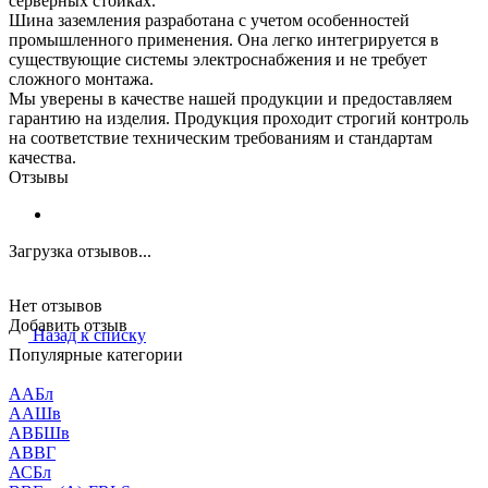
серверных стойках.
Шина заземления разработана с учетом особенностей
промышленного применения. Она легко интегрируется в
существующие системы электроснабжения и не требует
сложного монтажа.
Мы уверены в качестве нашей продукции и предоставляем
гарантию на изделия. Продукция проходит строгий контроль
на соответствие техническим требованиям и стандартам
качества.
Отзывы
Загрузка отзывов...
Нет отзывов
Добавить отзыв
Назад к списку
Популярные категории
ААБл
ААШв
АВБШв
АВВГ
АСБл