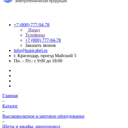
+7 (800) 777-94-78
Назад
Телефоны
+7 (800) 777-94-78
Заказать звонок
info@kupicabel.ru
г. Краснодар, проезд Майский 5
Пн. – Пт.: с 9:00 до 18:00
Главная
–
Каталог
–
Высоковольтное и щитовое оборудование
–
Щиты и шкафы, шинопровод