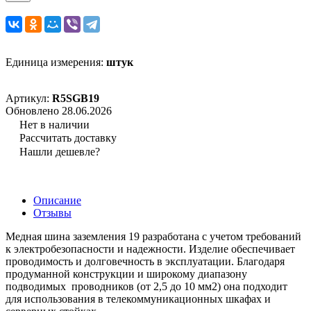
Единица измерения:
штук
Артикул:
R5SGB19
Обновлено 28.06.2026
Нет в наличии
Рассчитать доставку
Нашли дешевле?
Описание
Отзывы
Медная шина заземления 19 разработана с учетом требований
к электробезопасности и надежности. Изделие обеспечивает
проводимость и долговечность в эксплуатации. Благодаря
продуманной конструкции и широкому диапазону
подводимых проводников (от 2,5 до 10 мм2) она подходит
для использования в телекоммуникационных шкафах и