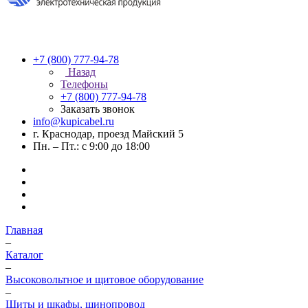
+7 (800) 777-94-78
Назад
Телефоны
+7 (800) 777-94-78
Заказать звонок
info@kupicabel.ru
г. Краснодар, проезд Майский 5
Пн. – Пт.: с 9:00 до 18:00
Главная
–
Каталог
–
Высоковольтное и щитовое оборудование
–
Щиты и шкафы, шинопровод