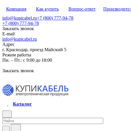
Компания
Как купить
Вопрос-ответ
Производите
info@kupicabel.ru
+7 (800) 777-94-78
+7 (800) 777-94-78
Заказать звонок
E-mail
info@kupicabel.ru
Адрес
г. Краснодар, проезд Майский 5
Режим работы
Пн. – Пт.: с 9:00 до 18:00
Заказать звонок
Каталог