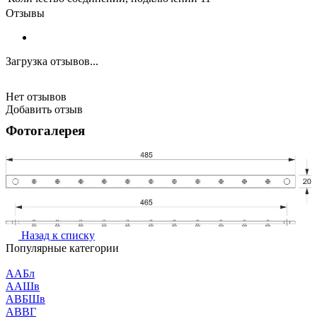
Отзывы
Загрузка отзывов...
Нет отзывов
Добавить отзыв
Фотогалерея
Назад к списку
Популярные категории
ААБл
ААШв
АВБШв
АВВГ