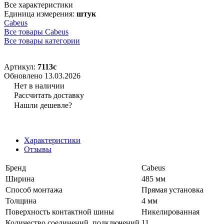
Все характеристики
Единица измерения:
штук
Cabeus
Все товары Cabeus
Все товары категории
Артикул:
7113c
Обновлено 13.03.2026
Нет в наличии
Рассчитать доставку
Нашли дешевле?
Характеристики
Отзывы
Бренд
Cabeus
Ширина
485 мм
Способ монтажа
Прямая установка
Толщина
4 мм
Поверхность контактной шины
Никелированная
Количество соединений, подключений
11