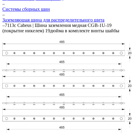
–
Системы сборных шин
–
Заземляющая шина для распределительного щита
–
7113c Cabeus | Шина заземления медная CGB-1U-19
(покрытие никелем) 19дюйма в комплекте винты шайбы