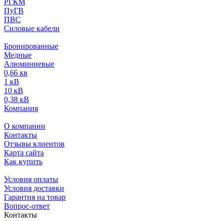
РГКМ
ПуГВ
ПВС
Силовые кабели
Бронированные
Медные
Алюминиевые
0,66 кв
1 кВ
10 кВ
0,38 кВ
Компания
О компании
Контакты
Отзывы клиентов
Карта сайта
Как купить
Условия оплаты
Условия доставки
Гарантия на товар
Вопрос-ответ
Контакты