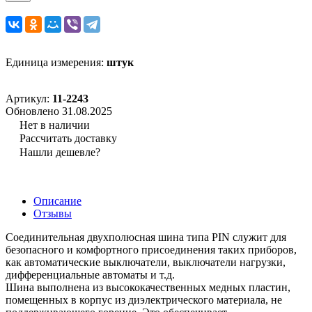
Единица измерения:
штук
Артикул:
11-2243
Обновлено 31.08.2025
Нет в наличии
Рассчитать доставку
Нашли дешевле?
Описание
Отзывы
Соединительная двухполюсная шина типа PIN служит для
безопасного и комфортного присоединения таких приборов,
как автоматические выключатели, выключатели нагрузки,
дифференциальные автоматы и т.д.
Шина выполнена из высококачественных медных пластин,
помещенных в корпус из диэлектрического материала, не