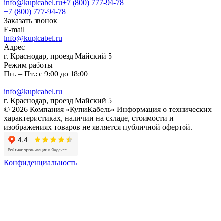
info@kupicabel.ru
+7 (800) 777-94-78
+7 (800) 777-94-78
Заказать звонок
E-mail
info@kupicabel.ru
Адрес
г. Краснодар, проезд Майский 5
Режим работы
Пн. – Пт.: с 9:00 до 18:00
info@kupicabel.ru
г. Краснодар, проезд Майский 5
© 2026 Компания «КупиКабель» Информация о технических
характеристиках, наличии на складе, стоимости и
изображениях товаров не является публичной офертой.
Конфиденциальность