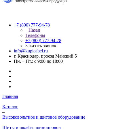
+7 (800) 777-94-78
Назад
Телефоны
+7 (800) 777-94-78
Заказать звонок
info@kupicabel.ru
г. Краснодар, проезд Майский 5
Пн. – Пт.: с 9:00 до 18:00
Главная
–
Каталог
–
Высоковольтное и щитовое оборудование
–
Щиты и шкафы, шинопровод