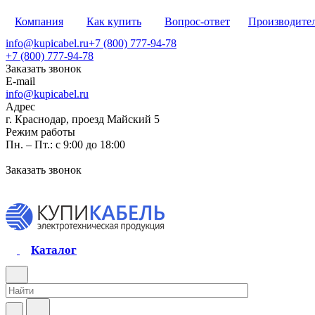
Компания
Как купить
Вопрос-ответ
Производите
info@kupicabel.ru
+7 (800) 777-94-78
+7 (800) 777-94-78
Заказать звонок
E-mail
info@kupicabel.ru
Адрес
г. Краснодар, проезд Майский 5
Режим работы
Пн. – Пт.: с 9:00 до 18:00
Заказать звонок
Каталог