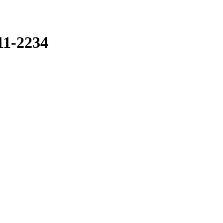
11-2234