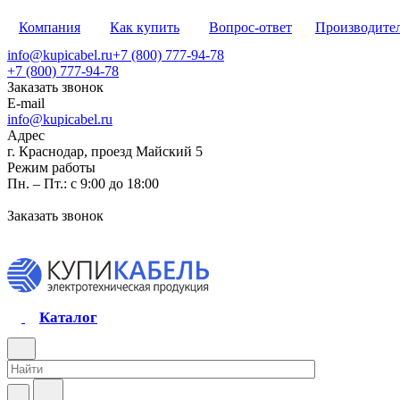
Компания
Как купить
Вопрос-ответ
Производите
info@kupicabel.ru
+7 (800) 777-94-78
+7 (800) 777-94-78
Заказать звонок
E-mail
info@kupicabel.ru
Адрес
г. Краснодар, проезд Майский 5
Режим работы
Пн. – Пт.: с 9:00 до 18:00
Заказать звонок
Каталог