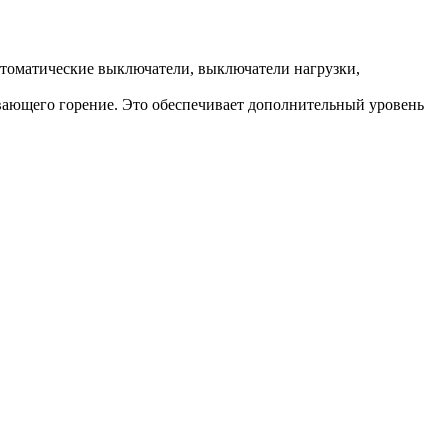
втоматические выключатели, выключатели нагрузки,
вающего горение. Это обеспечивает дополнительный уровень