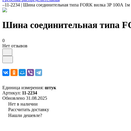
–
11-2234 | Шина соединительная типа FORK вилка 3Р 100А 1м 
Шина соединительная типа FO
0
Нет отзывов
Единица измерения:
штук
Артикул:
11-2234
Обновлено 31.08.2025
Нет в наличии
Рассчитать доставку
Нашли дешевле?