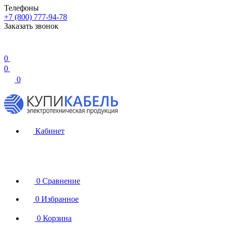
Телефоны
+7 (800) 777-94-78
Заказать звонок
0
0
0
Кабинет
0
Сравнение
0
Избранное
0
Корзина