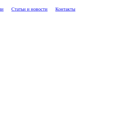
ли
Статьи и новости
Контакты