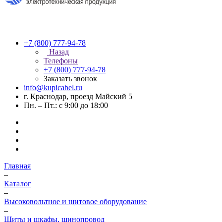
+7 (800) 777-94-78
Назад
Телефоны
+7 (800) 777-94-78
Заказать звонок
info@kupicabel.ru
г. Краснодар, проезд Майский 5
Пн. – Пт.: с 9:00 до 18:00
Главная
–
Каталог
–
Высоковольтное и щитовое оборудование
–
Щиты и шкафы, шинопровод