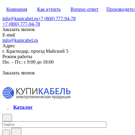
Компания
Как купить
Вопрос-ответ
Производите
info@kupicabel.ru
+7 (800) 777-94-78
+7 (800) 777-94-78
Заказать звонок
E-mail
info@kupicabel.ru
Адрес
г. Краснодар, проезд Майский 5
Режим работы
Пн. – Пт.: с 9:00 до 18:00
Заказать звонок
Каталог