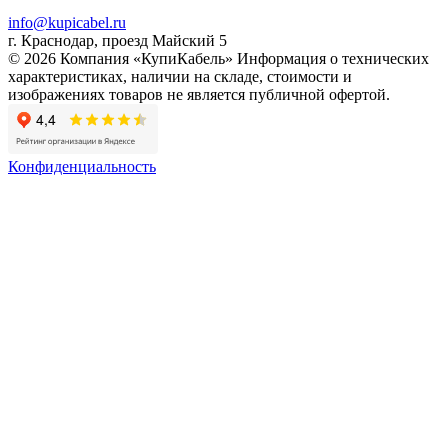
info@kupicabel.ru
г. Краснодар, проезд Майский 5
© 2026 Компания «КупиКабель» Информация о технических
характеристиках, наличии на складе, стоимости и
изображениях товаров не является публичной офертой.
Конфиденциальность