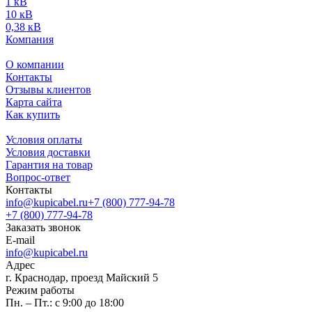
1 кВ
10 кВ
0,38 кВ
Компания
О компании
Контакты
Отзывы клиентов
Карта сайта
Как купить
Условия оплаты
Условия доставки
Гарантия на товар
Вопрос-ответ
Контакты
info@kupicabel.ru
+7 (800) 777-94-78
+7 (800) 777-94-78
Заказать звонок
E-mail
info@kupicabel.ru
Адрес
г. Краснодар, проезд Майский 5
Режим работы
Пн. – Пт.: с 9:00 до 18:00