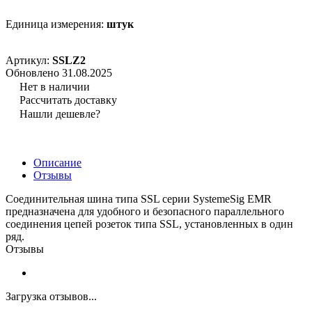
Единица измерения:
штук
Артикул:
SSLZ2
Обновлено 31.08.2025
Нет в наличии
Рассчитать доставку
Нашли дешевле?
Описание
Отзывы
Соединительная шина типа SSL серии SystemeSig EMR
предназначена для удобного и безопасного параллельного
соединения цепей розеток типа SSL, установленных в один
ряд.
Отзывы
Загрузка отзывов...