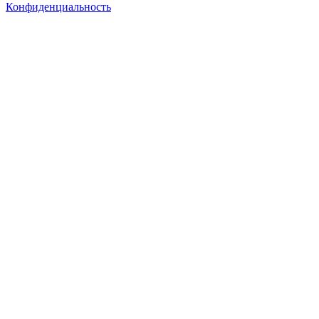
Конфиденциальность