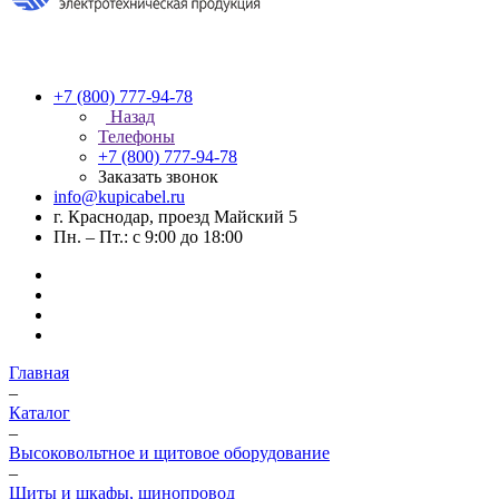
+7 (800) 777-94-78
Назад
Телефоны
+7 (800) 777-94-78
Заказать звонок
info@kupicabel.ru
г. Краснодар, проезд Майский 5
Пн. – Пт.: с 9:00 до 18:00
Главная
–
Каталог
–
Высоковольтное и щитовое оборудование
–
Щиты и шкафы, шинопровод