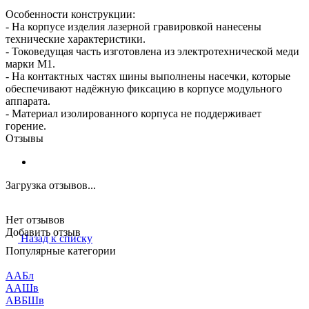
Особенности конструкции:
- На корпусе изделия лазерной гравировкой нанесены
технические характеристики.
- Токоведущая часть изготовлена из электротехнической меди
марки М1.
- На контактных частях шины выполнены насечки, которые
обеспечивают надёжную фиксацию в корпусе модульного
аппарата.
- Материал изолированного корпуса не поддерживает
горение.
Отзывы
Загрузка отзывов...
Нет отзывов
Добавить отзыв
Назад к списку
Популярные категории
ААБл
ААШв
АВБШв