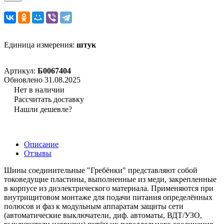
Единица измерения:
штук
Артикул:
Б0067404
Обновлено 31.08.2025
Нет в наличии
Рассчитать доставку
Нашли дешевле?
Описание
Отзывы
Шины соединительные "Гребёнки" представляют собой
токоведущие пластины, выполненные из меди, закрепленные
в корпусе из диэлектрического материала. Применяются при
внутрищитовом монтаже для подачи питания определённых
полюсов и фаз к модульным аппаратам защиты сети
(автоматические выключатели, диф. автоматы, ВДТ/УЗО,