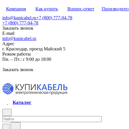
Компания
Как купить
Вопрос-ответ
Производите
info@kupicabel.ru
+7 (800) 777-94-78
+7 (800) 777-94-78
Заказать звонок
E-mail
info@kupicabel.ru
Адрес
г. Краснодар, проезд Майский 5
Режим работы
Пн. – Пт.: с 9:00 до 18:00
Заказать звонок
Каталог