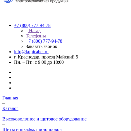
+7 (800) 777-94-78
Назад
Телефоны
+7 (800) 777-94-78
Заказать звонок
info@kupicabel.ru
г. Краснодар, проезд Майский 5
Пн. – Пт.: с 9:00 до 18:00
Главная
–
Каталог
–
Высоковольтное и щитовое оборудование
–
Щиты и шкафы, шинопровод