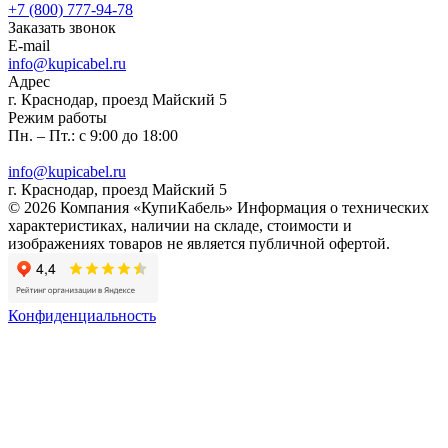
+7 (800) 777-94-78
Заказать звонок
E-mail
info@kupicabel.ru
Адрес
г. Краснодар, проезд Майский 5
Режим работы
Пн. – Пт.: с 9:00 до 18:00
info@kupicabel.ru
г. Краснодар, проезд Майский 5
© 2026 Компания «КупиКабель» Информация о технических
характеристиках, наличии на складе, стоимости и
изображениях товаров не является публичной офертой.
Конфиденциальность