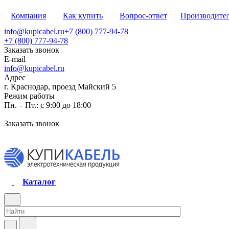
Компания
Как купить
Вопрос-ответ
Производите
info@kupicabel.ru
+7 (800) 777-94-78
+7 (800) 777-94-78
Заказать звонок
E-mail
info@kupicabel.ru
Адрес
г. Краснодар, проезд Майский 5
Режим работы
Пн. – Пт.: с 9:00 до 18:00
Заказать звонок
Каталог