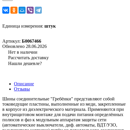
Единица измерения:
штук
Артикул:
Б0067466
Обновлено 28.06.2026
Нет в наличии
Рассчитать доставку
Нашли дешевле?
Описание
Отзывы
Шины соединительные "Гребёнки" представляют собой
токоведущие пластины, выполненные из меди, закрепленные
в корпусе из диэлектрического материала. Применяются при
внутрищитовом монтаже для подачи питания определённых
полюсов и фаз к модульным аппаратам защиты сети
(автоматические выключатели, диф. автоматы, ВДТ/УЗО,