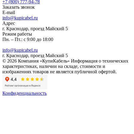
+7 (800) 777-94-78
Заказать звонок
E-mail
info@kupicabel.ru
Адрес
г. Краснодар, проезд Майский 5
Режим работы
Пн. – Пт.: с 9:00 до 18:00
info@kupicabel.ru
г. Краснодар, проезд Майский 5
© 2026 Компания «КупиКабель» Информация о технических
характеристиках, наличии на складе, стоимости и
изображениях товаров не является публичной офертой.
Конфиденциальность