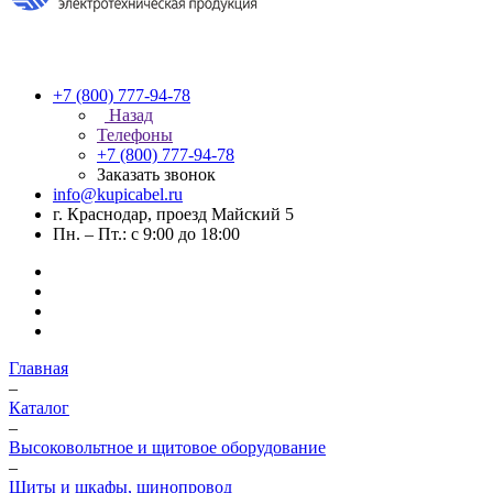
+7 (800) 777-94-78
Назад
Телефоны
+7 (800) 777-94-78
Заказать звонок
info@kupicabel.ru
г. Краснодар, проезд Майский 5
Пн. – Пт.: с 9:00 до 18:00
Главная
–
Каталог
–
Высоковольтное и щитовое оборудование
–
Щиты и шкафы, шинопровод