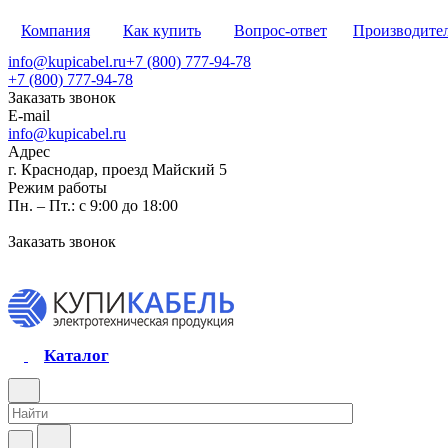
Компания
Как купить
Вопрос-ответ
Производите
info@kupicabel.ru
+7 (800) 777-94-78
+7 (800) 777-94-78
Заказать звонок
E-mail
info@kupicabel.ru
Адрес
г. Краснодар, проезд Майский 5
Режим работы
Пн. – Пт.: с 9:00 до 18:00
Заказать звонок
Каталог