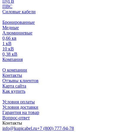
ПуГВ
ПВС
Силовые кабели
Бронированные
Медные
Алюминиевые
0,66 кв
1 кВ
10 кВ
0,38 кВ
Компания
О компании
Контакты
Отзывы клиентов
Карта сайта
Как купить
Условия оплаты
Условия доставки
Гарантия на товар
Вопрос-ответ
Контакты
info@kupicabel.ru
+7 (800) 777-94-78