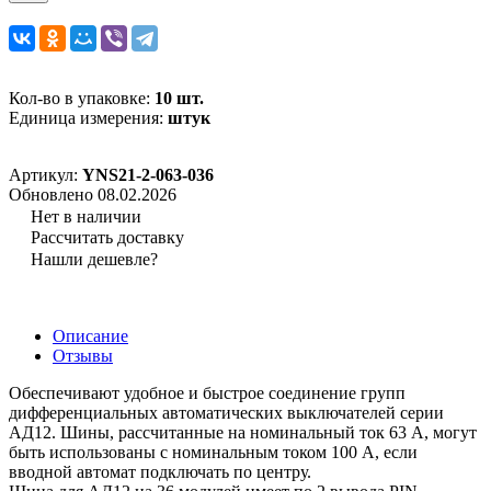
Кол-во в упаковке:
10 шт.
Единица измерения:
штук
Артикул:
YNS21-2-063-036
Обновлено 08.02.2026
Нет в наличии
Рассчитать доставку
Нашли дешевле?
Описание
Отзывы
Обеспечивают удобное и быстрое соединение групп
дифференциальных автоматических выключателей серии
АД12. Шины, рассчитанные на номинальный ток 63 А, могут
быть использованы с номинальным током 100 А, если
вводной автомат подключать по центру.