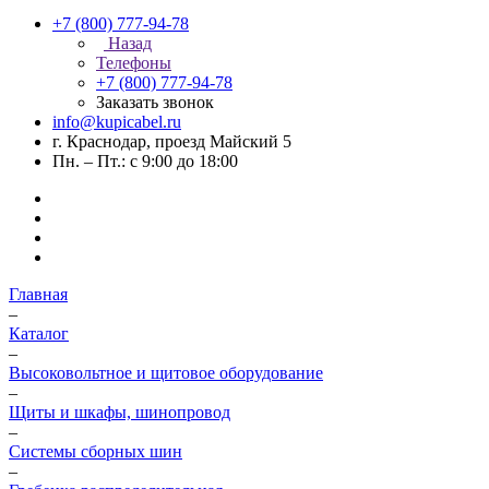
+7 (800) 777-94-78
Назад
Телефоны
+7 (800) 777-94-78
Заказать звонок
info@kupicabel.ru
г. Краснодар, проезд Майский 5
Пн. – Пт.: с 9:00 до 18:00
Главная
–
Каталог
–
Высоковольтное и щитовое оборудование
–
Щиты и шкафы, шинопровод
–
Системы сборных шин
–