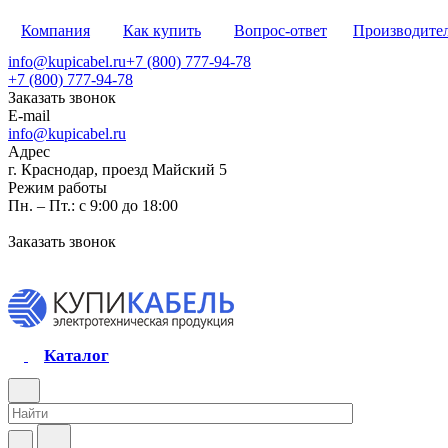
Компания
Как купить
Вопрос-ответ
Производите
info@kupicabel.ru
+7 (800) 777-94-78
+7 (800) 777-94-78
Заказать звонок
E-mail
info@kupicabel.ru
Адрес
г. Краснодар, проезд Майский 5
Режим работы
Пн. – Пт.: с 9:00 до 18:00
Заказать звонок
Каталог