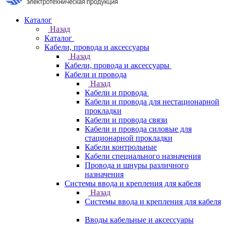
Каталог
Назад
Каталог
Кабели, провода и аксессуары
Назад
Кабели, провода и аксессуары
Кабели и провода
Назад
Кабели и провода
Кабели и провода для нестационарной
прокладки
Кабели и провода связи
Кабели и провода силовые для
стационарной прокладки
Кабели контрольные
Кабели специального назначения
Провода и шнуры различного
назначения
Системы ввода и крепления для кабеля
Назад
Системы ввода и крепления для кабеля
Вводы кабельные и аксессуары