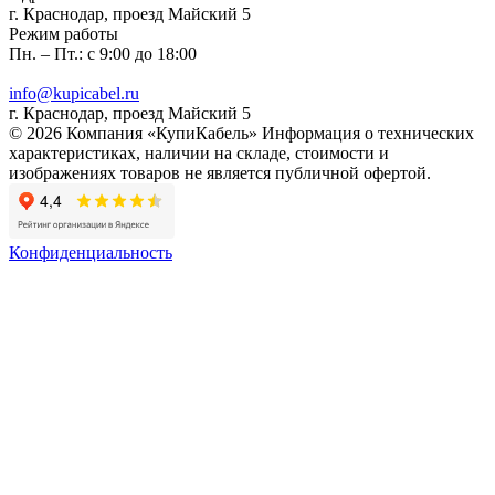
г. Краснодар, проезд Майский 5
Режим работы
Пн. – Пт.: с 9:00 до 18:00
info@kupicabel.ru
г. Краснодар, проезд Майский 5
© 2026 Компания «КупиКабель» Информация о технических
характеристиках, наличии на складе, стоимости и
изображениях товаров не является публичной офертой.
Конфиденциальность