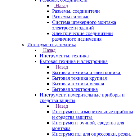
Назад
Разъемы, соединители
Разъемы силовые
Система штекерного монтажа
электросети зданий
Электрические соединители
различного назначения
Инструменты, техника
Назад
Инструменты, техника
Бытовая техника и электроника
Назад
Бытовая техника и электроника
Бытовая техника крупная
Бытовая техника мелкая
Бытовая электроника
Инструмент, измерительные приборы и
средства защиты
Назад
Инструмент, измерительные приборы
и средства защиты
Инструмент ручной, средства для
монтажа
Инструменты для опрессовки, резки,