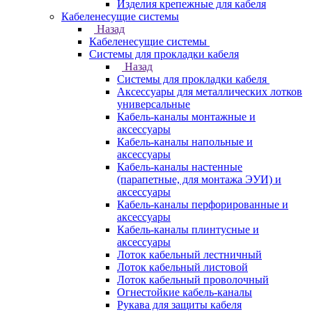
Изделия крепежные для кабеля
Кабеленесущие системы
Назад
Кабеленесущие системы
Системы для прокладки кабеля
Назад
Системы для прокладки кабеля
Аксессуары для металлических лотков
универсальные
Кабель-каналы монтажные и
аксессуары
Кабель-каналы напольные и
аксессуары
Кабель-каналы настенные
(парапетные, для монтажа ЭУИ) и
аксессуары
Кабель-каналы перфорированные и
аксессуары
Кабель-каналы плинтусные и
аксессуары
Лоток кабельный лестничный
Лоток кабельный листовой
Лоток кабельный проволочный
Огнестойкие кабель-каналы
Рукава для защиты кабеля