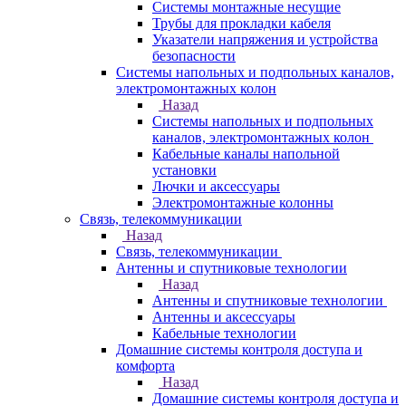
Системы монтажные несущие
Трубы для прокладки кабеля
Указатели напряжения и устройства
безопасности
Системы напольных и подпольных каналов,
электромонтажных колон
Назад
Системы напольных и подпольных
каналов, электромонтажных колон
Кабельные каналы напольной
установки
Лючки и аксессуары
Электромонтажные колонны
Связь, телекоммуникации
Назад
Связь, телекоммуникации
Антенны и спутниковые технологии
Назад
Антенны и спутниковые технологии
Антенны и аксессуары
Кабельные технологии
Домашние системы контроля доступа и
комфорта
Назад
Домашние системы контроля доступа и