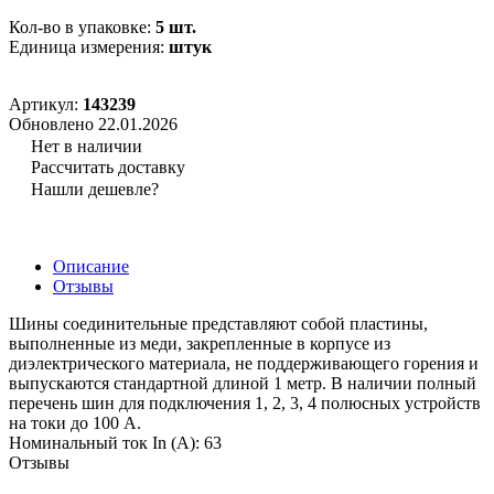
Кол-во в упаковке:
5 шт.
Единица измерения:
штук
Артикул:
143239
Обновлено 22.01.2026
Нет в наличии
Рассчитать доставку
Нашли дешевле?
Описание
Отзывы
Шины соединительные представляют собой пластины,
выполненные из меди, закрепленные в корпусе из
диэлектрического материала, не поддерживающего горения и
выпускаются стандартной длиной 1 метр. В наличии полный
перечень шин для подключения 1, 2, 3, 4 полюсных устройств
на токи до 100 А.
Номинальный ток In (А): 63
Отзывы