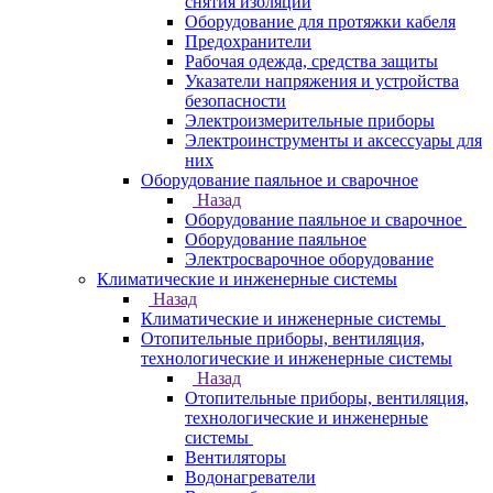
снятия изоляции
Оборудование для протяжки кабеля
Предохранители
Рабочая одежда, средства защиты
Указатели напряжения и устройства
безопасности
Электроизмерительные приборы
Электроинструменты и аксессуары для
них
Оборудование паяльное и сварочное
Назад
Оборудование паяльное и сварочное
Оборудование паяльное
Электросварочное оборудование
Климатические и инженерные системы
Назад
Климатические и инженерные системы
Отопительные приборы, вентиляция,
технологические и инженерные системы
Назад
Отопительные приборы, вентиляция,
технологические и инженерные
системы
Вентиляторы
Водонагреватели