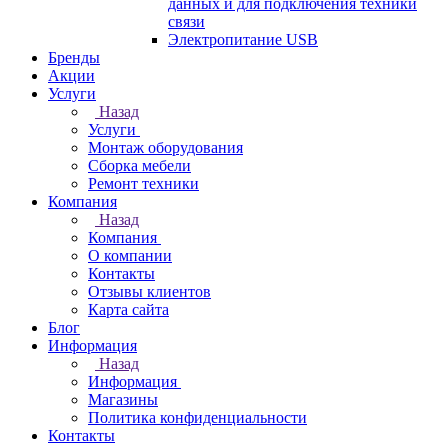
данных и для подключения техники
связи
Электропитание USB
Бренды
Акции
Услуги
Назад
Услуги
Монтаж оборудования
Сборка мебели
Ремонт техники
Компания
Назад
Компания
О компании
Контакты
Отзывы клиентов
Карта сайта
Блог
Информация
Назад
Информация
Магазины
Политика конфиденциальности
Контакты