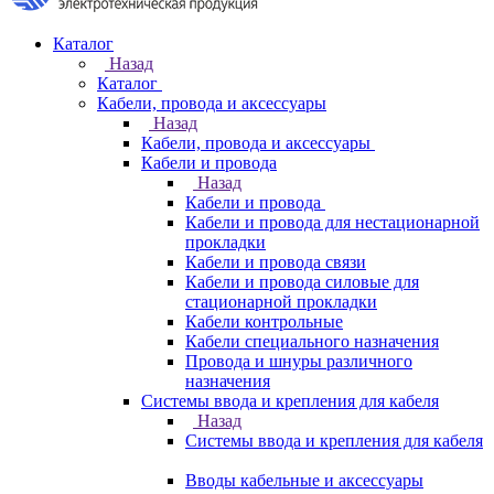
Каталог
Назад
Каталог
Кабели, провода и аксессуары
Назад
Кабели, провода и аксессуары
Кабели и провода
Назад
Кабели и провода
Кабели и провода для нестационарной
прокладки
Кабели и провода связи
Кабели и провода силовые для
стационарной прокладки
Кабели контрольные
Кабели специального назначения
Провода и шнуры различного
назначения
Системы ввода и крепления для кабеля
Назад
Системы ввода и крепления для кабеля
Вводы кабельные и аксессуары