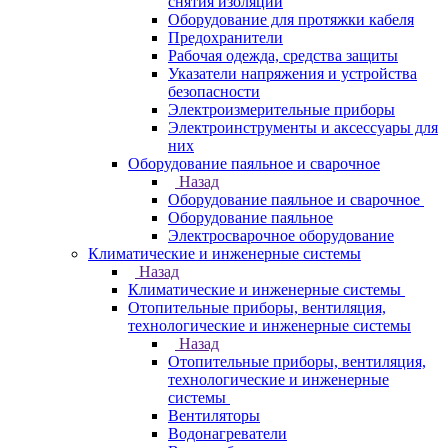
снятия изоляции
Оборудование для протяжки кабеля
Предохранители
Рабочая одежда, средства защиты
Указатели напряжения и устройства
безопасности
Электроизмерительные приборы
Электроинструменты и аксессуары для
них
Оборудование паяльное и сварочное
Назад
Оборудование паяльное и сварочное
Оборудование паяльное
Электросварочное оборудование
Климатические и инженерные системы
Назад
Климатические и инженерные системы
Отопительные приборы, вентиляция,
технологические и инженерные системы
Назад
Отопительные приборы, вентиляция,
технологические и инженерные
системы
Вентиляторы
Водонагреватели