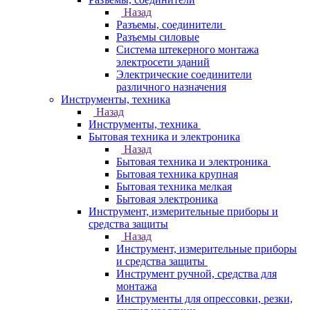
Назад
Разъемы, соединители
Разъемы силовые
Система штекерного монтажа
электросети зданий
Электрические соединители
различного назначения
Инструменты, техника
Назад
Инструменты, техника
Бытовая техника и электроника
Назад
Бытовая техника и электроника
Бытовая техника крупная
Бытовая техника мелкая
Бытовая электроника
Инструмент, измерительные приборы и
средства защиты
Назад
Инструмент, измерительные приборы
и средства защиты
Инструмент ручной, средства для
монтажа
Инструменты для опрессовки, резки,