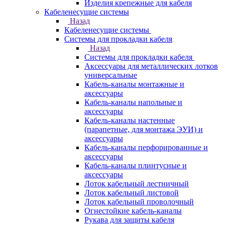
Изделия крепежные для кабеля
Кабеленесущие системы
Назад
Кабеленесущие системы
Системы для прокладки кабеля
Назад
Системы для прокладки кабеля
Аксессуары для металлических лотков
универсальные
Кабель-каналы монтажные и
аксессуары
Кабель-каналы напольные и
аксессуары
Кабель-каналы настенные
(парапетные, для монтажа ЭУИ) и
аксессуары
Кабель-каналы перфорированные и
аксессуары
Кабель-каналы плинтусные и
аксессуары
Лоток кабельный лестничный
Лоток кабельный листовой
Лоток кабельный проволочный
Огнестойкие кабель-каналы
Рукава для защиты кабеля