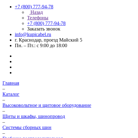
+7 (800) 777-94-78
Назад
Телефоны
+7 (800) 777-94-78
Заказать звонок
info@kupicabel.ru
г. Краснодар, проезд Майский 5
Пн. – Пт.: с 9:00 до 18:00
Главная
–
Каталог
–
Высоковольтное и щитовое оборудование
–
Щиты и шкафы, шинопровод
–
Системы сборных шин
–