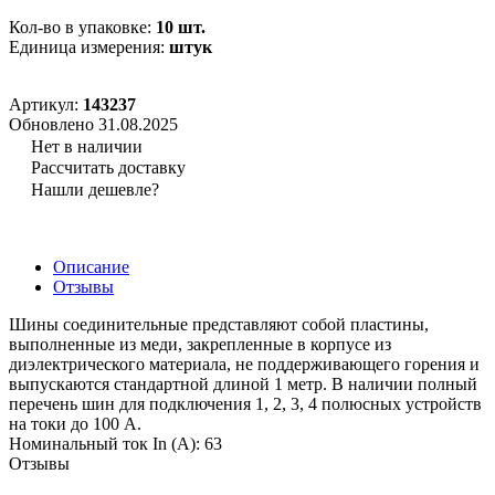
Кол-во в упаковке:
10 шт.
Единица измерения:
штук
Артикул:
143237
Обновлено 31.08.2025
Нет в наличии
Рассчитать доставку
Нашли дешевле?
Описание
Отзывы
Шины соединительные представляют собой пластины,
выполненные из меди, закрепленные в корпусе из
диэлектрического материала, не поддерживающего горения и
выпускаются стандартной длиной 1 метр. В наличии полный
перечень шин для подключения 1, 2, 3, 4 полюсных устройств
на токи до 100 А.
Номинальный ток In (А): 63
Отзывы