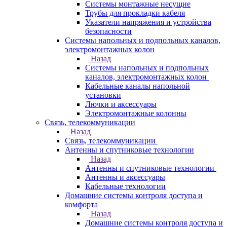
Системы монтажные несущие
Трубы для прокладки кабеля
Указатели напряжения и устройства
безопасности
Системы напольных и подпольных каналов,
электромонтажных колон
Назад
Системы напольных и подпольных
каналов, электромонтажных колон
Кабельные каналы напольной
установки
Лючки и аксессуары
Электромонтажные колонны
Связь, телекоммуникации
Назад
Связь, телекоммуникации
Антенны и спутниковые технологии
Назад
Антенны и спутниковые технологии
Антенны и аксессуары
Кабельные технологии
Домашние системы контроля доступа и
комфорта
Назад
Домашние системы контроля доступа и