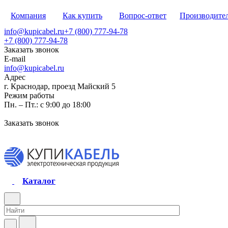
Компания
Как купить
Вопрос-ответ
Производите
info@kupicabel.ru
+7 (800) 777-94-78
+7 (800) 777-94-78
Заказать звонок
E-mail
info@kupicabel.ru
Адрес
г. Краснодар, проезд Майский 5
Режим работы
Пн. – Пт.: с 9:00 до 18:00
Заказать звонок
Каталог