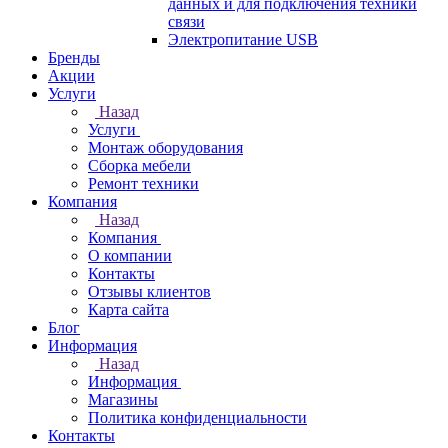
данных и для подключения техники
связи
Электропитание USB
Бренды
Акции
Услуги
Назад
Услуги
Монтаж оборудования
Сборка мебели
Ремонт техники
Компания
Назад
Компания
О компании
Контакты
Отзывы клиентов
Карта сайта
Блог
Информация
Назад
Информация
Магазины
Политика конфиденциальности
Контакты