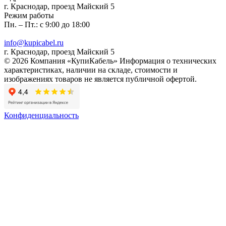
г. Краснодар, проезд Майский 5
Режим работы
Пн. – Пт.: с 9:00 до 18:00
info@kupicabel.ru
г. Краснодар, проезд Майский 5
© 2026 Компания «КупиКабель» Информация о технических
характеристиках, наличии на складе, стоимости и
изображениях товаров не является публичной офертой.
Конфиденциальность