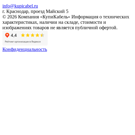
info@kupicabel.ru
г. Краснодар, проезд Майский 5
© 2026 Компания «КупиКабель» Информация о технических
характеристиках, наличии на складе, стоимости и
изображениях товаров не является публичной офертой.
Конфиденциальность