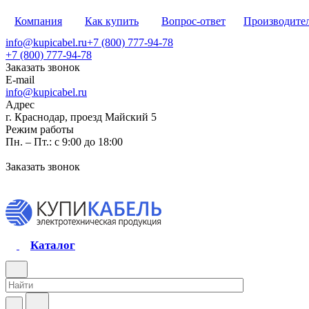
Компания
Как купить
Вопрос-ответ
Производите
info@kupicabel.ru
+7 (800) 777-94-78
+7 (800) 777-94-78
Заказать звонок
E-mail
info@kupicabel.ru
Адрес
г. Краснодар, проезд Майский 5
Режим работы
Пн. – Пт.: с 9:00 до 18:00
Заказать звонок
Каталог