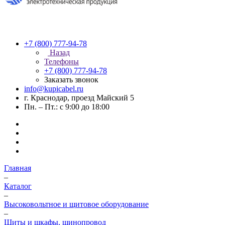
+7 (800) 777-94-78
Назад
Телефоны
+7 (800) 777-94-78
Заказать звонок
info@kupicabel.ru
г. Краснодар, проезд Майский 5
Пн. – Пт.: с 9:00 до 18:00
Главная
–
Каталог
–
Высоковольтное и щитовое оборудование
–
Щиты и шкафы, шинопровод