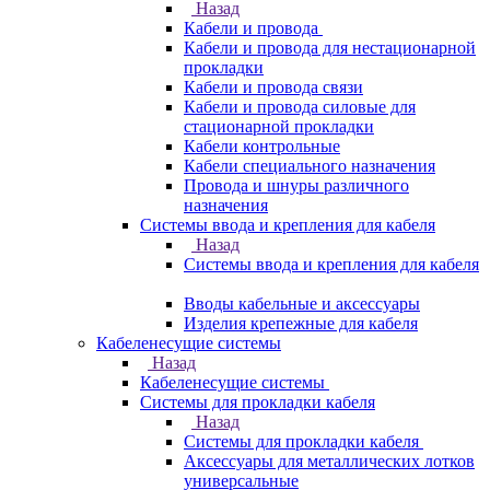
Назад
Кабели и провода
Кабели и провода для нестационарной
прокладки
Кабели и провода связи
Кабели и провода силовые для
стационарной прокладки
Кабели контрольные
Кабели специального назначения
Провода и шнуры различного
назначения
Системы ввода и крепления для кабеля
Назад
Системы ввода и крепления для кабеля
Вводы кабельные и аксессуары
Изделия крепежные для кабеля
Кабеленесущие системы
Назад
Кабеленесущие системы
Системы для прокладки кабеля
Назад
Системы для прокладки кабеля
Аксессуары для металлических лотков
универсальные