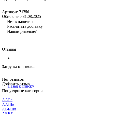
Артикул:
71750
Обновлено 31.08.2025
Нет в наличии
Рассчитать доставку
Нашли дешевле?
Отзывы
Загрузка отзывов...
Нет отзывов
Добавить отзыв
Назад к списку
Популярные категории
ААБл
ААШв
АВБШв
АВВГ