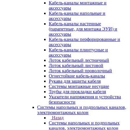
Кабель-каналы монтажные и
аксессуары
Кабель-каналы напольные и
аксессуары
Кабель-каналы настенные
(парапетные, для монтажа ЭУИ) и
аксессуары
Кабель-каналы перфорированные и
аксессуары
Кабель-каналы плинтусные и
аксессуары
Лоток кабельный лестничный
Лоток кабельный листовой
Лоток кабельный проволочный
Огнестойкие кабель-каналы
Рукава для защиты кабеля
Системы монтажные несущие
Трубы для прокладки кабеля
Указатели напряжения и устройства
безопасности
Системы напольных и подпольных каналов,
электромонтажных колон
Назад
Системы напольных и подпольных
каналов, электромонтажных колон