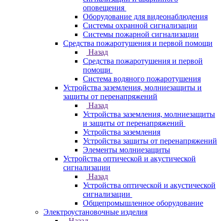
оповещения
Оборудование для видеонаблюдения
Системы охранной сигнализации
Системы пожарной сигнализации
Средства пожаротушения и первой помощи
Назад
Средства пожаротушения и первой
помощи
Система водяного пожаротушения
Устройства заземления, молниезащиты и
защиты от перенапряжений
Назад
Устройства заземления, молниезащиты
и защиты от перенапряжений
Устройства заземления
Устройства защиты от перенапряжений
Элементы молниезащиты
Устройства оптической и акустической
сигнализации
Назад
Устройства оптической и акустической
сигнализации
Общепромышленное оборудование
Электроустановочные изделия
Назад