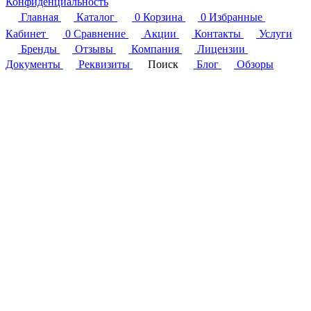
Конфиденциальность
Главная
Каталог
0
Корзина
0
Избранные
Кабинет
0
Сравнение
Акции
Контакты
Услуги
Бренды
Отзывы
Компания
Лицензии
Документы
Реквизиты
Поиск
Блог
Обзоры