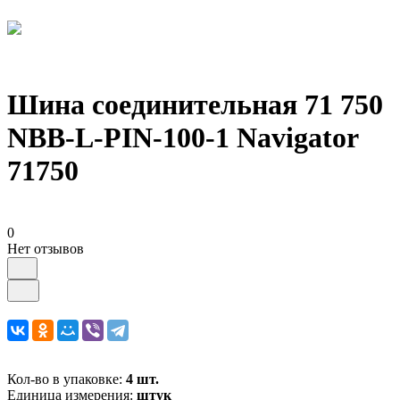
Шина соединительная 71 750
NBB-L-PIN-100-1 Navigator
71750
0
Нет отзывов
Кол-во в упаковке:
4 шт.
Единица измерения:
штук