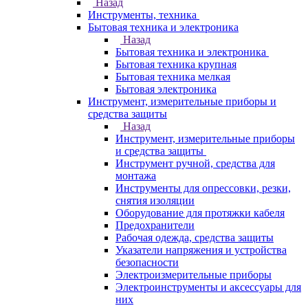
Назад
Инструменты, техника
Бытовая техника и электроника
Назад
Бытовая техника и электроника
Бытовая техника крупная
Бытовая техника мелкая
Бытовая электроника
Инструмент, измерительные приборы и
средства защиты
Назад
Инструмент, измерительные приборы
и средства защиты
Инструмент ручной, средства для
монтажа
Инструменты для опрессовки, резки,
снятия изоляции
Оборудование для протяжки кабеля
Предохранители
Рабочая одежда, средства защиты
Указатели напряжения и устройства
безопасности
Электроизмерительные приборы
Электроинструменты и аксессуары для
них