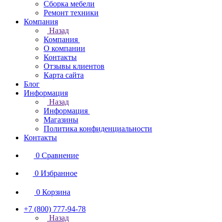
Сборка мебели
Ремонт техники
Компания
Назад
Компания
О компании
Контакты
Отзывы клиентов
Карта сайта
Блог
Информация
Назад
Информация
Магазины
Политика конфиденциальности
Контакты
0
Сравнение
0
Избранное
0
Корзина
+7 (800) 777-94-78
Назад