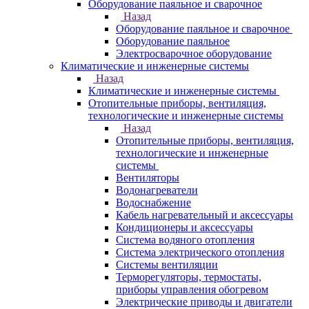
Оборудование паяльное и сварочное
Назад
Оборудование паяльное и сварочное
Оборудование паяльное
Электросварочное оборудование
Климатические и инженерные системы
Назад
Климатические и инженерные системы
Отопительные приборы, вентиляция,
технологические и инженерные системы
Назад
Отопительные приборы, вентиляция,
технологические и инженерные
системы
Вентиляторы
Водонагреватели
Водоснабжение
Кабель нагревательный и аксессуары
Кондиционеры и аксессуары
Система водяного отопления
Система электрического отопления
Системы вентиляции
Терморегуляторы, термостаты,
приборы управления обогревом
Электрические приводы и двигатели