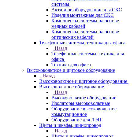
системы
Активное оборудование для СКС
Изделия монтажные для СКС
Компоненты системы на основе
медных кабелей
Компоненты системы на основе
оптических кабелей
Телефонные системы, техника для офиса
Назад
Телефонные системы, техника для
офиса
Техника для офиса
Высоковольтное и щитовое оборудование
Назад
Высоковольтное и щитовое оборудование
Высоковольтное оборудование
Назад
Высоковольтное оборудование
Изоляторы высоковольтные
Оборудование высоковольтное
коммутационное
Оборудование для ЛЭП
Щиты и шкафы, шинопровод
Назад
Щиты и шкафы, шинопровод