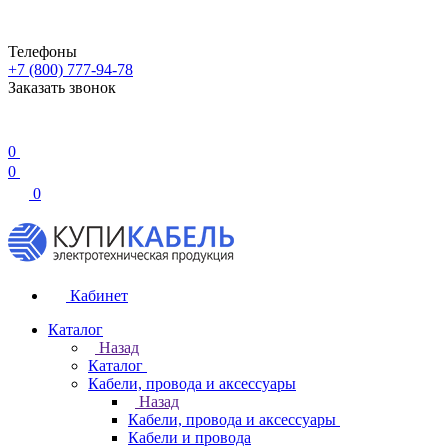
Телефоны
+7 (800) 777-94-78
Заказать звонок
0
0
0
Кабинет
Каталог
Назад
Каталог
Кабели, провода и аксессуары
Назад
Кабели, провода и аксессуары
Кабели и провода