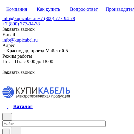
Компания
Как купить
Вопрос-ответ
Производите
info@kupicabel.ru
+7 (800) 777-94-78
+7 (800) 777-94-78
Заказать звонок
E-mail
info@kupicabel.ru
Адрес
г. Краснодар, проезд Майский 5
Режим работы
Пн. – Пт.: с 9:00 до 18:00
Заказать звонок
Каталог