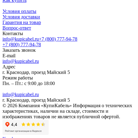
Как купить
Условия оплаты
Условия доставки
Гарантия на товар
Вопрос-ответ
Контакты
info@kupicabel.ru
+7 (800) 777-94-78
+7 (800) 777-94-78
Заказать звонок
E-mail
info@kupicabel.ru
Адрес
г. Краснодар, проезд Майский 5
Режим работы
Пн. – Пт.: с 9:00 до 18:00
info@kupicabel.ru
г. Краснодар, проезд Майский 5
© 2026 Компания «КупиКабель» Информация о технических
характеристиках, наличии на складе, стоимости и
изображениях товаров не является публичной офертой.