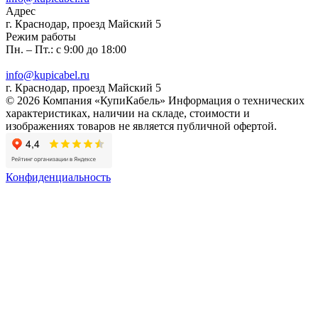
Адрес
г. Краснодар, проезд Майский 5
Режим работы
Пн. – Пт.: с 9:00 до 18:00
info@kupicabel.ru
г. Краснодар, проезд Майский 5
© 2026 Компания «КупиКабель» Информация о технических
характеристиках, наличии на складе, стоимости и
изображениях товаров не является публичной офертой.
Конфиденциальность