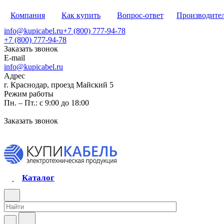
Компания
Как купить
Вопрос-ответ
Производите
info@kupicabel.ru
+7 (800) 777-94-78
+7 (800) 777-94-78
Заказать звонок
E-mail
info@kupicabel.ru
Адрес
г. Краснодар, проезд Майский 5
Режим работы
Пн. – Пт.: с 9:00 до 18:00
Заказать звонок
Каталог