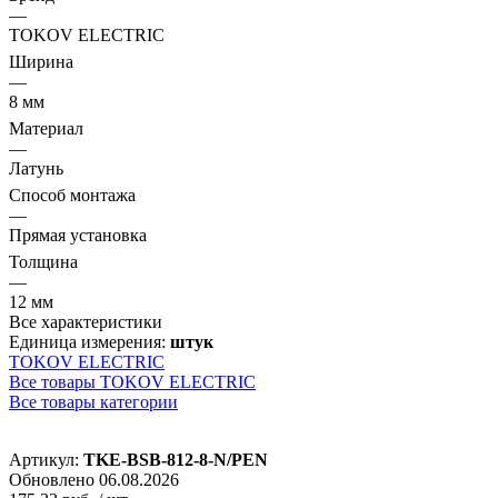
—
TOKOV ELECTRIC
Ширина
—
8 мм
Материал
—
Латунь
Способ монтажа
—
Прямая установка
Толщина
—
12 мм
Все характеристики
Единица измерения:
штук
TOKOV ELECTRIC
Все товары TOKOV ELECTRIC
Все товары категории
Артикул:
TKE-BSB-812-8-N/PEN
Обновлено 06.08.2026