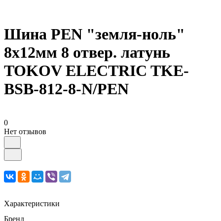
Шина PEN "земля-ноль"
8х12мм 8 отвер. латунь
TOKOV ELECTRIC TKE-
BSB-812-8-N/PEN
0
Нет отзывов
Характеристики
Бренд