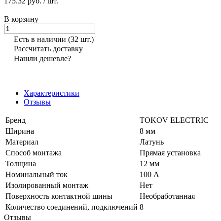
175.32 руб.
/ шт.
В корзину
Есть в наличии
(32 шт.)
Рассчитать доставку
Нашли дешевле?
Характеристики
Отзывы
Бренд
TOKOV ELECTRIC
Ширина
8 мм
Материал
Латунь
Способ монтажа
Прямая установка
Толщина
12 мм
Номинальный ток
100 А
Изолированный монтаж
Нет
Поверхность контактной шины
Необработанная
Количество соединений, подключений
8
Отзывы