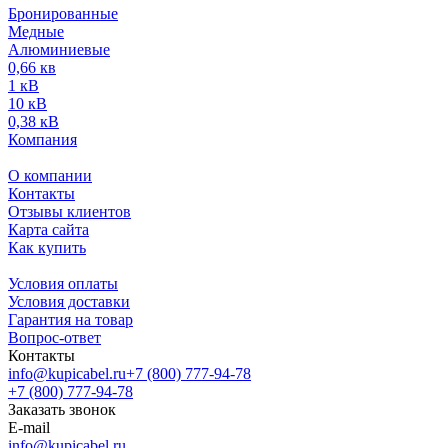
Бронированные
Медные
Алюминиевые
0,66 кв
1 кВ
10 кВ
0,38 кВ
Компания
О компании
Контакты
Отзывы клиентов
Карта сайта
Как купить
Условия оплаты
Условия доставки
Гарантия на товар
Вопрос-ответ
Контакты
info@kupicabel.ru
+7 (800) 777-94-78
+7 (800) 777-94-78
Заказать звонок
E-mail
info@kupicabel.ru