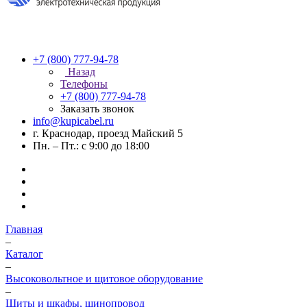
+7 (800) 777-94-78
Назад
Телефоны
+7 (800) 777-94-78
Заказать звонок
info@kupicabel.ru
г. Краснодар, проезд Майский 5
Пн. – Пт.: с 9:00 до 18:00
Главная
–
Каталог
–
Высоковольтное и щитовое оборудование
–
Щиты и шкафы, шинопровод