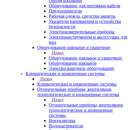
снятия изоляции
Оборудование для протяжки кабеля
Предохранители
Рабочая одежда, средства защиты
Указатели напряжения и устройства
безопасности
Электроизмерительные приборы
Электроинструменты и аксессуары для
них
Оборудование паяльное и сварочное
Назад
Оборудование паяльное и сварочное
Оборудование паяльное
Электросварочное оборудование
Климатические и инженерные системы
Назад
Климатические и инженерные системы
Отопительные приборы, вентиляция,
технологические и инженерные системы
Назад
Отопительные приборы, вентиляция,
технологические и инженерные
системы
Вентиляторы
Водонагреватели