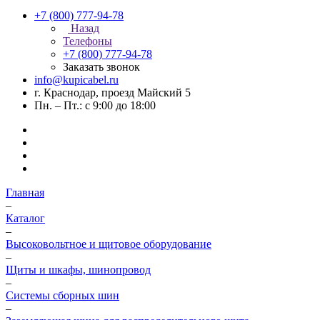
+7 (800) 777-94-78
Назад
Телефоны
+7 (800) 777-94-78
Заказать звонок
info@kupicabel.ru
г. Краснодар, проезд Майский 5
Пн. – Пт.: с 9:00 до 18:00
Главная
–
Каталог
–
Высоковольтное и щитовое оборудование
–
Щиты и шкафы, шинопровод
–
Системы сборных шин
–