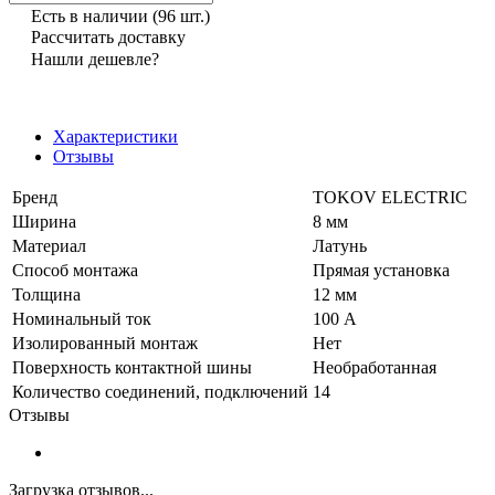
Есть в наличии
(96 шт.)
Рассчитать доставку
Нашли дешевле?
Характеристики
Отзывы
Бренд
TOKOV ELECTRIC
Ширина
8 мм
Материал
Латунь
Способ монтажа
Прямая установка
Толщина
12 мм
Номинальный ток
100 А
Изолированный монтаж
Нет
Поверхность контактной шины
Необработанная
Количество соединений, подключений
14
Отзывы
Загрузка отзывов...