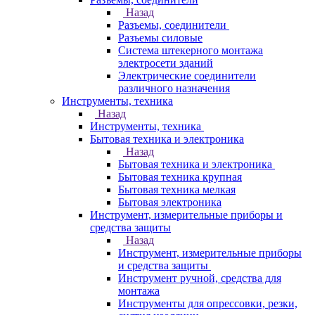
Назад
Разъемы, соединители
Разъемы силовые
Система штекерного монтажа
электросети зданий
Электрические соединители
различного назначения
Инструменты, техника
Назад
Инструменты, техника
Бытовая техника и электроника
Назад
Бытовая техника и электроника
Бытовая техника крупная
Бытовая техника мелкая
Бытовая электроника
Инструмент, измерительные приборы и
средства защиты
Назад
Инструмент, измерительные приборы
и средства защиты
Инструмент ручной, средства для
монтажа
Инструменты для опрессовки, резки,