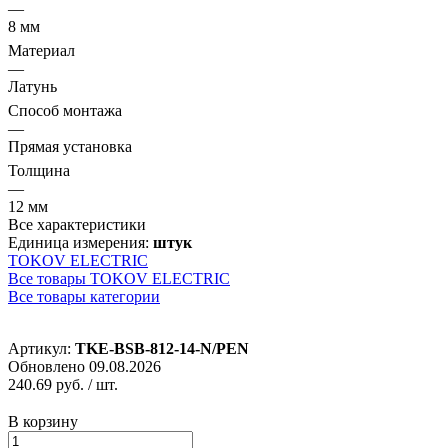
—
8 мм
Материал
—
Латунь
Способ монтажа
—
Прямая установка
Толщина
—
12 мм
Все характеристики
Единица измерения:
штук
TOKOV ELECTRIC
Все товары TOKOV ELECTRIC
Все товары категории
Артикул:
TKE-BSB-812-14-N/PEN
Обновлено 09.08.2026
240.69 руб.
/ шт.
В корзину