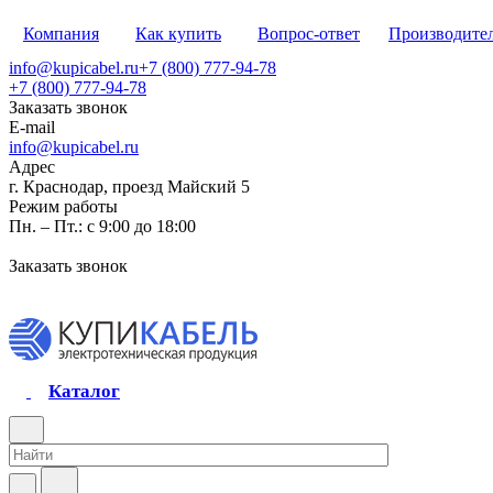
Компания
Как купить
Вопрос-ответ
Производите
info@kupicabel.ru
+7 (800) 777-94-78
+7 (800) 777-94-78
Заказать звонок
E-mail
info@kupicabel.ru
Адрес
г. Краснодар, проезд Майский 5
Режим работы
Пн. – Пт.: с 9:00 до 18:00
Заказать звонок
Каталог