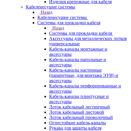
Изделия крепежные для кабеля
Кабеленесущие системы
Назад
Кабеленесущие системы
Системы для прокладки кабеля
Назад
Системы для прокладки кабеля
Аксессуары для металлических лотков
универсальные
Кабель-каналы монтажные и
аксессуары
Кабель-каналы напольные и
аксессуары
Кабель-каналы настенные
(парапетные, для монтажа ЭУИ) и
аксессуары
Кабель-каналы перфорированные и
аксессуары
Кабель-каналы плинтусные и
аксессуары
Лоток кабельный лестничный
Лоток кабельный листовой
Лоток кабельный проволочный
Огнестойкие кабель-каналы
Рукава для защиты кабеля