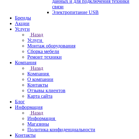
данных и для подключения техники
связи
Электропитание USB
Бренды
Акции
Услуги
Назад
Услуги
Монтаж оборудования
Сборка мебели
Ремонт техники
Компания
Назад
Компания
О компании
Контакты
Отзывы клиентов
Карта сайта
Блог
Информация
Назад
Информация
Магазины
Политика конфиденциальности
Контакты