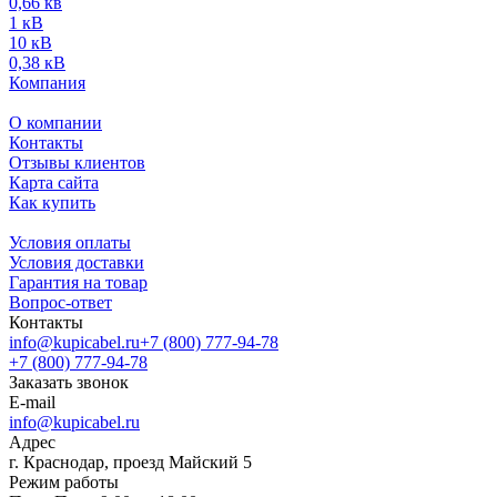
0,66 кв
1 кВ
10 кВ
0,38 кВ
Компания
О компании
Контакты
Отзывы клиентов
Карта сайта
Как купить
Условия оплаты
Условия доставки
Гарантия на товар
Вопрос-ответ
Контакты
info@kupicabel.ru
+7 (800) 777-94-78
+7 (800) 777-94-78
Заказать звонок
E-mail
info@kupicabel.ru
Адрес
г. Краснодар, проезд Майский 5
Режим работы