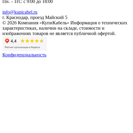
Пн. – Пт.: с 9:00 до 18:00
info@kupicabel.ru
г. Краснодар, проезд Майский 5
© 2026 Компания «КупиКабель» Информация о технических
характеристиках, наличии на складе, стоимости и
изображениях товаров не является публичной офертой.
Конфиденциальность