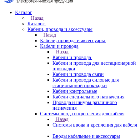
Каталог
Назад
Каталог
Кабели, провода и аксессуары
Назад
Кабели, провода и аксессуары
Кабели и провода
Назад
Кабели и провода
Кабели и провода для нестационарной
прокладки
Кабели и провода связи
Кабели и провода силовые для
стационарной прокладки
Кабели контрольные
Кабели специального назначения
Провода и шнуры различного
назначения
Системы ввода и крепления для кабеля
Назад
Системы ввода и крепления для кабеля
Вводы кабельные и аксессуары