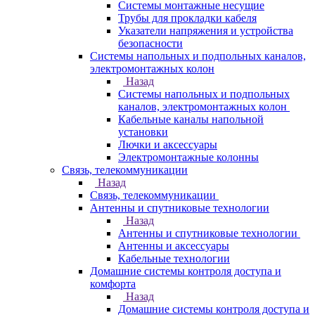
Системы монтажные несущие
Трубы для прокладки кабеля
Указатели напряжения и устройства
безопасности
Системы напольных и подпольных каналов,
электромонтажных колон
Назад
Системы напольных и подпольных
каналов, электромонтажных колон
Кабельные каналы напольной
установки
Лючки и аксессуары
Электромонтажные колонны
Связь, телекоммуникации
Назад
Связь, телекоммуникации
Антенны и спутниковые технологии
Назад
Антенны и спутниковые технологии
Антенны и аксессуары
Кабельные технологии
Домашние системы контроля доступа и
комфорта
Назад
Домашние системы контроля доступа и